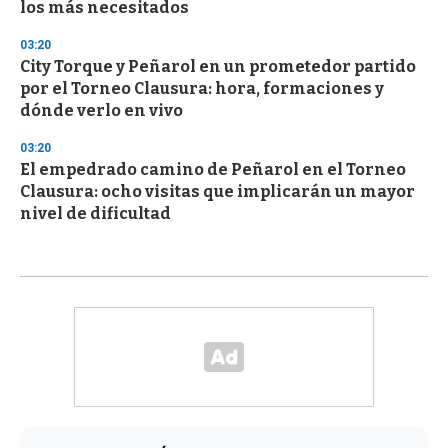
los más necesitados
03:20
City Torque y Peñarol en un prometedor partido
por el Torneo Clausura: hora, formaciones y
dónde verlo en vivo
03:20
El empedrado camino de Peñarol en el Torneo
Clausura: ocho visitas que implicarán un mayor
nivel de dificultad