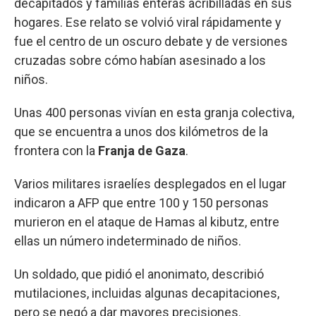
decapitados y familias enteras acribilladas en sus
hogares. Ese relato se volvió viral rápidamente y
fue el centro de un oscuro debate y de versiones
cruzadas sobre cómo habían asesinado a los
niños.
Unas 400 personas vivían en esta granja colectiva,
que se encuentra a unos dos kilómetros de la
frontera con la
Franja de Gaza
.
Varios militares israelíes desplegados en el lugar
indicaron a AFP que entre 100 y 150 personas
murieron en el ataque de Hamas al kibutz, entre
ellas un número indeterminado de niños.
Un soldado, que pidió el anonimato, describió
mutilaciones, incluidas algunas decapitaciones,
pero se negó a dar mayores precisiones.