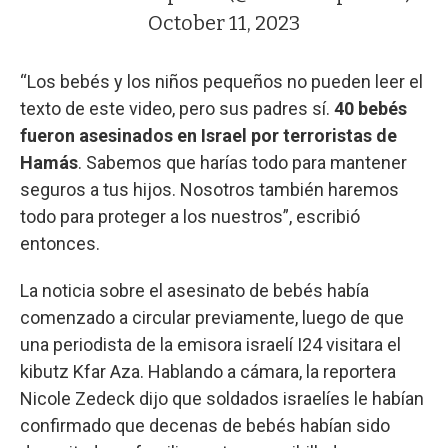
October 11, 2023
“Los bebés y los niños pequeños no pueden leer el
texto de este video, pero sus padres sí.
40 bebés
fueron asesinados en Israel por terroristas de
Hamás
. Sabemos que harías todo para mantener
seguros a tus hijos. Nosotros también haremos
todo para proteger a los nuestros”, escribió
entonces.
La noticia sobre el asesinato de bebés había
comenzado a circular previamente, luego de que
una periodista de la emisora israelí I24 visitara el
kibutz Kfar Aza. Hablando a cámara, la reportera
Nicole Zedeck dijo que soldados israelíes le habían
confirmado que decenas de bebés habían sido