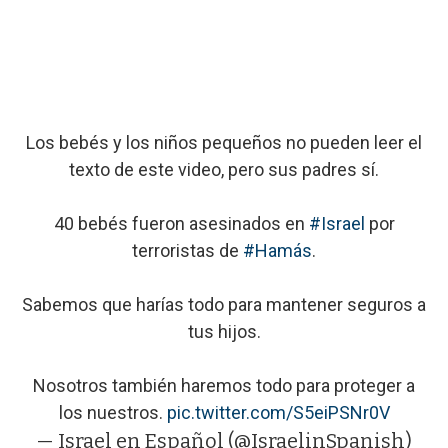
Los bebés y los niños pequeños no pueden leer el
texto de este video, pero sus padres sí.
40 bebés fueron asesinados en
#Israel
por
terroristas de
#Hamás
.
Sabemos que harías todo para mantener seguros a
tus hijos.
Nosotros también haremos todo para proteger a
los nuestros.
pic.twitter.com/S5eiPSNr0V
— Israel en Español (@IsraelinSpanish)