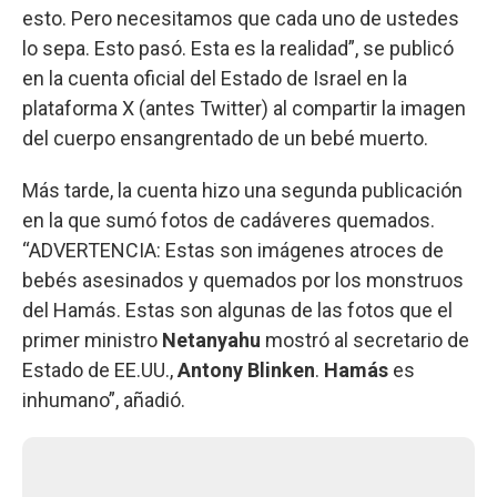
esto. Pero necesitamos que cada uno de ustedes
lo sepa. Esto pasó. Esta es la realidad”, se publicó
en la cuenta oficial del Estado de Israel en la
plataforma X (antes Twitter) al compartir la imagen
del cuerpo ensangrentado de un bebé muerto.
Más tarde, la cuenta hizo una segunda publicación
en la que sumó fotos de cadáveres quemados.
“ADVERTENCIA: Estas son imágenes atroces de
bebés asesinados y quemados por los monstruos
del Hamás. Estas son algunas de las fotos que el
primer ministro
Netanyahu
mostró al secretario de
Estado de EE.UU.,
Antony Blinken
.
Hamás
es
inhumano”, añadió.