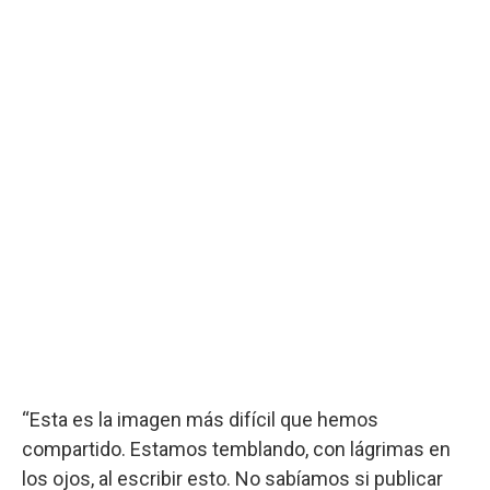
“Esta es la imagen más difícil que hemos
compartido. Estamos temblando, con lágrimas en
los ojos, al escribir esto. No sabíamos si publicar