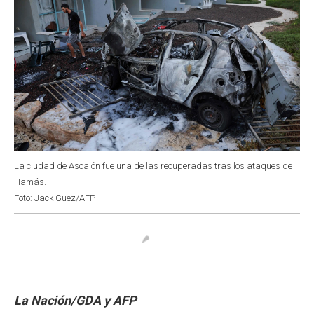
La ciudad de Ascalón fue una de las recuperadas tras los ataques de
Hamás.
Foto: Jack Guez/AFP
La Nación/GDA y AFP