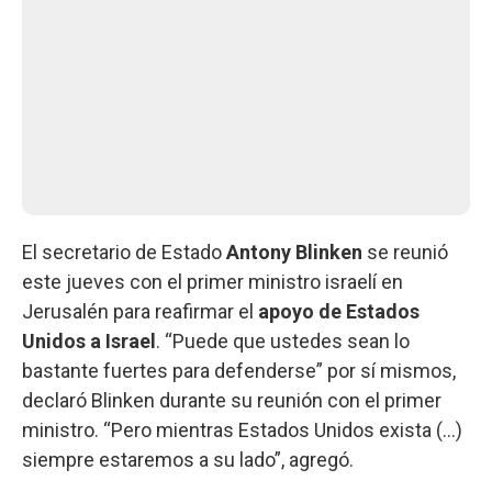
El secretario de Estado
Antony Blinken
se reunió
este jueves con el primer ministro israelí en
Jerusalén para reafirmar el
apoyo de Estados
Unidos a Israel
. “Puede que ustedes sean lo
bastante fuertes para defenderse” por sí mismos,
declaró Blinken durante su reunión con el primer
ministro. “Pero mientras Estados Unidos exista (...)
siempre estaremos a su lado”, agregó.