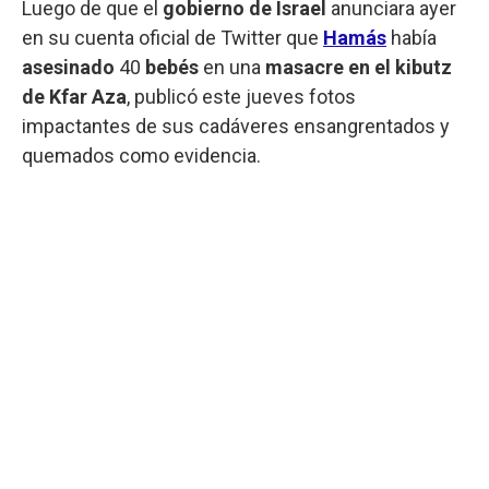
Luego de que el
gobierno de Israel
anunciara ayer
en su cuenta oficial de Twitter que
Hamás
había
asesinado
40
bebés
en una
masacre en el kibutz
de Kfar Aza
, publicó este jueves fotos
impactantes de sus cadáveres ensangrentados y
quemados como evidencia.