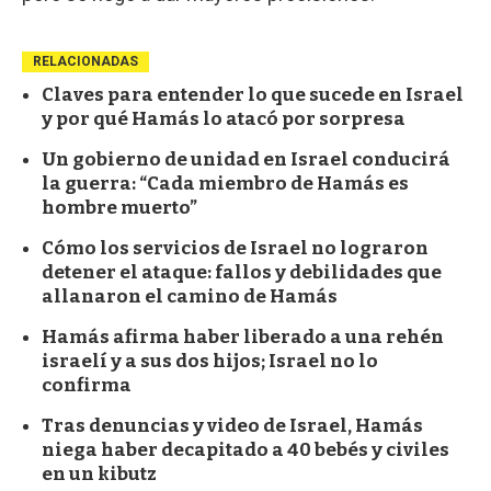
RELACIONADAS
Claves para entender lo que sucede en Israel
y por qué Hamás lo atacó por sorpresa
Un gobierno de unidad en Israel conducirá
la guerra: “Cada miembro de Hamás es
hombre muerto”
Cómo los servicios de Israel no lograron
detener el ataque: fallos y debilidades que
allanaron el camino de Hamás
Hamás afirma haber liberado a una rehén
israelí y a sus dos hijos; Israel no lo
confirma
Tras denuncias y video de Israel, Hamás
niega haber decapitado a 40 bebés y civiles
en un kibutz