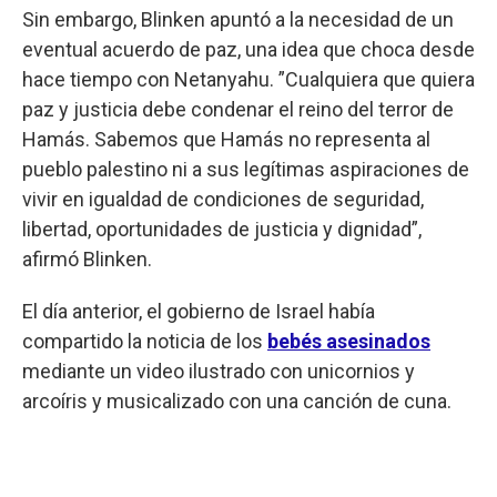
Sin embargo, Blinken apuntó a la necesidad de un
eventual acuerdo de paz, una idea que choca desde
hace tiempo con Netanyahu. ”Cualquiera que quiera
paz y justicia debe condenar el reino del terror de
Hamás. Sabemos que Hamás no representa al
pueblo palestino ni a sus legítimas aspiraciones de
vivir en igualdad de condiciones de seguridad,
libertad, oportunidades de justicia y dignidad”,
afirmó Blinken.
El día anterior, el gobierno de Israel había
compartido la noticia de los
bebés asesinados
mediante un video ilustrado con unicornios y
arcoíris y musicalizado con una canción de cuna.