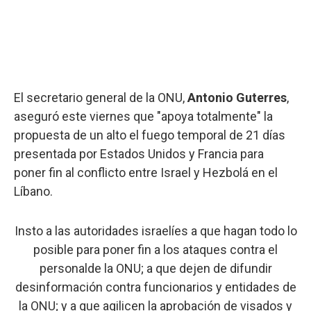
El secretario general de la ONU,
Antonio Guterres
,
aseguró este viernes que "apoya totalmente" la
propuesta de un alto el fuego temporal de 21 días
presentada por Estados Unidos y Francia para
poner fin al conflicto entre Israel y Hezbolá en el
Líbano.
Insto a las autoridades israelíes a que hagan todo lo
posible para poner fin a los ataques contra el
personalde la ONU; a que dejen de difundir
desinformación contra funcionarios y entidades de
la ONU; y a que agilicen la aprobación de visados y