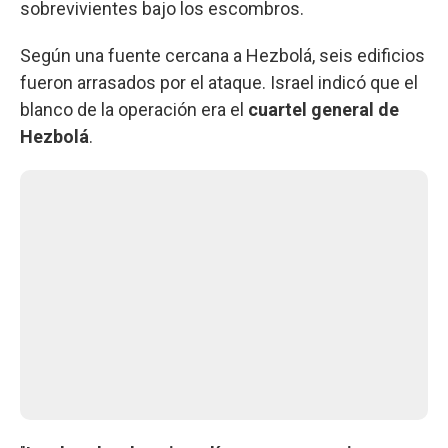
sobrevivientes bajo los escombros.
Según una fuente cercana a Hezbolá, seis edificios
fueron arrasados por el ataque. Israel indicó que el
blanco de la operación era el
cuartel general de
Hezbolá
.