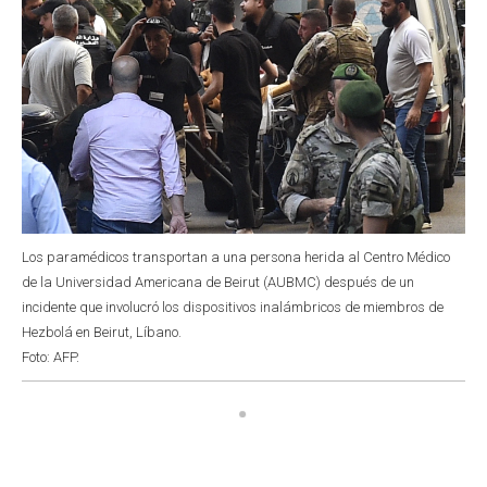
Los paramédicos transportan a una persona herida al Centro Médico
de la Universidad Americana de Beirut (AUBMC) después de un
incidente que involucró los dispositivos inalámbricos de miembros de
Hezbolá en Beirut, Líbano.
Foto: AFP.