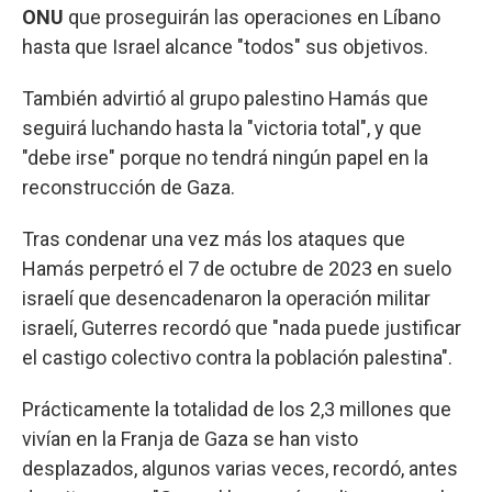
ONU
que proseguirán las operaciones en Líbano
hasta que Israel alcance "todos" sus objetivos.
También advirtió al grupo palestino Hamás que
seguirá luchando hasta la "victoria total", y que
"debe irse" porque no tendrá ningún papel en la
reconstrucción de Gaza.
Tras condenar una vez más los ataques que
Hamás perpetró el 7 de octubre de 2023 en suelo
israelí que desencadenaron la operación militar
israelí, Guterres recordó que "nada puede justificar
el castigo colectivo contra la población palestina".
Prácticamente la totalidad de los 2,3 millones que
vivían en la Franja de Gaza se han visto
desplazados, algunos varias veces, recordó, antes