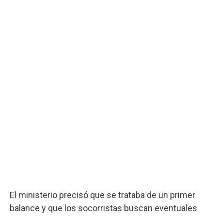
El ministerio precisó que se trataba de un primer
balance y que los socorristas buscan eventuales