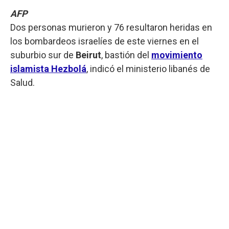
AFP
Dos personas murieron y 76 resultaron heridas en
los bombardeos israelíes de este viernes en el
suburbio sur de
Beirut
, bastión del
movimiento
islamista Hezbolá
, indicó el ministerio libanés de
Salud.