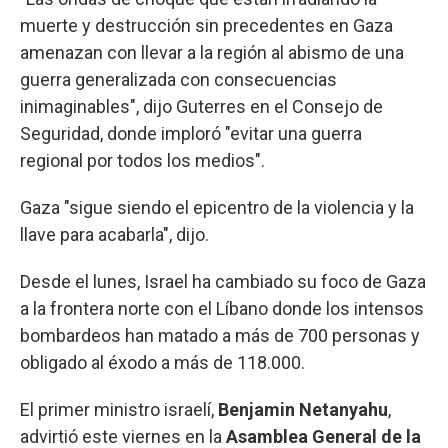
muerte y destrucción sin precedentes en Gaza
amenazan con llevar a la región al abismo de una
guerra generalizada con consecuencias
inimaginables", dijo Guterres en el Consejo de
Seguridad, donde imploró "evitar una guerra
regional por todos los medios".
Gaza "sigue siendo el epicentro de la violencia y la
llave para acabarla", dijo.
Desde el lunes, Israel ha cambiado su foco de Gaza
a la frontera norte con el Líbano donde los intensos
bombardeos han matado a más de 700 personas y
obligado al éxodo a más de 118.000.
El primer ministro israelí,
Benjamin Netanyahu
,
advirtió este viernes en la
Asamblea General de la