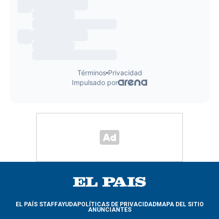
EL PAÍS STAFF
AYUDA
POLÍTICAS DE PRIVACIDAD
MAPA DEL SITIO
ANUNCIANTES