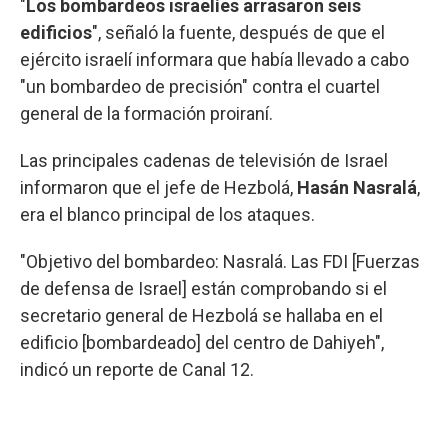
"
Los bombardeos israelíes arrasaron seis
edificios
", señaló la fuente, después de que el
ejército israelí informara que había llevado a cabo
"un bombardeo de precisión" contra el cuartel
general de la formación proiraní.
Las principales cadenas de televisión de Israel
informaron que el jefe de Hezbolá,
Hasán Nasralá
,
era el blanco principal de los ataques.
"Objetivo del bombardeo: Nasralá. Las FDI [Fuerzas
de defensa de Israel] están comprobando si el
secretario general de Hezbolá se hallaba en el
edificio [bombardeado] del centro de Dahiyeh",
indicó un reporte de Canal 12.