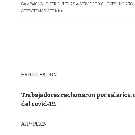
CAMPAIGNS - DISTRIBUTED AS A SERVICE TO CLIENTS - NO ARC
AFPTV TEAMS/AFP fotos
PREOCUPACIÓN
Trabajadores reclamaron por salarios, 
del covid-19.
AFP / PEKÍN