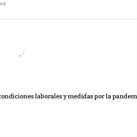
HIVE
condiciones laborales y medidas por la pandem