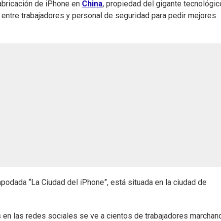
fabricación de iPhone en
China
, propiedad del gigante tecnológic
entre trabajadores y personal de seguridad para pedir mejores
podada “La Ciudad del iPhone”, está situada en la ciudad de
s en las redes sociales se ve a cientos de trabajadores marchan