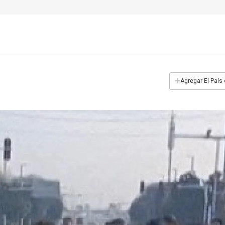
+
Agregar El País