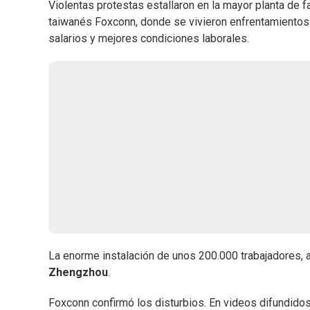
Violentas protestas estallaron en la mayor planta de 
taiwanés Foxconn, donde se vivieron enfrentamientos 
salarios y mejores condiciones laborales.
La enorme instalación de unos 200.000 trabajadores, a
Zhengzhou
.
Foxconn confirmó los disturbios. En videos difundido