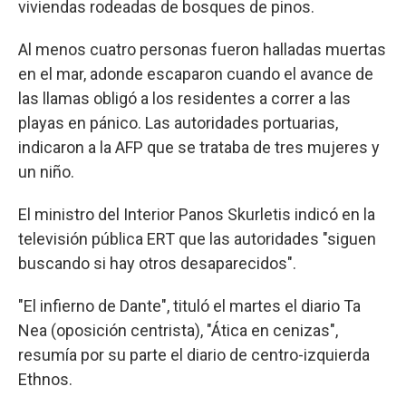
viviendas rodeadas de bosques de pinos.
Al menos cuatro personas fueron halladas muertas
en el mar, adonde escaparon cuando el avance de
las llamas obligó a los residentes a correr a las
playas en pánico. Las autoridades portuarias,
indicaron a la AFP que se trataba de tres mujeres y
un niño.
El ministro del Interior Panos Skurletis indicó en la
televisión pública ERT que las autoridades "siguen
buscando si hay otros desaparecidos".
"El infierno de Dante", tituló el martes el diario Ta
Nea (oposición centrista), "Ática en cenizas",
resumía por su parte el diario de centro-izquierda
Ethnos.