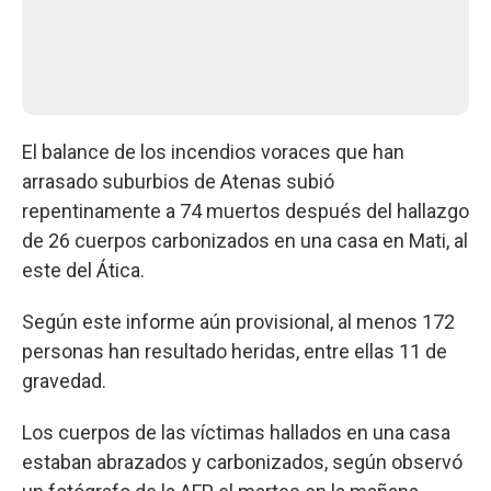
El balance de los incendios voraces que han
arrasado suburbios de Atenas subió
repentinamente a 74 muertos después del hallazgo
de 26 cuerpos carbonizados en una casa en Mati, al
este del Ática.
Según este informe aún provisional, al menos 172
personas han resultado heridas, entre ellas 11 de
gravedad.
Los cuerpos de las víctimas hallados en una casa
estaban abrazados y carbonizados, según observó