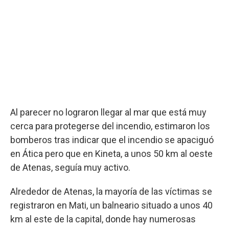
Al parecer no lograron llegar al mar que está muy
cerca para protegerse del incendio, estimaron los
bomberos tras indicar que el incendio se apaciguó
en Ática pero que en Kineta, a unos 50 km al oeste
de Atenas, seguía muy activo.
Alrededor de Atenas, la mayoría de las víctimas se
registraron en Mati, un balneario situado a unos 40
km al este de la capital, donde hay numerosas