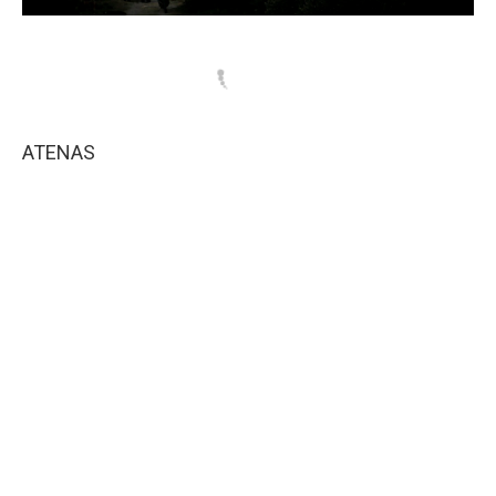
ATENAS