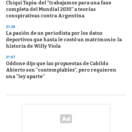
Chiqui Tapia: del "trabajamos para una fase
completa del Mundial 2030" a teorías
conspirativas contra Argentina
21:24
La pasión de un periodista por los datos
deportivos que hasta le costó un matrimonio: la
historia de Willy Viola
21:07
Oddone dijo que las propuestas de Cabildo
Abierto son "contemplables", pero requieren
una "ley aparte"