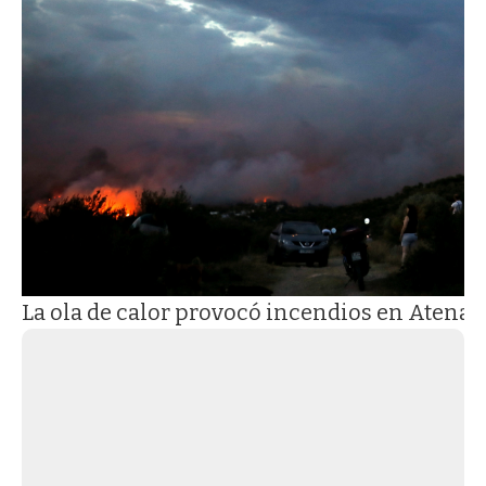
La ola de calor provocó incendios en Atenas 