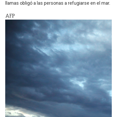
llamas obligó a las personas a refugiarse en el mar.
AFP