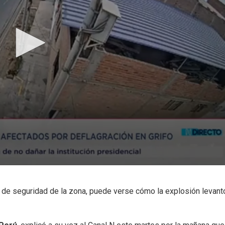
de seguridad de la zona, puede verse cómo la explosión levant