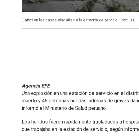
Daños en las casas aledañas a la estación de servicio.
Foto: EFE.
Agencia EFE
Una explosión en una estación de servicio en el distri
muerto y 46 personas heridas, además de graves daños
informó el Ministerio de Salud peruano.
Los heridos fueron rápidamente trasladados a hospital
que trabajaba en la estación de servicio, según infor