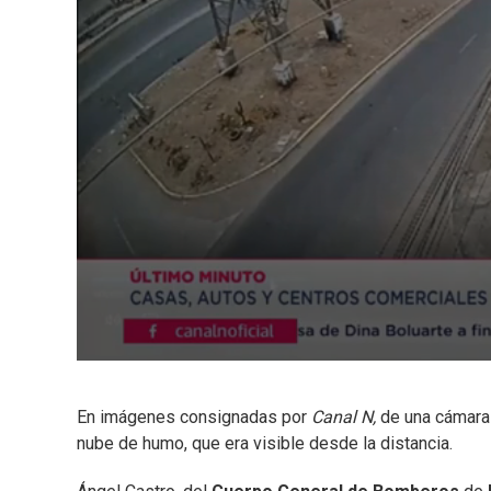
En imágenes consignadas por
Canal N,
de una cámara 
nube de humo, que era visible desde la distancia.