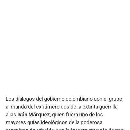
Los diálogos del gobierno colombiano con el grupo
al mando del exnúmero dos de la extinta guerrilla,
alias
Iván Márquez
, quien fuera uno de los
mayores guías ideológicos de la poderosa