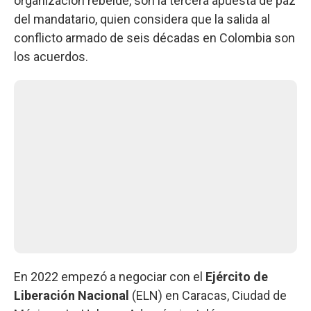
organización rebelde, son la tercera apuesta de paz
del mandatario, quien considera que la salida al
conflicto armado de seis décadas en Colombia son
los acuerdos.
En 2022 empezó a negociar con el
Ejército de
Liberación Nacional
(ELN) en Caracas, Ciudad de