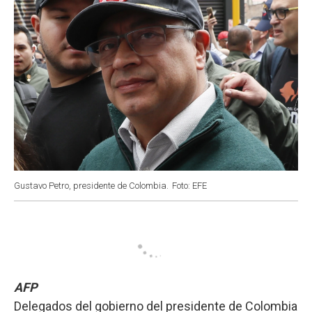
Gustavo Petro, presidente de Colombia.
Foto: EFE
AFP
Delegados del gobierno del presidente de Colombia