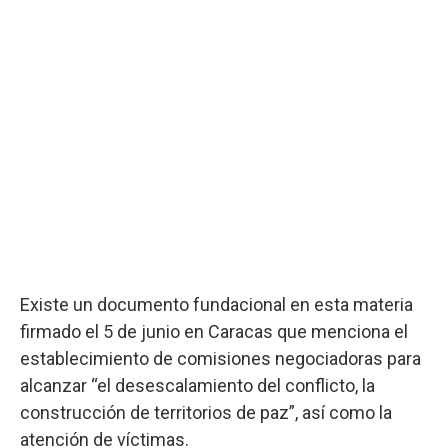
Existe un documento fundacional en esta materia
firmado el 5 de junio en Caracas que menciona el
establecimiento de comisiones negociadoras para
alcanzar “el desescalamiento del conflicto, la
construcción de territorios de paz”, así como la
atención de víctimas.