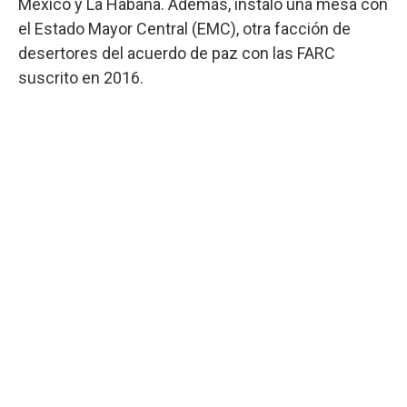
México y La Habana. Además, instaló una mesa con
el Estado Mayor Central (EMC), otra facción de
desertores del acuerdo de paz con las FARC
suscrito en 2016.