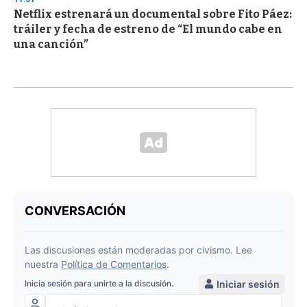
Netflix estrenará un documental sobre Fito Páez:
tráiler y fecha de estreno de “El mundo cabe en
una canción”