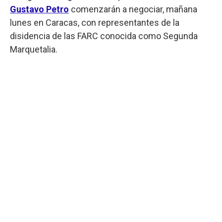
Gustavo Petro
comenzarán a negociar, mañana
lunes en Caracas, con representantes de la
disidencia de las FARC conocida como Segunda
Marquetalia.