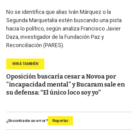
No se identifica que alias Iván Márquez o la
Segunda Marquetalia estén buscando una pista
hacia lo político, según analiza Francisco Javier
Daza, investigador de la Fundación Paz y
Reconciliación (PARES).
Oposición buscaría cesar a Novoa por
"incapacidad mental" y Bucaram sale en
su defensa: “El único loco soy yo”
¿Encontraste un error?
Reportar