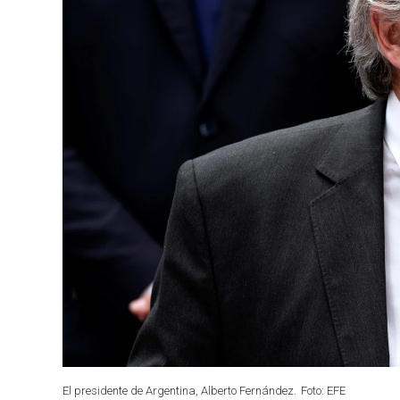
El presidente de Argentina, Alberto Fernández.
Foto: EFE