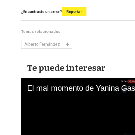
¿Encontraste un error?
Reportar
Temas relacionados
Alberto Fernández
Te puede interesar