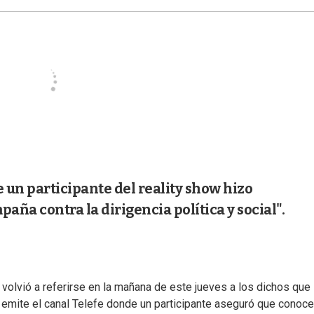
e un participante del reality show hizo
aña contra la dirigencia política y social".
, volvió a referirse en la mañana de este jueves a los dichos que
e emite el canal Telefe donde un participante aseguró que conoce