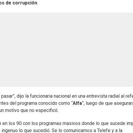
s de corrupción
.
ar”, dijo la funcionaria nacional en una entrevista radial al ref
rantes del programa conocido como “
Alfa
”, luego de que asegurar
 un motivo que no especificó.
en los 90 con los programas masivos donde lo que sucede im
 ingenuo lo que sucedió. Se lo comunicamos a Telefe y a la