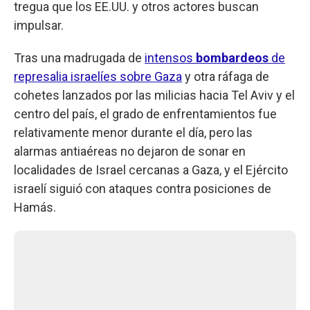
tregua que los EE.UU. y otros actores buscan
impulsar.
Tras una madrugada de
intensos
bombardeos
de
represalia israelíes sobre Gaza
y otra ráfaga de
cohetes lanzados por las milicias hacia Tel Aviv y el
centro del país, el grado de enfrentamientos fue
relativamente menor durante el día, pero las
alarmas antiaéreas no dejaron de sonar en
localidades de Israel cercanas a Gaza, y el Ejército
israelí siguió con ataques contra posiciones de
Hamás.