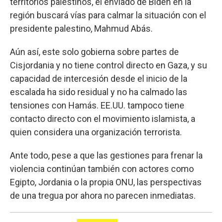
territorios palestinos, el enviado de Biden en la
región buscará vías para calmar la situación con el
presidente palestino, Mahmud Abás.
Aún así, este solo gobierna sobre partes de
Cisjordania y no tiene control directo en Gaza, y su
capacidad de intercesión desde el inicio de la
escalada ha sido residual y no ha calmado las
tensiones con Hamás. EE.UU. tampoco tiene
contacto directo con el movimiento islamista, a
quien considera una organización terrorista.
Ante todo, pese a que las gestiones para frenar la
violencia continúan también con actores como
Egipto, Jordania o la propia ONU, las perspectivas
de una tregua por ahora no parecen inmediatas.