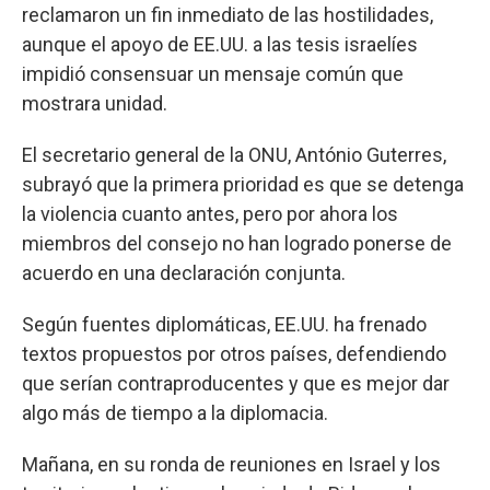
reclamaron un fin inmediato de las hostilidades,
aunque el apoyo de EE.UU. a las tesis israelíes
impidió consensuar un mensaje común que
mostrara unidad.
El secretario general de la ONU, António Guterres,
subrayó que la primera prioridad es que se detenga
la violencia cuanto antes, pero por ahora los
miembros del consejo no han logrado ponerse de
acuerdo en una declaración conjunta.
Según fuentes diplomáticas, EE.UU. ha frenado
textos propuestos por otros países, defendiendo
que serían contraproducentes y que es mejor dar
algo más de tiempo a la diplomacia.
Mañana, en su ronda de reuniones en Israel y los