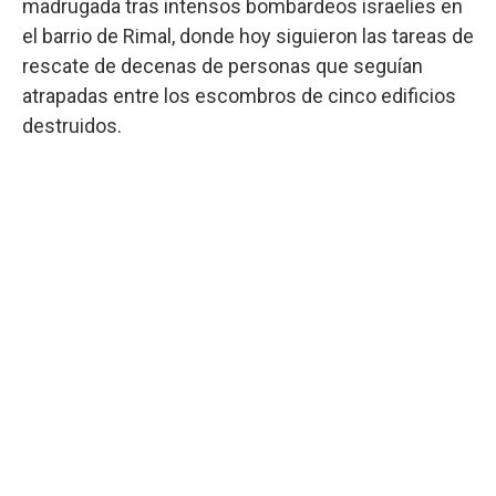
madrugada tras intensos bombardeos israelíes en
el barrio de Rimal, donde hoy siguieron las tareas de
rescate de decenas de personas que seguían
atrapadas entre los escombros de cinco edificios
destruidos.