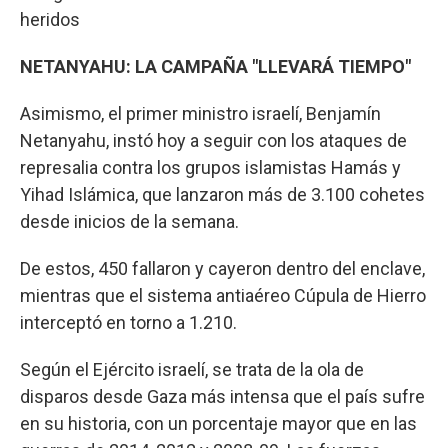
heridos
NETANYAHU: LA CAMPAÑA "LLEVARÁ TIEMPO"
Asimismo, el primer ministro israelí, Benjamín
Netanyahu, instó hoy a seguir con los ataques de
represalia contra los grupos islamistas Hamás y
Yihad Islámica, que lanzaron más de 3.100 cohetes
desde inicios de la semana.
De estos, 450 fallaron y cayeron dentro del enclave,
mientras que el sistema antiaéreo Cúpula de Hierro
interceptó en torno a 1.210.
Según el Ejército israelí, se trata de la ola de
disparos desde Gaza más intensa que el país sufre
en su historia, con un porcentaje mayor que en las