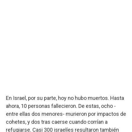
En Israel, por su parte, hoy no hubo muertos. Hasta
ahora, 10 personas fallecieron. De estas, ocho -
entre ellas dos menores- murieron por impactos de
cohetes, y dos tras caerse cuando corrían a
refugiarse. Casi 300 israelíes resultaron también