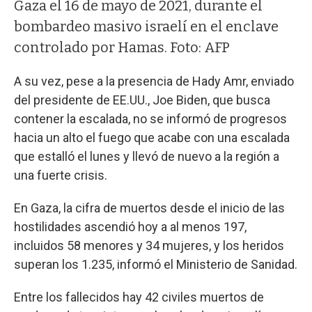
Gaza el 16 de mayo de 2021, durante el
bombardeo masivo israelí en el enclave
controlado por Hamas. Foto: AFP
A su vez, pese a la presencia de Hady Amr, enviado
del presidente de EE.UU., Joe Biden, que busca
contener la escalada, no se informó de progresos
hacia un alto el fuego que acabe con una escalada
que estalló el lunes y llevó de nuevo a la región a
una fuerte crisis.
En Gaza, la cifra de muertos desde el inicio de las
hostilidades ascendió hoy a al menos 197,
incluidos 58 menores y 34 mujeres, y los heridos
superan los 1.235, informó el Ministerio de Sanidad.
Entre los fallecidos hay 42 civiles muertos de