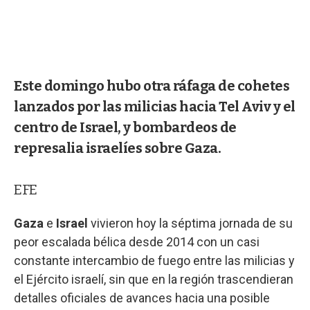
Este domingo hubo otra ráfaga de cohetes
lanzados por las milicias hacia Tel Aviv y el
centro de Israel, y bombardeos de
represalia israelíes sobre Gaza.
EFE
Gaza
e
Israel
vivieron hoy la séptima jornada de su
peor escalada bélica desde 2014 con un casi
constante intercambio de fuego entre las milicias y
el Ejército israelí, sin que en la región trascendieran
detalles oficiales de avances hacia una posible