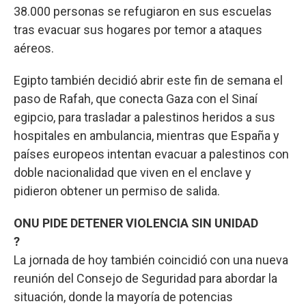
38.000 personas se refugiaron en sus escuelas
tras evacuar sus hogares por temor a ataques
aéreos.
Egipto también decidió abrir este fin de semana el
paso de Rafah, que conecta Gaza con el Sinaí
egipcio, para trasladar a palestinos heridos a sus
hospitales en ambulancia, mientras que España y
países europeos intentan evacuar a palestinos con
doble nacionalidad que viven en el enclave y
pidieron obtener un permiso de salida.
ONU PIDE DETENER VIOLENCIA SIN UNIDAD
?
La jornada de hoy también coincidió con una nueva
reunión del Consejo de Seguridad para abordar la
situación, donde la mayoría de potencias