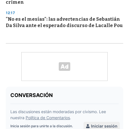
crimen
12:17
"No es el mesías": las advertencias de Sebastián
Da Silva ante el esperado discurso de Lacalle Pou