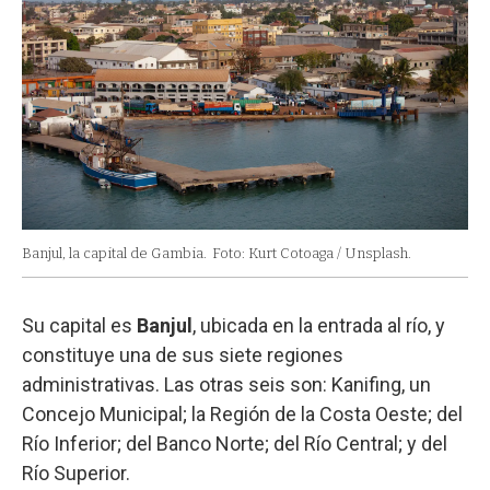
Banjul, la capital de Gambia.
Foto: Kurt Cotoaga / Unsplash.
Su capital es
Banjul
, ubicada en la entrada al río, y
constituye una de sus siete regiones
administrativas. Las otras seis son: Kanifing, un
Concejo Municipal; la Región de la Costa Oeste; del
Río Inferior; del Banco Norte; del Río Central; y del
Río Superior.