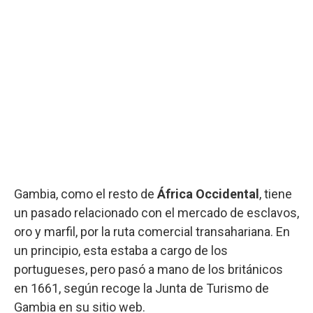
Gambia, como el resto de
África Occidental
, tiene
un pasado relacionado con el mercado de esclavos,
oro y marfil, por la ruta comercial transahariana. En
un principio, esta estaba a cargo de los
portugueses, pero pasó a mano de los británicos
en 1661, según recoge la Junta de Turismo de
Gambia en su sitio web.