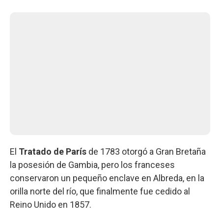
El
Tratado de París
de 1783 otorgó a Gran Bretaña
la posesión de Gambia, pero los franceses
conservaron un pequeño enclave en Albreda, en la
orilla norte del río, que finalmente fue cedido al
Reino Unido en 1857.