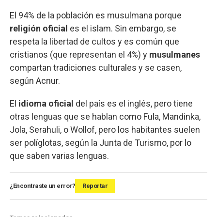
El 94% de la población es musulmana porque
religión oficial
es el islam. Sin embargo, se
respeta la libertad de cultos y es común que
cristianos (que representan el 4%) y
musulmanes
compartan tradiciones culturales y se casen,
según Acnur.
El
idioma oficial
del país es el inglés, pero tiene
otras lenguas que se hablan como Fula, Mandinka,
Jola, Serahuli, o Wollof, pero los habitantes suelen
ser políglotas, según la Junta de Turismo, por lo
que saben varias lenguas.
¿Encontraste un error?
Reportar