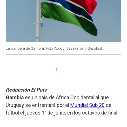
La bandera de Gambia.
Foto: Aboodi Vesakaran / Unsplash.
Redacción El País
Gambia
es un país de África Occidental al que
Uruguay se enfrentará por el
Mundial Sub 20
de
fútbol el jueves 1° de junio, en los octavos de final.