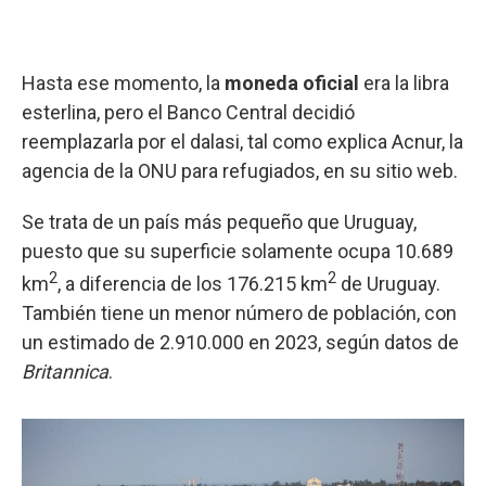
Hasta ese momento, la
moneda oficial
era la libra
esterlina, pero el Banco Central decidió
reemplazarla por el dalasi, tal como explica Acnur, la
agencia de la ONU para refugiados, en su sitio web.
Se trata de un país más pequeño que Uruguay,
puesto que su superficie solamente ocupa 10.689
2
2
km
, a diferencia de los 176.215 km
de Uruguay.
También tiene un menor número de población, con
un estimado de 2.910.000 en 2023, según datos de
Britannica
.