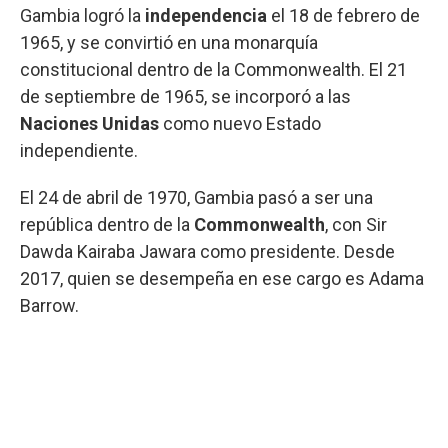
Gambia logró la
independencia
el 18 de febrero de
1965, y se convirtió en una monarquía
constitucional dentro de la Commonwealth. El 21
de septiembre de 1965, se incorporó a las
Naciones Unidas
como nuevo Estado
independiente.
El 24 de abril de 1970, Gambia pasó a ser una
república dentro de la
Commonwealth
, con Sir
Dawda Kairaba Jawara como presidente. Desde
2017, quien se desempeña en ese cargo es Adama
Barrow.