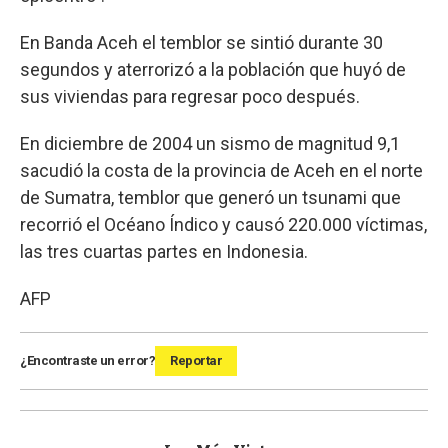
En Banda Aceh el temblor se sintió durante 30
segundos y aterrorizó a la población que huyó de
sus viviendas para regresar poco después.
En diciembre de 2004 un sismo de magnitud 9,1
sacudió la costa de la provincia de Aceh en el norte
de Sumatra, temblor que generó un tsunami que
recorrió el Océano Índico y causó 220.000 víctimas,
las tres cuartas partes en Indonesia.
AFP
¿Encontraste un error?
Reportar