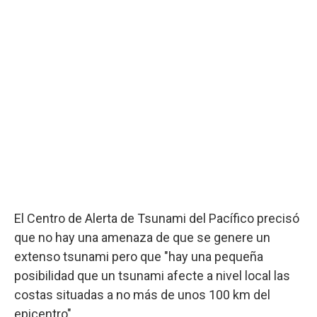
El Centro de Alerta de Tsunami del Pacífico precisó
que no hay una amenaza de que se genere un
extenso tsunami pero que "hay una pequeña
posibilidad que un tsunami afecte a nivel local las
costas situadas a no más de unos 100 km del
epicentro".