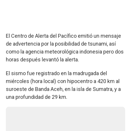
El Centro de Alerta del Pacífico emitió un mensaje
de advertencia por la posibilidad de tsunami, así
como la agencia meteorológica indonesia pero dos
horas después levantó la alerta.
El sismo fue registrado en la madrugada del
miércoles (hora local) con hipocentro a 420 km al
suroeste de Banda Aceh, en la isla de Sumatra, y a
una profundidad de 29 km.