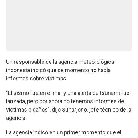
Un responsable de la agencia meteorológica
indonesia indicó que de momento no había
informes sobre víctimas.
"El sismo fue en el mar y una alerta de tsunami fue
lanzada, pero por ahora no tenemos informes de
víctimas o daños", dijo Suharjono, jefe técnico de la
agencia.
La agencia indicó en un primer momento que el