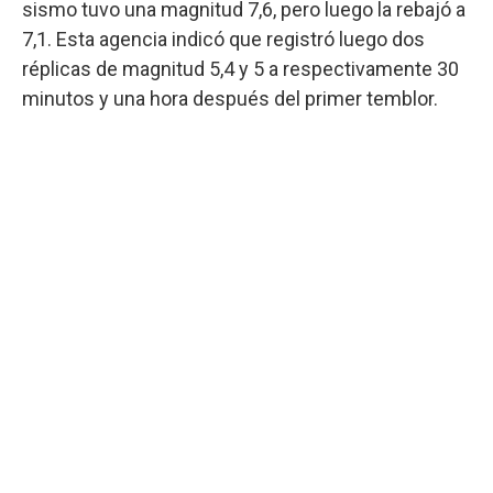
sismo tuvo una magnitud 7,6, pero luego la rebajó a
7,1. Esta agencia indicó que registró luego dos
réplicas de magnitud 5,4 y 5 a respectivamente 30
minutos y una hora después del primer temblor.