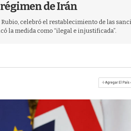
 régimen de Irán
 Rubio, celebró el restablecimiento de las sanc
có la medida como “ilegal e injustificada”.
+
Agregar El País