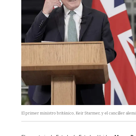
El primer ministro británico, Keir Starmer, y el canciller al