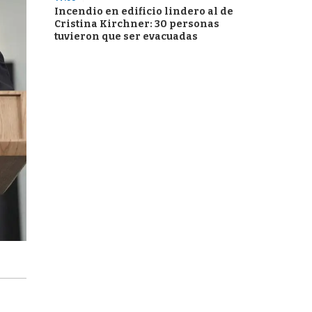
Incendio en edificio lindero al de
Cristina Kirchner: 30 personas
tuvieron que ser evacuadas