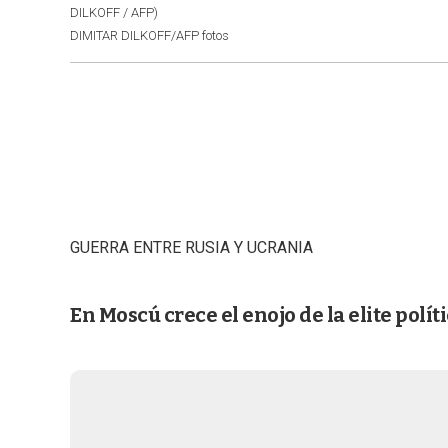
DILKOFF / AFP)
DIMITAR DILKOFF/AFP fotos
GUERRA ENTRE RUSIA Y UCRANIA
En Moscú crece el enojo de la elite políti