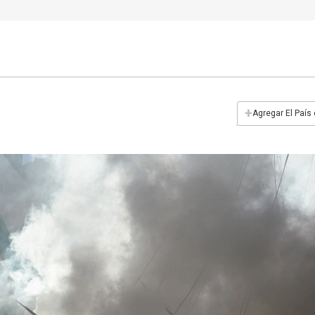
+
Agregar El País