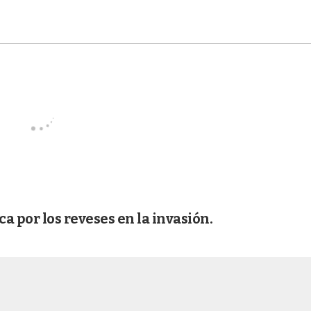
ca por los reveses en la invasión.