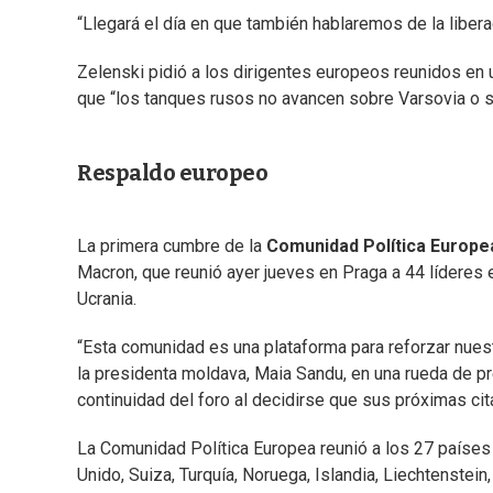
“Llegará el día en que también hablaremos de la libera
Zelenski pidió a los dirigentes europeos reunidos en 
que “los tanques rusos no avancen sobre Varsovia o s
Respaldo europeo
La primera cumbre de la
Comunidad Política Europe
Macron, que reunió ayer jueves en Praga a 44 líderes 
Ucrania.
“Esta comunidad es una plataforma para reforzar nuest
la presidenta moldava, Maia Sandu, en una rueda de pre
continuidad del foro al decidirse que sus próximas cit
La Comunidad Política Europea reunió a los 27 países
Unido, Suiza, Turquía, Noruega, Islandia, Liechtenstein