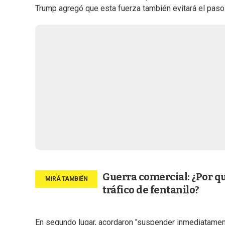
Trump agregó que esta fuerza también evitará el paso 
Guerra comercial: ¿Por qu
tráfico de fentanilo?
En segundo lugar, acordaron "suspender inmediatament