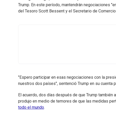
Trump. En este período, mantendrán negociaciones "e
del Tesoro Scott Bessent y el Secretario de Comercio 
"Espero participar en esas negociaciones con la presi
nuestros dos países", sentenció Trump en su cuenta pe
El acuerdo, dos días después de que Trump también an
produjo en medio de temores de que las medidas pert
todo el mundo
.