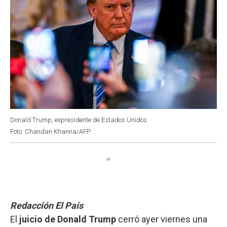
Donald Trump, expresidente de Estados Unidos
Foto: Chandan Khanna/AFP
Redacción El País
El
juicio de Donald Trump
cerró ayer viernes una