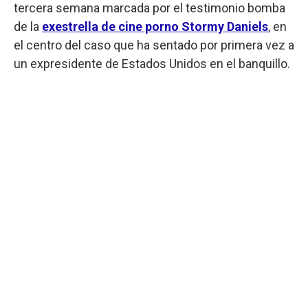
tercera semana marcada por el testimonio bomba
de la
exestrella de cine porno Stormy Daniels
, en
el centro del caso que ha sentado por primera vez a
un expresidente de Estados Unidos en el banquillo.