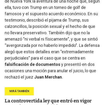
de Nueva York la aventura de una noche que, según
ella, tuvo con Trump en un torneo de golf de
famosos y el supuesto acuerdo económico. En su
testimonio, describió el pijama de Trump, sus
calzoncillos, la posición sexual y el hecho de que
no llevara preservativo. También dijo que no la
amenazó “ni verbal ni físicamente”, y que se sintió
“avergonzada por no haberlo impedido”. La defensa
alegó que estos detalles eran “extremadamente
perjudiciales” para el caso que se centra en
falsificación de documentos
y presentó en dos
ocasiones una moción para anular el juicio, lo que
rechazó el juez
Juan Merchan
.
La controvertida ley que entró en vigor