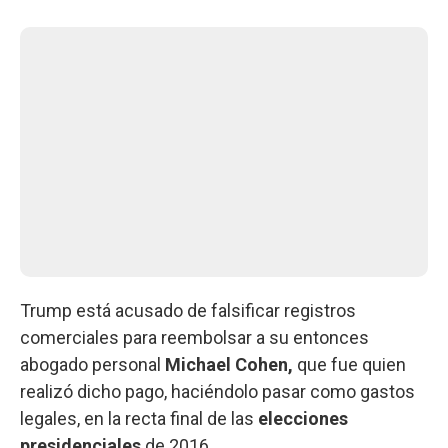
Trump está acusado de falsificar registros
comerciales para reembolsar a su entonces
abogado personal
Michael Cohen,
que fue quien
realizó dicho pago, haciéndolo pasar como gastos
legales, en la recta final de las
elecciones
presidenciales
de 2016.