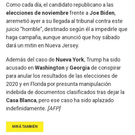
Como cada día, el candidato republicano a las
elecciones de noviembre
frente a
Joe Biden
,
arremetió ayer a su llegada al tribunal contra este
juicio “horrible”, destinado según él a impedirle que
haga campaña, aunque anunció que hoy sábado
dará un mitin en Nueva Jersey.
Además del caso de
Nueva York
, Trump ha sido
acusado en
Washington
y
Georgia
de conspirar
para anular los resultados de las elecciones de
2020 y en Florida por presunta manipulación
indebida de documentos clasificados tras dejar la
Casa Blanca
, pero ese caso ha sido aplazado
indefinidamente.
[AFP]