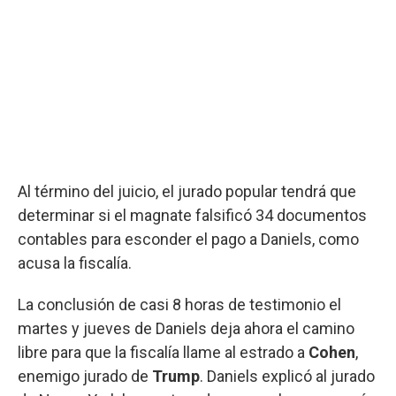
Al término del juicio, el jurado popular tendrá que
determinar si el magnate falsificó 34 documentos
contables para esconder el pago a Daniels, como
acusa la fiscalía.
La conclusión de casi 8 horas de testimonio el
martes y jueves de Daniels deja ahora el camino
libre para que la fiscalía llame al estrado a
Cohen
,
enemigo jurado de
Trump
. Daniels explicó al jurado