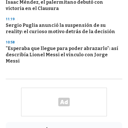
Isaac Méndez, el palermitano debutó con
victoria en el Clausura
11:19
Sergio Puglia anunció la suspensión de su
reality: el curioso motivo detrás de la decisión
10:58
"Esperaba que llegue para poder abrazarlo": así
describía Lionel Messi el vínculo con Jorge
Messi