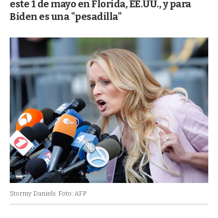
este 1 de mayo en Florida, EE.UU., y para
Biden es una "pesadilla"
Stormy Daniels
Foto: AFP