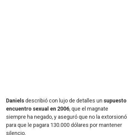
Daniels
describió con lujo de detalles un
supuesto
encuentro sexual en 2006
, que el magnate
siempre ha negado, y aseguró que no la extorsionó
para que le pagara 130.000 dólares por mantener
silencio.