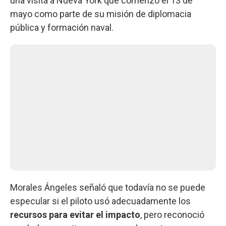
una visita a Nueva York que comenzó el 13 de
mayo como parte de su misión de diplomacia
pública y formación naval.
Morales Ángeles señaló que todavía no se puede
especular si el piloto usó adecuadamente los
recursos para evitar el impacto
, pero reconoció