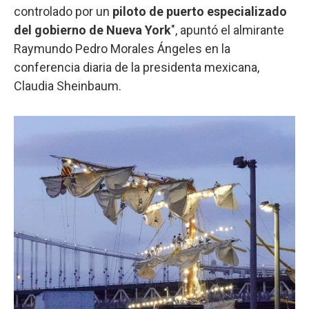
controlado por un
piloto de puerto especializado
del gobierno de Nueva York
", apuntó el almirante
Raymundo Pedro Morales Ángeles en la
conferencia diaria de la presidenta mexicana,
Claudia Sheinbaum.