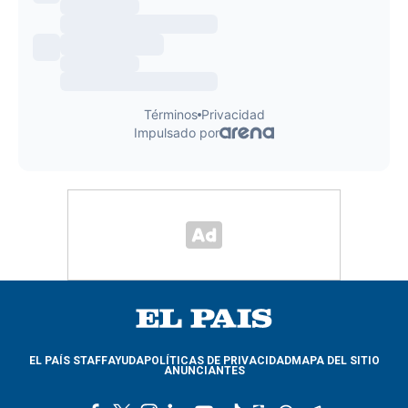
EL PAÍS STAFF
AYUDA
POLÍTICAS DE PRIVACIDAD
MAPA DEL SITIO
ANUNCIANTES