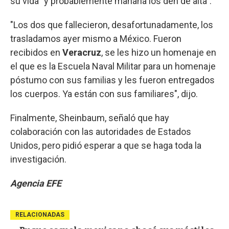
su vida "y probablemente mañana los den de alta".
"Los dos que fallecieron, desafortunadamente, los
trasladamos ayer mismo a México. Fueron
recibidos en
Veracruz
, se les hizo un homenaje en
el que es la Escuela Naval Militar para un homenaje
póstumo con sus familias y les fueron entregados
los cuerpos. Ya están con sus familiares", dijo.
Finalmente, Sheinbaum, señaló que hay
colaboración con las autoridades de Estados
Unidos, pero pidió esperar a que se haga toda la
investigación.
Agencia EFE
RELACIONADAS