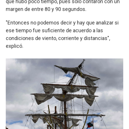
que hubo poco tiempo, pues solo contaron con un
margen de entre 80 y 90 segundos.
"Entonces no podemos decir y hay que analizar si
ese tiempo fue suficiente de acuerdo a las
condiciones de viento, corriente y distancias",
explicó.