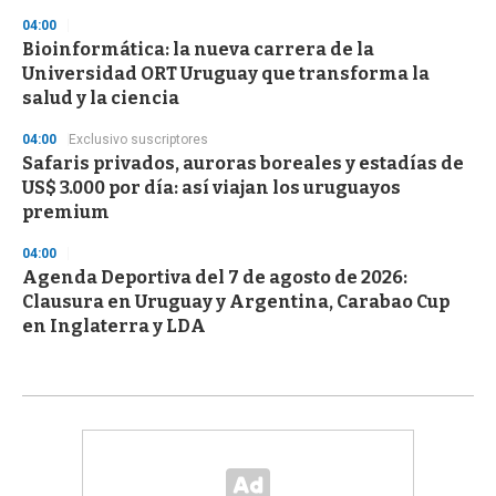
04:00
Bioinformática: la nueva carrera de la
Universidad ORT Uruguay que transforma la
salud y la ciencia
04:00
Exclusivo suscriptores
Safaris privados, auroras boreales y estadías de
US$ 3.000 por día: así viajan los uruguayos
premium
04:00
Agenda Deportiva del 7 de agosto de 2026:
Clausura en Uruguay y Argentina, Carabao Cup
en Inglaterra y LDA