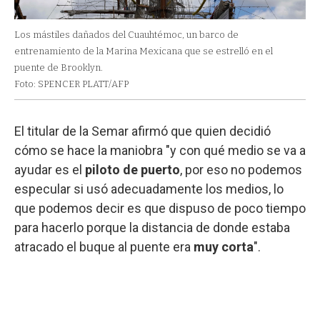
Los mástiles dañados del Cuauhtémoc, un barco de
entrenamiento de la Marina Mexicana que se estrelló en el
puente de Brooklyn.
Foto: SPENCER PLATT/AFP
El titular de la Semar afirmó que quien decidió
cómo se hace la maniobra "y con qué medio se va a
ayudar es el
piloto de puerto
, por eso no podemos
especular si usó adecuadamente los medios, lo
que podemos decir es que dispuso de poco tiempo
para hacerlo porque la distancia de donde estaba
atracado el buque al puente era
muy corta
".