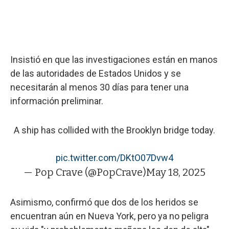
Insistió en que las investigaciones están en manos
de las autoridades de Estados Unidos y se
necesitarán al menos 30 días para tener una
información preliminar.
A ship has collided with the Brooklyn bridge today.
pic.twitter.com/DKtO07Dvw4
— Pop Crave (@PopCrave)
May 18, 2025
Asimismo, confirmó que dos de los heridos se
encuentran aún en Nueva York, pero ya no peligra