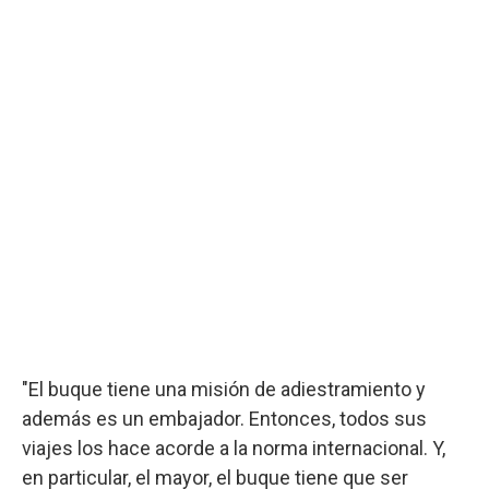
"El buque tiene una misión de adiestramiento y
además es un embajador. Entonces, todos sus
viajes los hace acorde a la norma internacional. Y,
en particular, el mayor, el buque tiene que ser