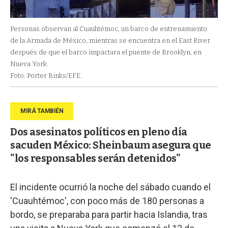
Personas observan al Cuauhtémoc, un barco de entrenamiento
de la Armada de México, mientras se encuentra en el East River
después de que el barco impactara el puente de Brooklyn, en
Nueva York.
Foto: Porter Binks/EFE.
Dos asesinatos políticos en pleno día
sacuden México: Sheinbaum asegura que
"los responsables serán detenidos"
El incidente ocurrió la noche del sábado cuando el
'Cuauhtémoc', con poco más de 180 personas a
bordo, se preparaba para partir hacia Islandia, tras