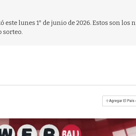
zó este lunes 1° de junio de 2026. Estos son los
 sorteo.
+
Agregar El País