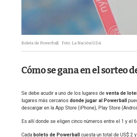
Boleta de Powerball.
Foto: La Nación/GDA
Cómo se gana en el sorteo d
Se debe acudir a uno de los lugares de
venta de lote
lugares más cercanos
donde jugar al Powerball
pued
descargar en la App Store (iPhone), Play Store (Andro
Es allí donde se eligen cinco números entre el 1 y el 
Cada
boleto de Powerball
cuesta un total de US$ 2 