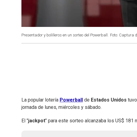
Presentador y bolilleros en un sorteo del Powerball.
Foto: Captura 
La popular lotería
Powerball
de
Estados Unidos
tuvo
jornada de lunes, miércoles y sábado.
El "
jackpot
" para este sorteo alcanzaba los US$ 181 m