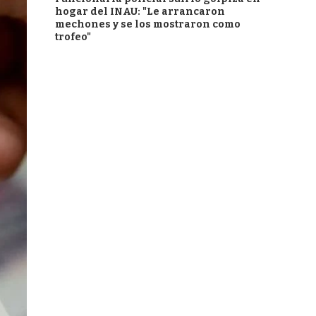
hogar del INAU: "Le arrancaron
mechones y se los mostraron como
trofeo"