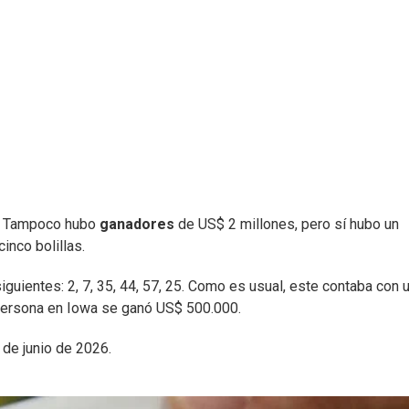
. Tampoco hubo
ganadores
de US$ 2 millones, pero sí hubo un
inco bolillas.
iguientes: 2, 7, 35, 44, 57, 25. Como es usual, este contaba con 
persona en Iowa se ganó US$ 500.000.
 de junio de 2026.