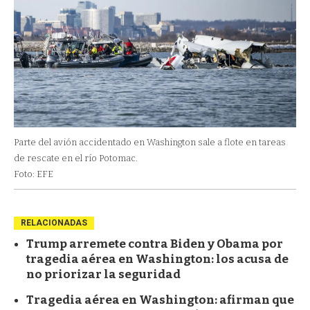
Parte del avión accidentado en Washington sale a flote en tareas
de rescate en el río Potomac.
Foto: EFE
RELACIONADAS
Trump arremete contra Biden y Obama por
tragedia aérea en Washington: los acusa de
no priorizar la seguridad
Tragedia aérea en Washington: afirman que