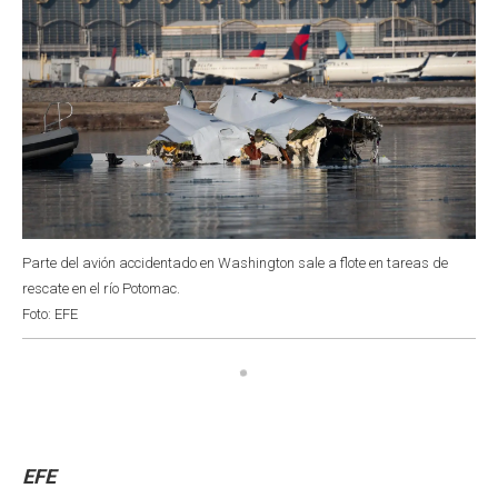
Parte del avión accidentado en Washington sale a flote en tareas de
rescate en el río Potomac.
Foto: EFE
EFE