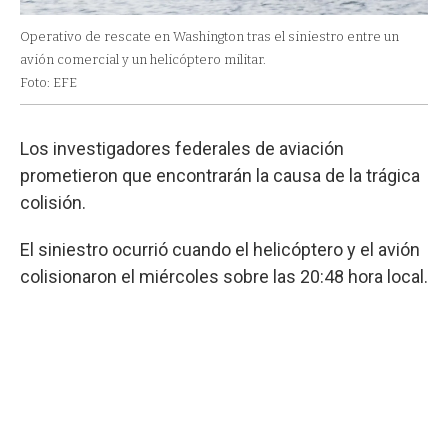
Operativo de rescate en Washington tras el siniestro entre un
avión comercial y un helicóptero militar.
Foto: EFE
Los investigadores federales de aviación
prometieron que encontrarán la causa de la trágica
colisión.
El siniestro ocurrió cuando el helicóptero y el avión
colisionaron el miércoles sobre las 20:48 hora local.