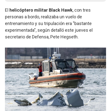
El
helicóptero militar Black Hawk
, con tres
personas a bordo, realizaba un vuelo de
entrenamiento y su tripulación era "bastante
experimentada", según detalló este jueves el
secretario de Defensa, Pete Hegseth.