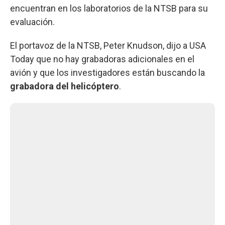
encuentran en los laboratorios de la NTSB para su
evaluación.
El portavoz de la NTSB, Peter Knudson, dijo a USA
Today que no hay grabadoras adicionales en el
avión y que los investigadores están buscando la
grabadora del helicóptero
.