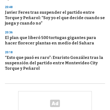
20:48
Javier Feres tras suspender el partido entre
Torque y Peñarol: “Soy yo el que decide cuando se
juega y cuando no”
20:36
El plan que liberó 500 tortugas gigantes para
hacer florecer plantas en medio del Sahara
20:18
“Esto que pasó es raro”: Evaristo González tras la
suspensión del partido entre Montevideo City
Torque y Peñarol