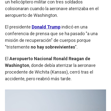
un helicóptero militar con tres soldados
colisionaran cuando la aeronave aterrizaba en el
aeropuerto de Washington.
El presidente
Donald Trump
indicó en una
conferencia de prensa que se ha pasado "a una
misión de recuperación" de cuerpos porque
"tristemente
no hay sobrevivientes
".
El
Aeropuerto Nacional Ronald Reagan de
Washington
, donde debía aterrizar la aeronave
procedente de Wichita (Kansas), cerró tras el
accidente, pero reabrió más tarde.