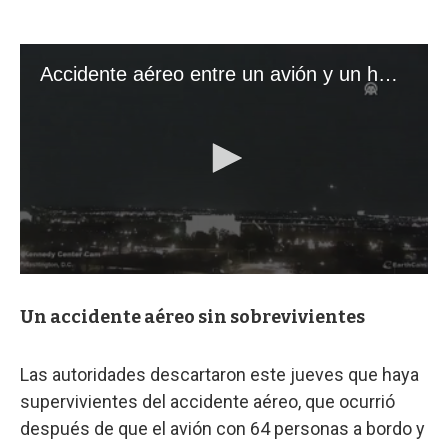
Un accidente aéreo sin sobrevivientes
Las autoridades descartaron este jueves que haya
supervivientes del accidente aéreo, que ocurrió
después de que el avión con 64 personas a bordo y