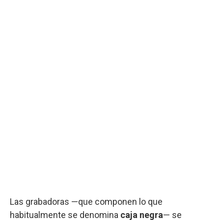
Las grabadoras —que componen lo que
habitualmente se denomina
caja negra
— se