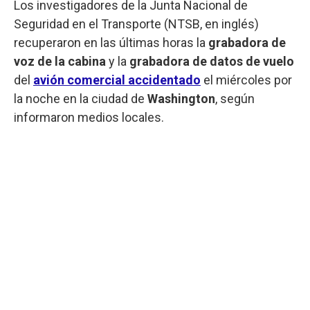
Los investigadores de la Junta Nacional de
Seguridad en el Transporte (NTSB, en inglés)
recuperaron en las últimas horas la
grabadora de
voz de la cabina
y la
grabadora de datos de vuelo
del
avión comercial accidentado
el miércoles por
la noche en la ciudad de
Washington
, según
informaron medios locales.