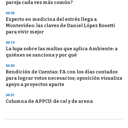
pareja cada vez más común?
04:30
Experto en medicina del estrés llega a
Montevideo: las claves de Daniel López Rosetti
para vivir mejor
04:10
La lupa sobre las multas que aplica Ambiente: a
quiénes se sanciona y por qué
04:05
Rendición de Cuentas: FA con los días contados
para lograr votos necesarios; oposición visualiza
apoyo a proyectos aparte
04:01
Columna de APPCU: de cal y de arena