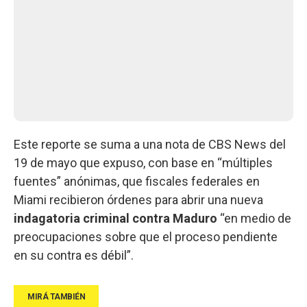
Este reporte se suma a una nota de CBS News del
19 de mayo que expuso, con base en “múltiples
fuentes” anónimas, que fiscales federales en
Miami recibieron órdenes para abrir una nueva
indagatoria criminal contra Maduro
“en medio de
preocupaciones sobre que el proceso pendiente
en su contra es débil”.