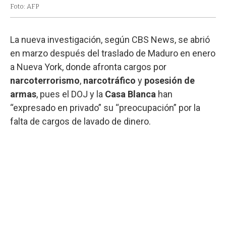
Foto: AFP
La nueva investigación, según CBS News, se abrió
en marzo después del traslado de Maduro en enero
a Nueva York, donde afronta cargos por
narcoterrorismo
,
narcotráfico
y
posesión de
armas
, pues el DOJ y la
Casa
Blanca
han
“expresado en privado” su “preocupación” por la
falta de cargos de lavado de dinero.