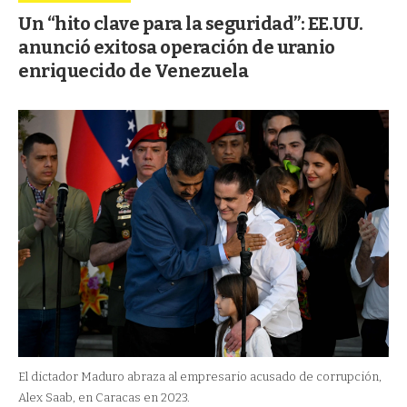
Un “hito clave para la seguridad”: EE.UU.
anunció exitosa operación de uranio
enriquecido de Venezuela
El dictador Maduro abraza al empresario acusado de corrupción,
Alex Saab, en Caracas en 2023.