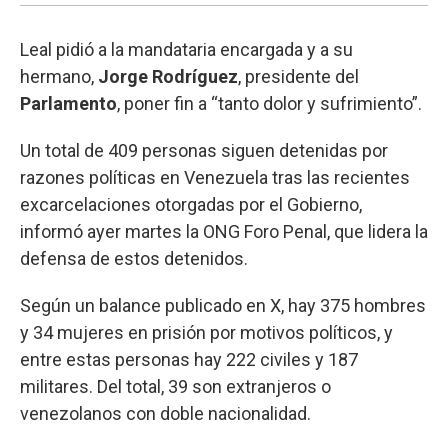
Leal pidió a la mandataria encargada y a su
hermano,
Jorge
Rodríguez
, presidente del
Parlamento
, poner fin a “tanto dolor y sufrimiento”.
Un total de 409 personas siguen detenidas por
razones políticas en Venezuela tras las recientes
excarcelaciones otorgadas por el Gobierno,
informó ayer martes la ONG Foro Penal, que lidera la
defensa de estos detenidos.
Según un balance publicado en X, hay 375 hombres
y 34 mujeres en prisión por motivos políticos, y
entre estas personas hay 222 civiles y 187
militares. Del total, 39 son extranjeros o
venezolanos con doble nacionalidad.