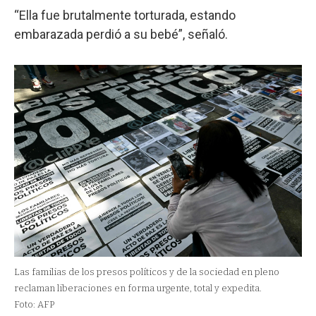
“Ella fue brutalmente torturada, estando
embarazada perdió a su bebé”, señaló.
Las familias de los presos políticos y de la sociedad en pleno
reclaman liberaciones en forma urgente, total y expedita.
Foto: AFP