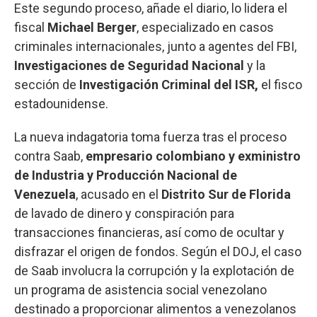
Este segundo proceso, añade el diario, lo lidera el
fiscal
Michael
Berger
, especializado en casos
criminales internacionales, junto a agentes del FBI,
Investigaciones de Seguridad Nacional
y la
sección de
Investigación Criminal del ISR,
el fisco
estadounidense.
La nueva indagatoria toma fuerza tras el proceso
contra Saab,
empresario colombiano y exministro
de Industria y Producción Nacional de
Venezuela
, acusado en el
Distrito Sur de Florida
de lavado de dinero y conspiración para
transacciones financieras, así como de ocultar y
disfrazar el origen de fondos. Según el DOJ, el caso
de Saab involucra la corrupción y la explotación de
un programa de asistencia social venezolano
destinado a proporcionar alimentos a venezolanos