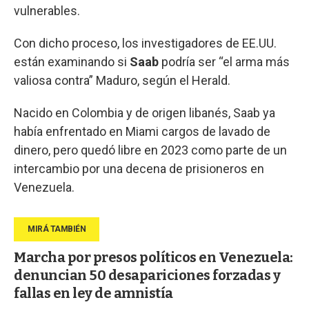
vulnerables.
Con dicho proceso, los investigadores de EE.UU.
están examinando si
Saab
podría ser “el arma más
valiosa contra” Maduro, según el Herald.
Nacido en Colombia y de origen libanés, Saab ya
había enfrentado en Miami cargos de lavado de
dinero, pero quedó libre en 2023 como parte de un
intercambio por una decena de prisioneros en
Venezuela.
Marcha por presos políticos en Venezuela:
denuncian 50 desapariciones forzadas y
fallas en ley de amnistía