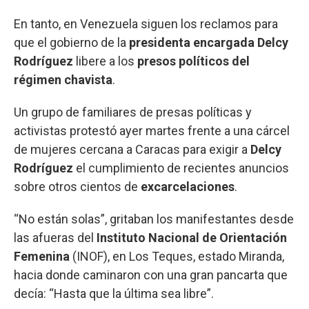
En tanto, en Venezuela siguen los reclamos para
que el gobierno de la
presidenta encargada Delcy
Rodríguez
libere a los
presos políticos del
régimen chavista
.
Un grupo de familiares de presas políticas y
activistas protestó ayer martes frente a una cárcel
de mujeres cercana a Caracas para exigir a
Delcy
Rodríguez
el cumplimiento de recientes anuncios
sobre otros cientos de
excarcelaciones
.
“No están solas”, gritaban los manifestantes desde
las afueras del
Instituto Nacional de Orientación
Femenina
(INOF), en Los Teques, estado Miranda,
hacia donde caminaron con una gran pancarta que
decía: “Hasta que la última sea libre”.