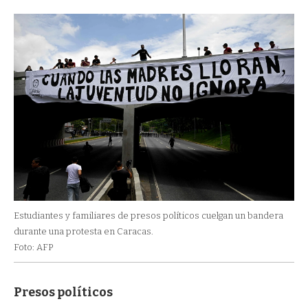
Estudiantes y familiares de presos políticos cuelgan un bandera
durante una protesta en Caracas.
Foto: AFP
Presos políticos