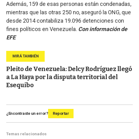
Además, 159 de esas personas están condenadas,
mientras que las otras 250 no, aseguró la ONG, que
desde 2014 contabiliza 19.096 detenciones con
fines políticos en Venezuela.
Con información de
EFE
Pleito de Venezuela: Delcy Rodríguez llegó
a La Haya por la disputa territorial del
Esequibo
¿Encontraste un error?
Reportar
Temas relacionados