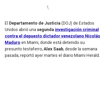
El
Departamento de Justicia
(DOJ) de Estados
Unidos abrió una
segunda
investigación criminal
contra el depuesto dictador venezolano Nicolás
Maduro
en Miami, donde está detenido su
presunto testaferro,
Alex
Saab
, desde la semana
pasada, reportó ayer martes el diario Miami Herald.