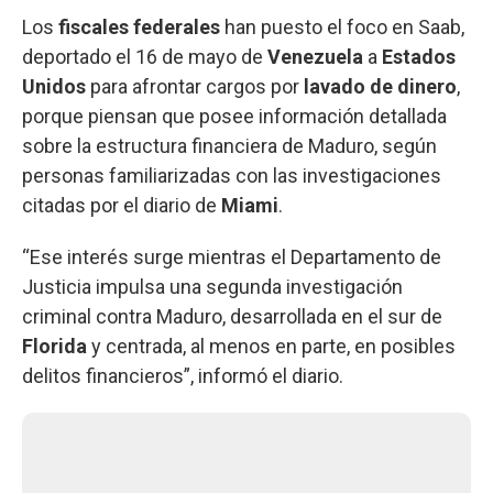
Los
fiscales
federales
han puesto el foco en Saab,
deportado el 16 de mayo de
Venezuela
a
Estados
Unidos
para afrontar cargos por
lavado de dinero
,
porque piensan que posee información detallada
sobre la estructura financiera de Maduro, según
personas familiarizadas con las investigaciones
citadas por el diario de
Miami
.
“Ese interés surge mientras el Departamento de
Justicia impulsa una segunda investigación
criminal contra Maduro, desarrollada en el sur de
Florida
y centrada, al menos en parte, en posibles
delitos financieros”, informó el diario.