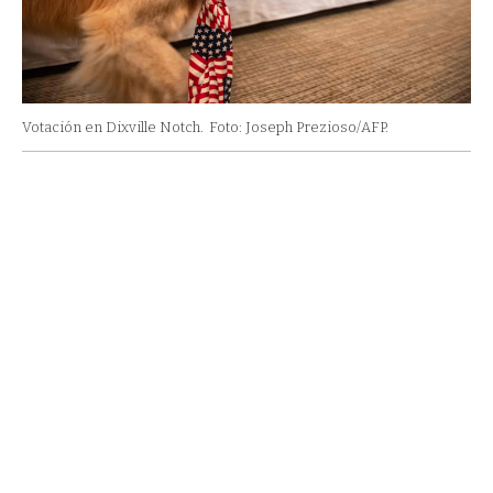
Votación en Dixville Notch.
Foto: Joseph Prezioso/AFP.