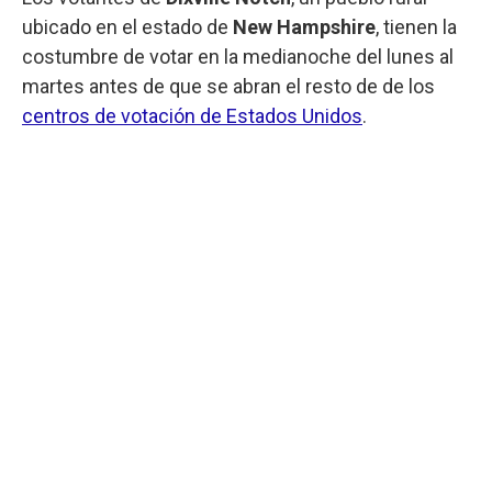
ubicado en el estado de
New Hampshire
, tienen la
costumbre de votar en la medianoche del lunes al
martes antes de que se abran el resto de de los
centros de votación de Estados Unidos
.