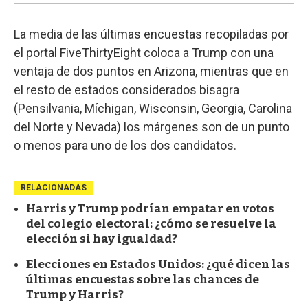
La media de las últimas encuestas recopiladas por
el portal FiveThirtyEight coloca a Trump con una
ventaja de dos puntos en Arizona, mientras que en
el resto de estados considerados bisagra
(Pensilvania, Míchigan, Wisconsin, Georgia, Carolina
del Norte y Nevada) los márgenes son de un punto
o menos para uno de los dos candidatos.
RELACIONADAS
Harris y Trump podrían empatar en votos
del colegio electoral: ¿cómo se resuelve la
elección si hay igualdad?
Elecciones en Estados Unidos: ¿qué dicen las
últimas encuestas sobre las chances de
Trump y Harris?