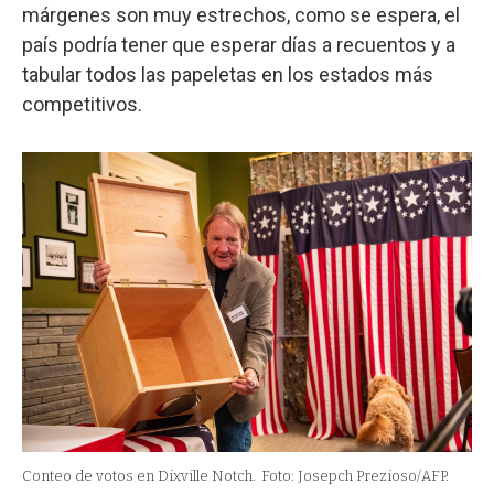
márgenes son muy estrechos, como se espera, el
país podría tener que esperar días a recuentos y a
tabular todos las papeletas en los estados más
competitivos.
Conteo de votos en Dixville Notch.
Foto: Josepch Prezioso/AFP.