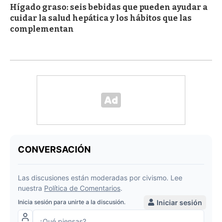
Hígado graso: seis bebidas que pueden ayudar a
cuidar la salud hepática y los hábitos que las
complementan