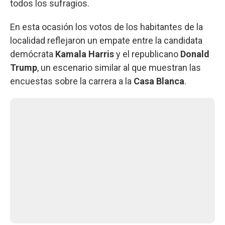
todos los sufragios.
En esta ocasión los votos de los habitantes de la
localidad reflejaron un empate entre la candidata
demócrata
Kamala Harris
y el republicano
Donald
Trump
, un escenario similar al que muestran las
encuestas sobre la carrera a la
Casa Blanca
.