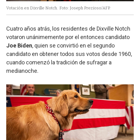
Votación en Dixville Notch.
Foto: Joseph Prezioso/AFP.
Cuatro años atrás, los residentes de Dixville Notch
votaron unánimemente por el entonces candidato
Joe Biden
, quien se convirtió en el segundo
candidato en obtener todos sus votos desde 1960,
cuando comenzó la tradición de sufragar a
medianoche.