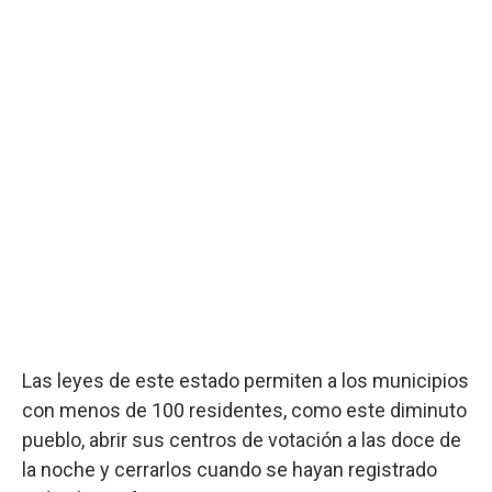
Las leyes de este estado permiten a los municipios
con menos de 100 residentes, como este diminuto
pueblo, abrir sus centros de votación a las doce de
la noche y cerrarlos cuando se hayan registrado