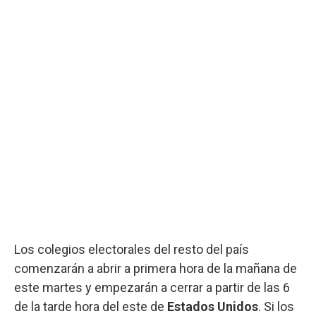
Los colegios electorales del resto del país
comenzarán a abrir a primera hora de la mañana de
este martes y empezarán a cerrar a partir de las 6
de la tarde hora del este de
Estados Unidos
. Si los