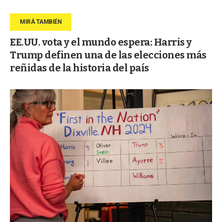
EE.UU. vota y el mundo espera: Harris y
Trump definen una de las elecciones más
reñidas de la historia del país