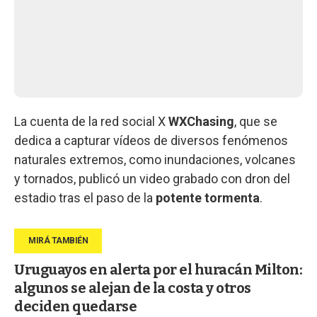
La cuenta de la red social X
WXChasing
, que se
dedica a capturar vídeos de diversos fenómenos
naturales extremos, como inundaciones, volcanes
y tornados, publicó un video grabado con dron del
estadio tras el paso de la
potente tormenta
.
Uruguayos en alerta por el huracán Milton:
algunos se alejan de la costa y otros
deciden quedarse