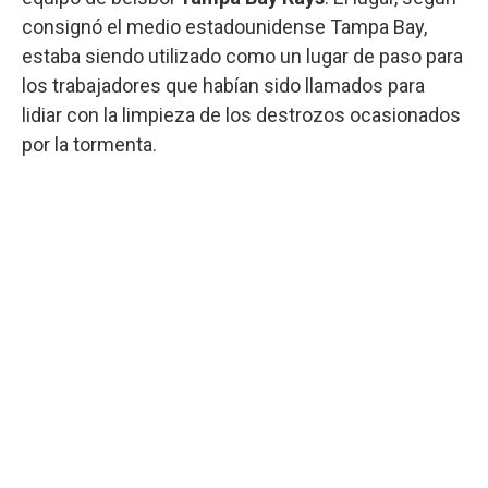
consignó el medio estadounidense Tampa Bay,
estaba siendo utilizado como un lugar de paso para
los trabajadores que habían sido llamados para
lidiar con la limpieza de los destrozos ocasionados
por la tormenta.