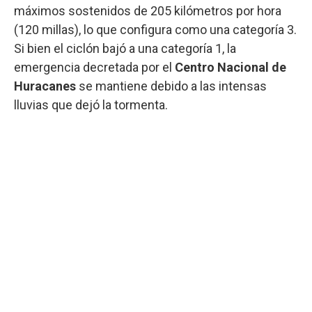
máximos sostenidos de 205 kilómetros por hora
(120 millas), lo que configura como una categoría 3.
Si bien el ciclón bajó a una categoría 1, la
emergencia decretada por el
Centro Nacional de
Huracanes
se mantiene debido a las intensas
lluvias que dejó la tormenta.