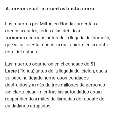
Al menos cuatro muertos hasta ahora
Las muertes por Milton en Florida aumentan al
menos a cuatro, todos ellas debido a
tornados
ocurridos antes de la llegada del huracán,
que ya salió esta mañana a mar abierto en la costa
este del estado.
Las muertes ocurrieron en el condado de
St.
Lucie
(Florida) antes de la llegada del ciclón, que a
su paso ha dejado numerosos condados
destruidos y a más de tres millones de personas
sin electricidad, mientras las autoridades están
respondiendo a miles de llamadas de rescate de
ciudadanos atrapados.