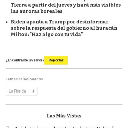
Tierra a partir del jueves y hará más visibles
las auroras boreales
Biden apunta a Trump por desinformar
sobre la respuesta del gobierno al huracán
Milton: "Haz algo con tu vida"
¿Encontraste un error?
Reportar
Temas relacionados
La Florida
Las Más Vistas