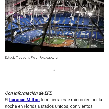
Estadio Tropicana Field.
Foto: captura.
Con información de EFE
El
huracán Milton
tocó tierra este miércoles por la
noche en Florida, Estados Unidos, con vientos