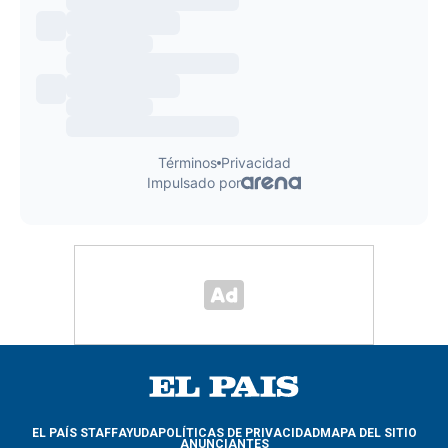
EL PAÍS STAFF
AYUDA
POLÍTICAS DE PRIVACIDAD
MAPA DEL SITIO
ANUNCIANTES