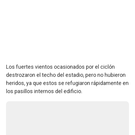
Los fuertes vientos ocasionados por el ciclón
destrozaron el techo del estadio, pero no hubieron
heridos, ya que estos se refugiaron rápidamente en
los pasillos internos del edificio.