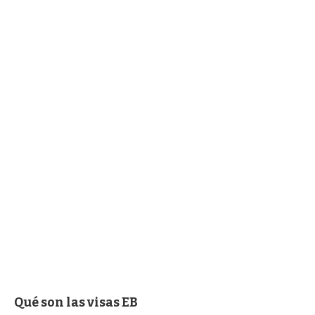
Qué son las visas EB