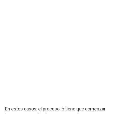
En estos casos, el proceso lo tiene que comenzar