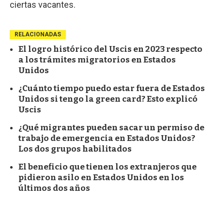
ciertas vacantes.
RELACIONADAS
El logro histórico del Uscis en 2023 respecto
a los trámites migratorios en Estados
Unidos
¿Cuánto tiempo puedo estar fuera de Estados
Unidos si tengo la green card? Esto explicó
Uscis
¿Qué migrantes pueden sacar un permiso de
trabajo de emergencia en Estados Unidos?
Los dos grupos habilitados
El beneficio que tienen los extranjeros que
pidieron asilo en Estados Unidos en los
últimos dos años