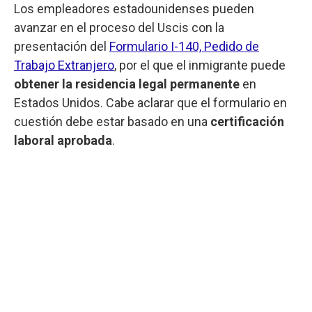
Los empleadores estadounidenses pueden
avanzar en el proceso del Uscis con la
presentación del
Formulario I-140, Pedido de
Trabajo Extranjero
, por el que el inmigrante puede
obtener la residencia legal permanente
en
Estados Unidos. Cabe aclarar que el formulario en
cuestión debe estar basado en una
certificación
laboral aprobada
.