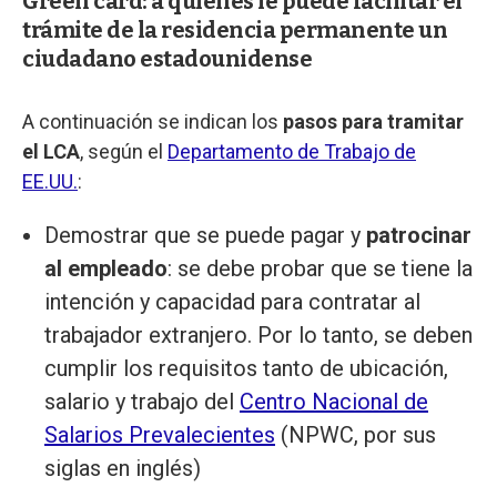
Green card: a quiénes le puede facilitar el
trámite de la residencia permanente un
ciudadano estadounidense
A continuación se indican los
pasos para tramitar
el LCA
, según el
Departamento de Trabajo de
EE.UU.
:
Demostrar que se puede pagar y
patrocinar
al empleado
: se debe probar que se tiene la
intención y capacidad para contratar al
trabajador extranjero. Por lo tanto, se deben
cumplir los requisitos tanto de ubicación,
salario y trabajo del
Centro Nacional de
Salarios Prevalecientes
(NPWC, por sus
siglas en inglés)