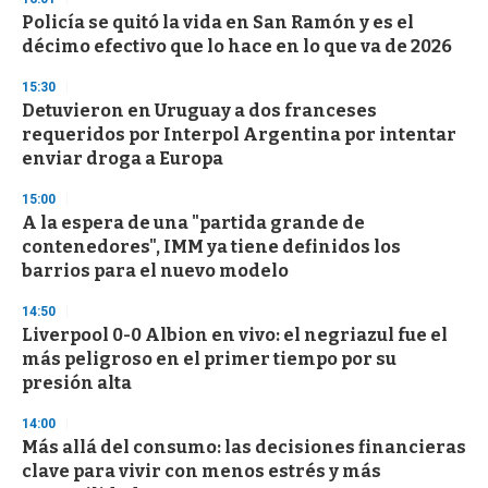
Policía se quitó la vida en San Ramón y es el
décimo efectivo que lo hace en lo que va de 2026
15:30
Detuvieron en Uruguay a dos franceses
requeridos por Interpol Argentina por intentar
enviar droga a Europa
15:00
A la espera de una "partida grande de
contenedores", IMM ya tiene definidos los
barrios para el nuevo modelo
14:50
Liverpool 0-0 Albion en vivo: el negriazul fue el
más peligroso en el primer tiempo por su
presión alta
14:00
Más allá del consumo: las decisiones financieras
clave para vivir con menos estrés y más