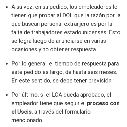
A su vez, en su pedido, los empleadores le
tienen que probar al DOL que la razón por la
que buscan personal extranjero es por la
falta de trabajadores estadounidenses. Esto
se logra luego de anunciarse en varias
ocasiones y no obtener respuesta
Por lo general, el tiempo de respuesta para
este pedido es largo, de hasta seis meses.
En este sentido, se debe tener previsión
Por último, si el LCA queda aprobado, el
empleador tiene que seguir el
proceso con
el Uscis
, a través del formulario
mencionado