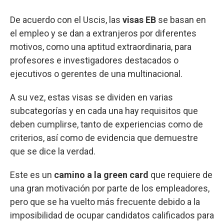
De acuerdo con el Uscis, las
visas EB
se basan en
el empleo y se dan a extranjeros por diferentes
motivos, como una aptitud extraordinaria, para
profesores e investigadores destacados o
ejecutivos o gerentes de una multinacional.
A su vez, estas visas se dividen en varias
subcategorías y en cada una hay requisitos que
deben cumplirse, tanto de experiencias como de
criterios, así como de evidencia que demuestre
que se dice la verdad.
Este es un
camino a la green card
que requiere de
una gran motivación por parte de los empleadores,
pero que se ha vuelto más frecuente debido a la
imposibilidad de ocupar candidatos calificados para