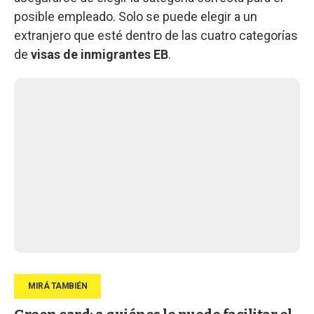
posible empleado. Solo se puede elegir a un
extranjero que esté dentro de las cuatro categorías
de
visas de inmigrantes EB
.