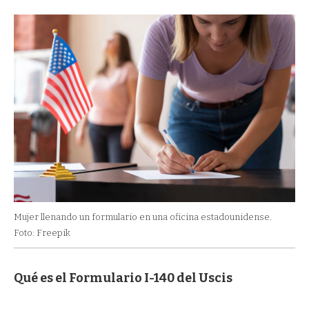
Mujer llenando un formulario en una oficina estadounidense.
Foto: Freepik
Qué es el Formulario I-140 del Uscis