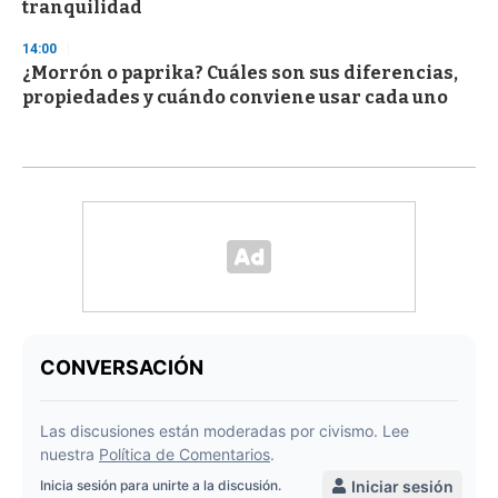
tranquilidad
14:00
¿Morrón o paprika? Cuáles son sus diferencias,
propiedades y cuándo conviene usar cada uno