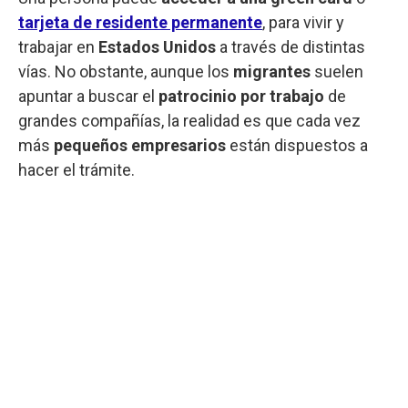
tarjeta de residente permanente
, para vivir y
trabajar en
Estados Unidos
a través de distintas
vías. No obstante, aunque los
migrantes
suelen
apuntar a buscar el
patrocinio por trabajo
de
grandes compañías, la realidad es que cada vez
más
pequeños empresarios
están dispuestos a
hacer el trámite.