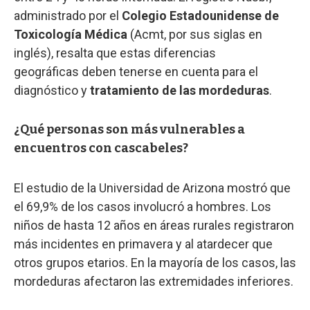
administrado por el
Colegio Estadounidense de
Toxicología Médica
(Acmt, por sus siglas en
inglés), resalta que estas diferencias
geográficas deben tenerse en cuenta para el
diagnóstico y
tratamiento de las mordeduras
.
¿Qué personas son más vulnerables a
encuentros con cascabeles?
El estudio de la Universidad de Arizona mostró que
el 69,9% de los casos involucró a hombres. Los
niños de hasta 12 años en áreas rurales registraron
más incidentes en primavera y al atardecer que
otros grupos etarios. En la mayoría de los casos, las
mordeduras afectaron las extremidades inferiores.