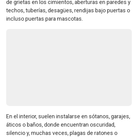
de grietas en los cimientos, aberturas en paredes y
techos, tuberías, desagües, rendijas bajo puertas o
incluso puertas para mascotas.
En el interior, suelen instalarse en sótanos, garajes,
áticos o baños, donde encuentran oscuridad,
silencio y, muchas veces, plagas de ratones o