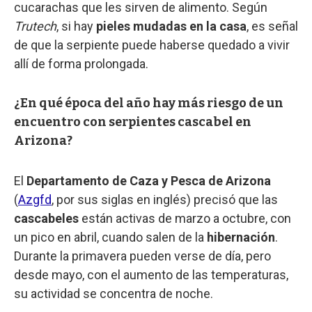
cucarachas que les sirven de alimento. Según
Trutech
, si hay
pieles mudadas en la casa
, es señal
de que la serpiente puede haberse quedado a vivir
allí de forma prolongada.
¿En qué época del año hay más riesgo de un
encuentro con serpientes cascabel en
Arizona?
El
Departamento de Caza y Pesca de Arizona
(
Azgfd
, por sus siglas en inglés) precisó que las
cascabeles
están activas de marzo a octubre, con
un pico en abril, cuando salen de la
hibernación
.
Durante la primavera pueden verse de día, pero
desde mayo, con el aumento de las temperaturas,
su actividad se concentra de noche.