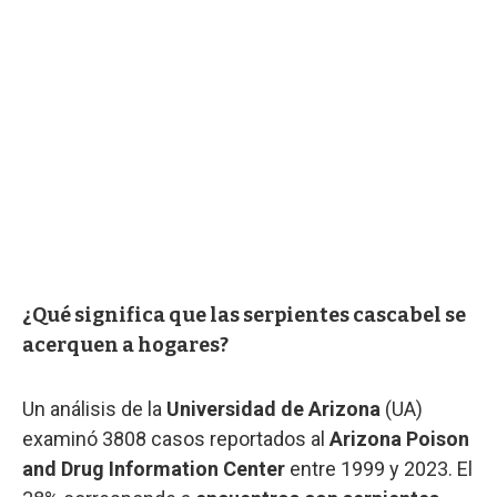
¿Qué significa que las serpientes cascabel se
acerquen a hogares?
Un análisis de la
Universidad de Arizona
(UA)
examinó 3808 casos reportados al
Arizona Poison
and Drug Information Center
entre 1999 y 2023. El