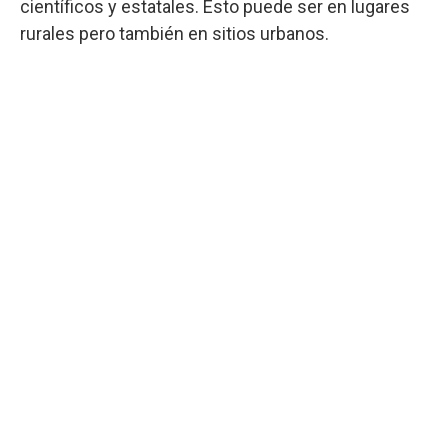
científicos y estatales. Esto puede ser en lugares
rurales pero también en sitios urbanos.