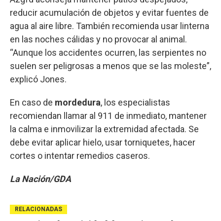
reducir acumulación de objetos y evitar fuentes de
agua al aire libre. También recomienda usar linterna
en las noches cálidas y no provocar al animal.
“Aunque los accidentes ocurren, las serpientes no
suelen ser peligrosas a menos que se las moleste”,
explicó Jones.
En caso de
mordedura
, los especialistas
recomiendan llamar al 911 de inmediato, mantener
la calma e inmovilizar la extremidad afectada. Se
debe evitar aplicar hielo, usar torniquetes, hacer
cortes o intentar remedios caseros.
La Nación/GDA
RELACIONADAS