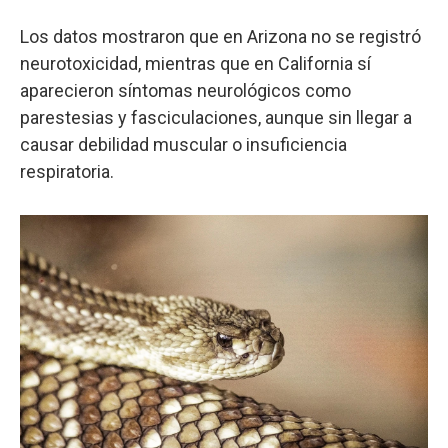
Los datos mostraron que en Arizona no se registró
neurotoxicidad, mientras que en California sí
aparecieron síntomas neurológicos como
parestesias y fasciculaciones, aunque sin llegar a
causar debilidad muscular o insuficiencia
respiratoria.