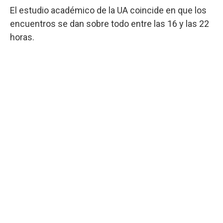
El estudio académico de la UA coincide en que los
encuentros se dan sobre todo entre las 16 y las 22
horas.