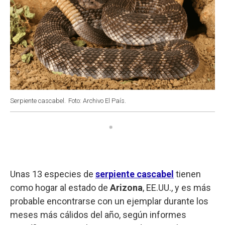
Serpiente cascabel.
Foto: Archivo El País.
Unas 13 especies de
serpiente cascabel
tienen
como hogar al estado de
Arizona
, EE.UU., y es más
probable encontrarse con un ejemplar durante los
meses más cálidos del año, según informes