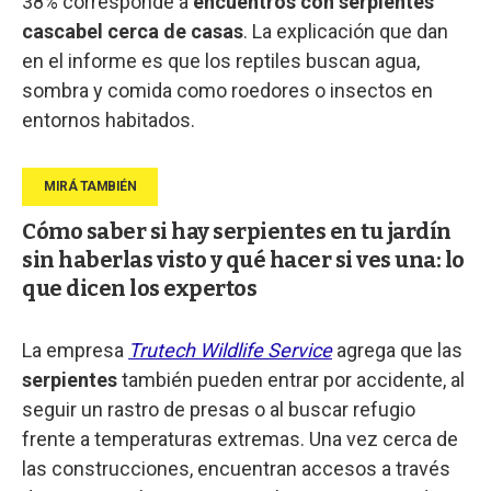
38% corresponde a
encuentros con serpientes
cascabel cerca de casas
. La explicación que dan
en el informe es que los reptiles buscan agua,
sombra y comida como roedores o insectos en
entornos habitados.
Cómo saber si hay serpientes en tu jardín
sin haberlas visto y qué hacer si ves una: lo
que dicen los expertos
La empresa
Trutech Wildlife Service
agrega que las
serpientes
también pueden entrar por accidente, al
seguir un rastro de presas o al buscar refugio
frente a temperaturas extremas. Una vez cerca de
las construcciones, encuentran accesos a través