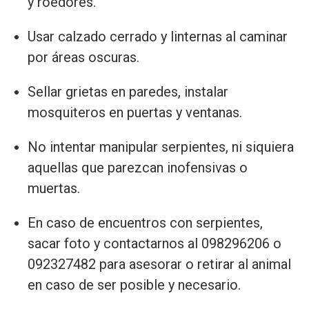
y roedores.
Usar calzado cerrado y linternas al caminar
por áreas oscuras.
Sellar grietas en paredes, instalar
mosquiteros en puertas y ventanas.
No intentar manipular serpientes, ni siquiera
aquellas que parezcan inofensivas o
muertas.
En caso de encuentros con serpientes,
sacar foto y contactarnos al 098296206 o
092327482 para asesorar o retirar al animal
en caso de ser posible y necesario.