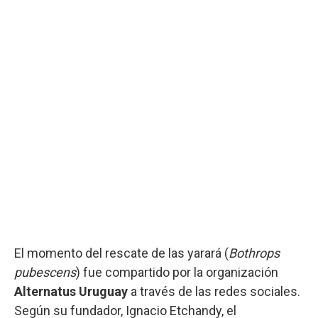
El momento del rescate de las yarará (
Bothrops
pubescens
) fue compartido por la organización
Alternatus Uruguay
a través de las redes sociales.
Según su fundador, Ignacio Etchandy, el