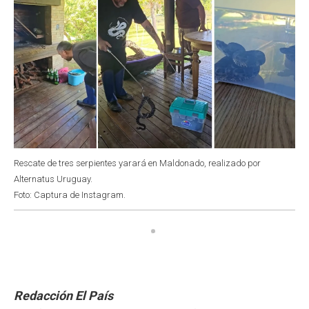
Rescate de tres serpientes yarará en Maldonado, realizado por
Alternatus Uruguay.
Foto: Captura de Instagram.
Redacción El País