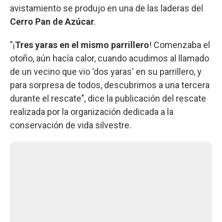
avistamiento se produjo en una de las laderas del
Cerro Pan de Azúcar
.
"¡
Tres yaras en el mismo parrillero
! Comenzaba el
otoño, aún hacía calor, cuando acudimos al llamado
de un vecino que vio 'dos yaras' en su parrillero, y
para sorpresa de todos, descubrimos a una tercera
durante el rescate", dice la publicación del rescate
realizada por la organización dedicada a la
conservación de vida silvestre.