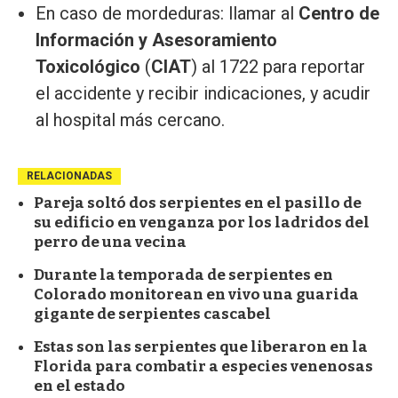
En caso de mordeduras: llamar al
Centro de
Información y Asesoramiento
Toxicológico
(
CIAT
) al 1722 para reportar
el accidente y recibir indicaciones, y acudir
al hospital más cercano.
RELACIONADAS
Pareja soltó dos serpientes en el pasillo de
su edificio en venganza por los ladridos del
perro de una vecina
Durante la temporada de serpientes en
Colorado monitorean en vivo una guarida
gigante de serpientes cascabel
Estas son las serpientes que liberaron en la
Florida para combatir a especies venenosas
en el estado