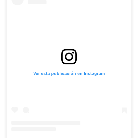
Ver esta publicación en Instagram