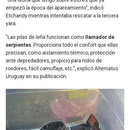
empezó la época del apareamiento", indicó
Etchandy mientras intentaba rescatar a la tercera
yara.
"Las pilas de leña funcionan como
llamador de
serpientes
. Proporciona todo el confort que ellas
precisan, como aislamiento térmico, protección
ante depredadores, propicio para nidos de
roedores, fácil camuflaje, etc.", explicó Alternatus
Uruguay en su publicación.