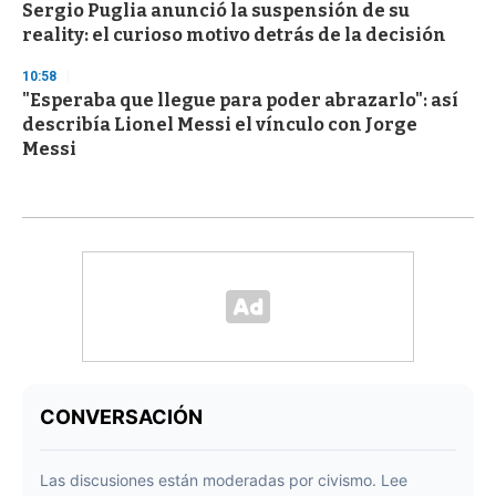
Sergio Puglia anunció la suspensión de su
reality: el curioso motivo detrás de la decisión
10:58
"Esperaba que llegue para poder abrazarlo": así
describía Lionel Messi el vínculo con Jorge
Messi