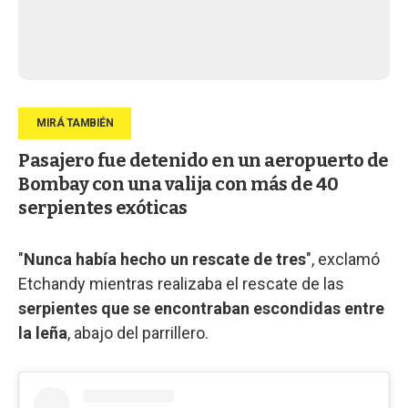
Pasajero fue detenido en un aeropuerto de
Bombay con una valija con más de 40
serpientes exóticas
"
Nunca había hecho un rescate de tres
", exclamó
Etchandy mientras realizaba el rescate de las
serpientes que se encontraban escondidas entre
la leña
, abajo del parrillero.