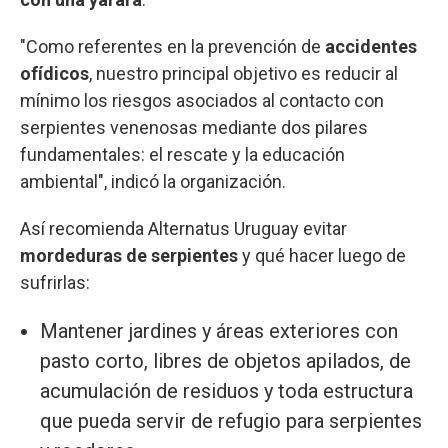
"Como referentes en la prevención de
accidentes
ofídicos
, nuestro principal objetivo es reducir al
mínimo los riesgos asociados al contacto con
serpientes venenosas mediante dos pilares
fundamentales: el rescate y la educación
ambiental", indicó la organización.
Así recomienda Alternatus Uruguay evitar
mordeduras de serpientes
y qué hacer luego de
sufrirlas:
Mantener jardines y áreas exteriores con
pasto corto, libres de objetos apilados, de
acumulación de residuos y toda estructura
que pueda servir de refugio para serpientes