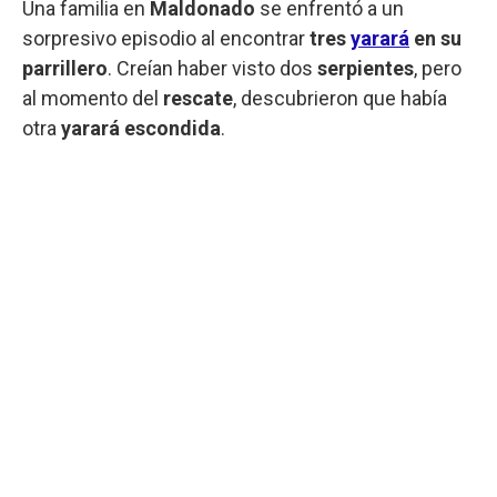
Una familia en
Maldonado
se enfrentó a un
sorpresivo episodio al encontrar
tres
yarará
en su
parrillero
. Creían haber visto dos
serpientes
, pero
al momento del
rescate
, descubrieron que había
otra
yarará escondida
.