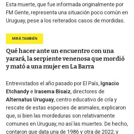
Esta muerte, que fue informada originalmente por
FM Gente, representa una situación poco común en
Uruguay, pese a los reiterados casos de mordidas.
Qué hacer ante un encuentro con una
yarará, la serpiente venenosa que mordió
y mató a una mujer en La Barra
Entrevistados el año pasado por El País,
Ignacio
Etchandy
e
Irasema Bisaiz
, directores de
Alternatus Uruguay
, centro educativo de cría y
rescate de estas especies de animales, explicaron
que, si bien las mordeduras son relativamente
comunes en Uruguay, no así las muertes. De hecho,
contaron que data una de 1986 y otra de 2022, y