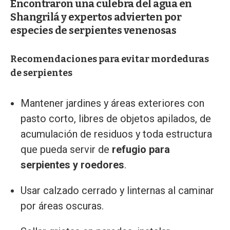
Encontraron una culebra del agua en
Shangrilá y expertos advierten por
especies de serpientes venenosas
Recomendaciones para evitar mordeduras
de serpientes
Mantener jardines y áreas exteriores con
pasto corto, libres de objetos apilados, de
acumulación de residuos y toda estructura
que pueda servir de
refugio para
serpientes y roedores
.
Usar calzado cerrado y linternas al caminar
por áreas oscuras.