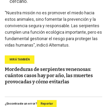
cercano.
"Nuestra misión no es promover el miedo hacia
estos animales, sino fomentar la prevención y la
convivencia segura y responsable. Las serpientes
cumplen una función ecológica importante, pero es
fundamental gestionar el riesgo para proteger las
vidas humanas", indicó Alternatus.
Mordeduras de serpientes venenosas:
cuántos casos hay por año, las muertes
provocadas y cómo evitarlas
¿Encontraste un error?
Reportar