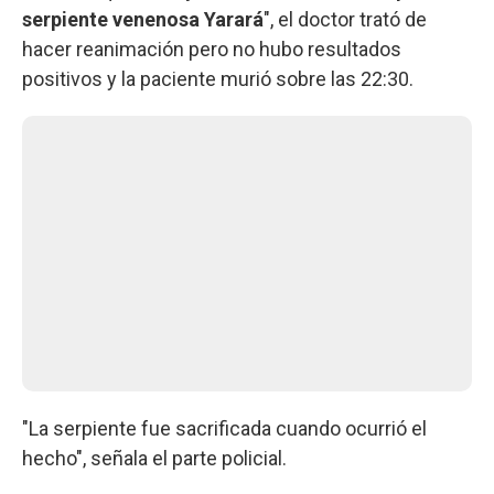
serpiente venenosa Yarará
", el doctor trató de
hacer reanimación pero no hubo resultados
positivos y la paciente murió sobre las 22:30.
"La serpiente fue sacrificada cuando ocurrió el
hecho", señala el parte policial.