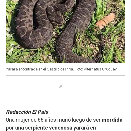
Yarará encontrada en el Castillo de Piria.
Foto: Alternatus Uruguay.
Redacción El País
Una mujer de 66 años murió luego de ser
mordida
por una serpiente venenosa yarará en