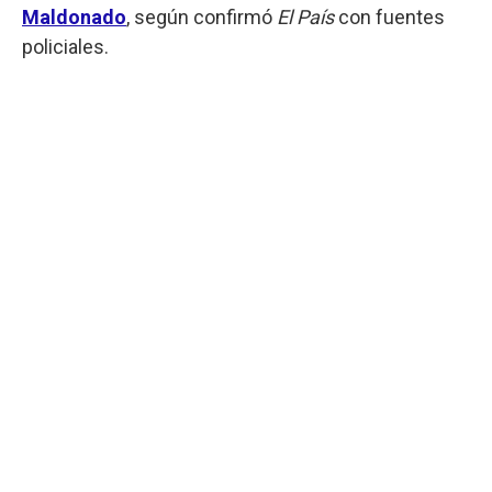
Maldonado
, según confirmó
El País
con fuentes
policiales.