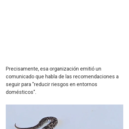
Precisamente, esa organización emitió un
comunicado que habla de las recomendaciones a
seguir para "reducir riesgos en entornos
domésticos".