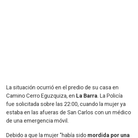
La situación ocurrió en el predio de su casa en
Camino Cerro Eguzquiza, en
La Barra
. La Policía
fue solicitada sobre las 22:00, cuando la mujer ya
estaba en las afueras de San Carlos con un médico
de una emergencia móvil.
Debido a que la mujer "había sido
mordida por una