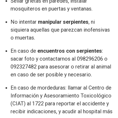
Sellar grietas en paredes, instalar
mosquiteros en puertas y ventanas.
No intentar
manipular serpientes
, ni
siquiera aquellas que parezcan inofensivas
o muertas.
En caso de
encuentros con serpientes
:
sacar foto y contactarnos al 098296206 o
092327482 para asesorar o retirar al animal
en caso de ser posible y necesario.
En caso de mordeduras: llamar al Centro de
Información y Asesoramiento Toxicológico
(CIAT) al 1722 para reportar el accidente y
recibir indicaciones, y acudir al hospital más