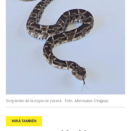
Serpiente de la especie yarará.
Foto: Alternatus Uruguay