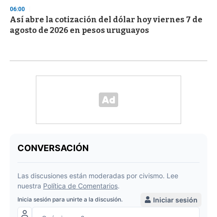
06:00
Así abre la cotización del dólar hoy viernes 7 de
agosto de 2026 en pesos uruguayos