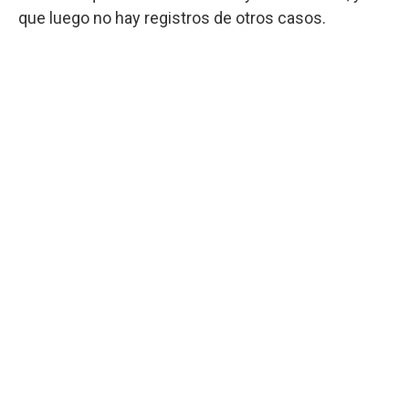
que luego no hay registros de otros casos.