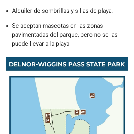
Alquiler de sombrillas y sillas de playa.
Se aceptan mascotas en las zonas
pavimentadas del parque, pero no se las
puede llevar a la playa.