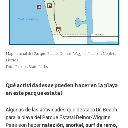
Mapa oficial del Parque Estatal Delnor-Wiggins Pass, en Naples,
Florida.
Foto: Florida State Parks.
Qué actividades se pueden hacer en la playa
en este parque estatal
Algunas de las actividades que destaca Dr. Beach
para la playa del Parque Estatal Delnor-Wiggins
Pass son hacer
natación, snorkel, surf de remo,