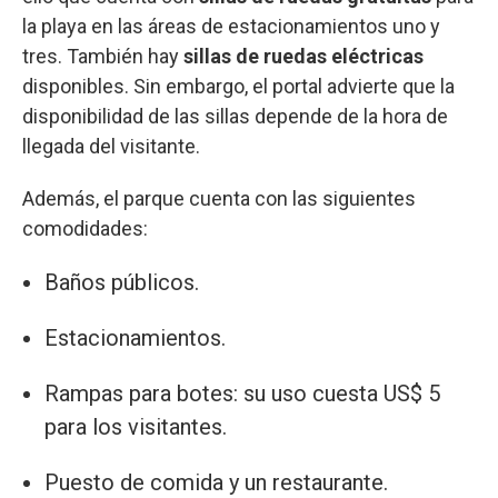
la playa en las áreas de estacionamientos uno y
tres. También hay
sillas de ruedas eléctricas
disponibles. Sin embargo, el portal advierte que la
disponibilidad de las sillas depende de la hora de
llegada del visitante.
Además, el parque cuenta con las siguientes
comodidades:
Baños públicos.
Estacionamientos.
Rampas para botes: su uso cuesta US$ 5
para los visitantes.
Puesto de comida y un restaurante.