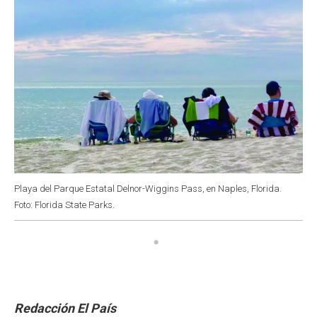
Playa del Parque Estatal Delnor-Wiggins Pass, en Naples, Florida.
Foto: Florida State Parks.
Redacción El País