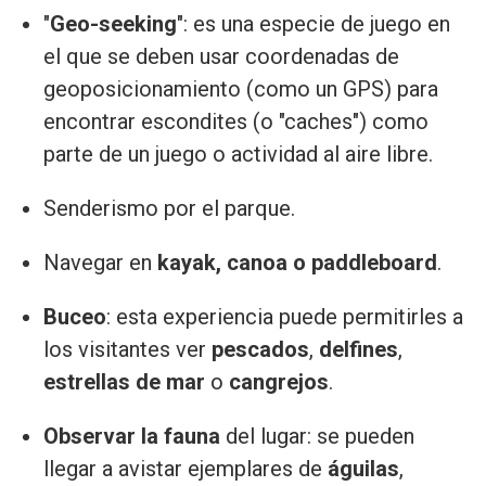
"
Geo-seeking
": es una especie de juego en
el que se deben usar coordenadas de
geoposicionamiento (como un GPS) para
encontrar escondites (o "caches") como
parte de un juego o actividad al aire libre.
Senderismo por el parque.
Navegar en
kayak, canoa o paddleboard
.
Buceo
: esta experiencia puede permitirles a
los visitantes ver
pescados
,
delfines
,
estrellas de mar
o
cangrejos
.
Observar la fauna
del lugar: se pueden
llegar a avistar ejemplares de
águilas
,