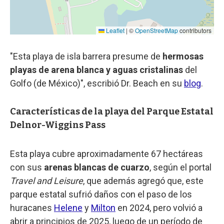
"Esta playa de isla barrera presume de
hermosas
playas de arena blanca y aguas cristalinas
del
Golfo (de México)", escribió Dr. Beach en su
blog
.
Características de la playa del Parque Estatal
Delnor-Wiggins Pass
Esta playa cubre aproximadamente 67 hectáreas
con sus
arenas blancas de cuarzo
, según el portal
Travel and Leisure
, que además agregó que, este
parque estatal sufrió daños con el paso de los
huracanes
Helene
y
Milton
en 2024, pero volvió a
abrir a principios de 2025, luego de un período de