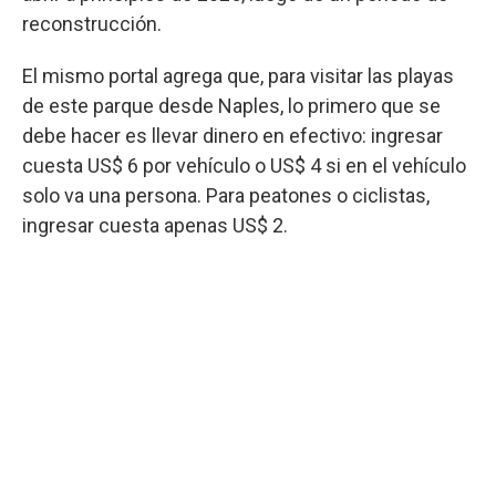
reconstrucción.
El mismo portal agrega que, para visitar las playas
de este parque desde Naples, lo primero que se
debe hacer es llevar dinero en efectivo: ingresar
cuesta US$ 6 por vehículo o US$ 4 si en el vehículo
solo va una persona. Para peatones o ciclistas,
ingresar cuesta apenas US$ 2.