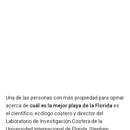
Una de las personas con más propiedad para opinar
acerca de
cuál es la mejor playa de la Florida
es
el científico, ecólogo costero y director del
Laboratorio de Investigación Costera de la
Universidad Internacional de Florida, Stephen