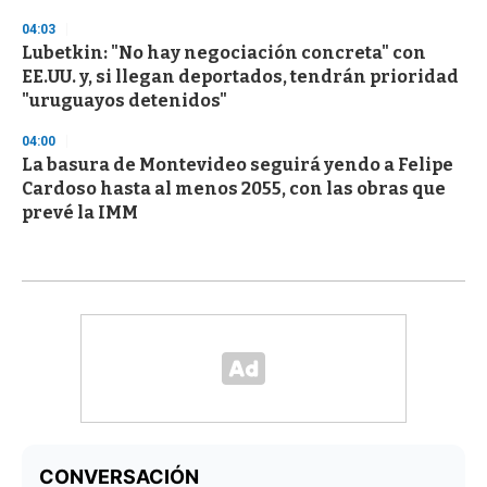
04:03
Lubetkin: "No hay negociación concreta" con
EE.UU. y, si llegan deportados, tendrán prioridad
"uruguayos detenidos"
04:00
La basura de Montevideo seguirá yendo a Felipe
Cardoso hasta al menos 2055, con las obras que
prevé la IMM