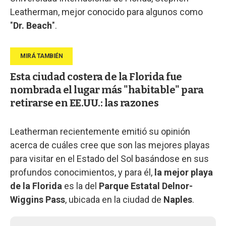
Leatherman, mejor conocido para algunos como
"
Dr. Beach
".
Esta ciudad costera de la Florida fue
nombrada el lugar más "habitable" para
retirarse en EE.UU.: las razones
Leatherman recientemente emitió su opinión
acerca de cuáles cree que son las mejores playas
para visitar en el Estado del Sol basándose en sus
profundos conocimientos, y para él,
la mejor playa
de la Florida
es la del
Parque Estatal Delnor-
Wiggins Pass
, ubicada en la ciudad de
Naples
.