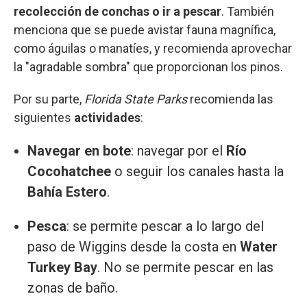
recolección de conchas o ir a pescar
. También
menciona que se puede avistar fauna magnífica,
como águilas o manatíes, y recomienda aprovechar
la "agradable sombra" que proporcionan los pinos.
Por su parte,
Florida State Parks
recomienda las
siguientes
actividades
:
Navegar en bote
: navegar por el
Río
Cocohatchee
o seguir los canales hasta la
Bahía Estero
.
Pesca
: se permite pescar a lo largo del
paso de Wiggins desde la costa en
Water
Turkey Bay
. No se permite pescar en las
zonas de baño.