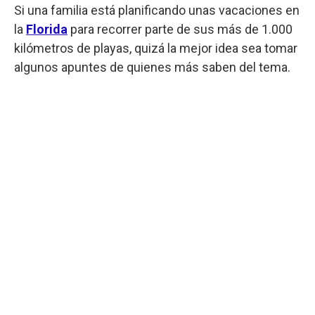
Si una familia está planificando unas vacaciones en
la
Florida
para recorrer parte de sus más de 1.000
kilómetros de playas, quizá la mejor idea sea tomar
algunos apuntes de quienes más saben del tema.