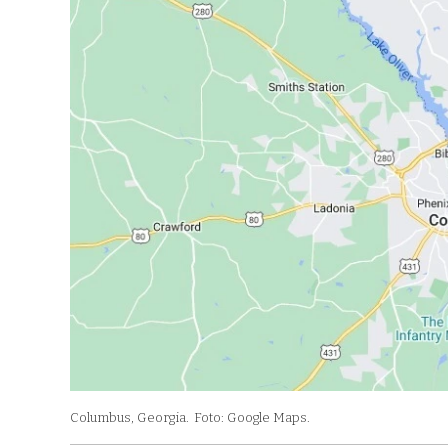
Columbus, Georgia.
Foto: Google Maps.