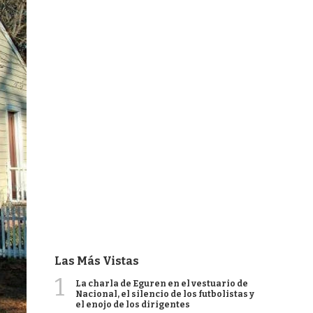
Las Más Vistas
1
La charla de Eguren en el vestuario de
Nacional, el silencio de los futbolistas y
el enojo de los dirigentes