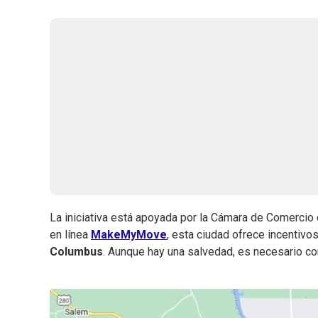
La iniciativa está apoyada por la Cámara de Comercio 
en línea
MakeMyMove
, esta ciudad ofrece incentivo
Columbus
.
Aunque hay una salvedad, es necesario co