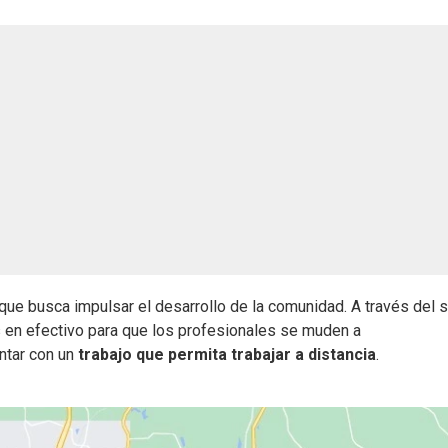
que busca impulsar el desarrollo de la comunidad. A través del s
s en efectivo para que los profesionales se muden a
ntar con un
trabajo que permita trabajar a distancia
.