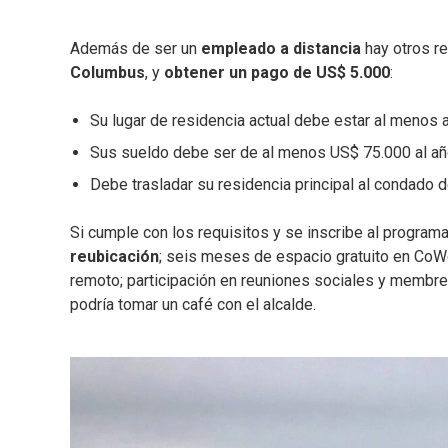
Además de ser un
empleado a distancia
hay otros re
Columbus
, y
obtener un pago de US$ 5.000
:
Su lugar de residencia actual debe estar al menos 
Sus sueldo debe ser de al menos US$ 75.000 al añ
Debe trasladar su residencia principal al condado
Si cumple con los requisitos y se inscribe al program
reubicación
;
seis meses de espacio gratuito en CoWo
remoto; participación en reuniones sociales y membre
podría tomar un café con el alcalde.