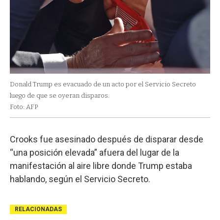
Donald Trump es evacuado de un acto por el Servicio Secreto
luego de que se oyeran disparos.
Foto: AFP
Crooks fue asesinado después de disparar desde
“una posición elevada” afuera del lugar de la
manifestación al aire libre donde Trump estaba
hablando, según el Servicio Secreto.
RELACIONADAS