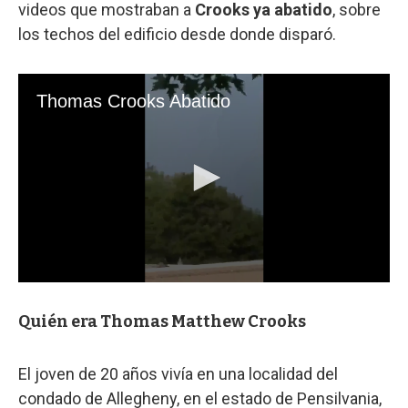
videos que mostraban a
Crooks ya abatido
, sobre
los techos del edificio desde donde disparó.
Quién era Thomas Matthew Crooks
El joven de 20 años vivía en una localidad del
condado de Allegheny, en el estado de Pensilvania,