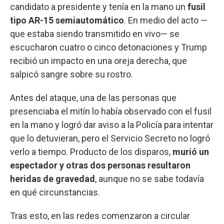
candidato a presidente y tenía en la mano un
fusil
tipo AR-15 semiautomático
. En medio del acto —
que estaba siendo transmitido en vivo— se
escucharon cuatro o cinco detonaciones y Trump
recibió un impacto en una oreja derecha, que
salpicó sangre sobre su rostro.
Antes del ataque, una de las personas que
presenciaba el mitín lo había observado con el fusil
en la mano y logró dar aviso a la Policía para intentar
que lo detuvieran, pero el Servicio Secreto no logró
verlo a tiempo. Producto de los disparos,
murió un
espectador
y otras dos personas resultaron
heridas de gravedad
, aunque no se sabe todavía
en qué circunstancias.
Tras esto, en las redes comenzaron a circular