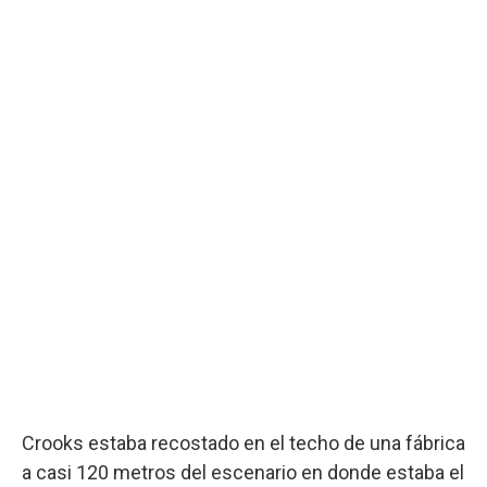
Crooks estaba recostado en el techo de una fábrica
a casi 120 metros del escenario en donde estaba el