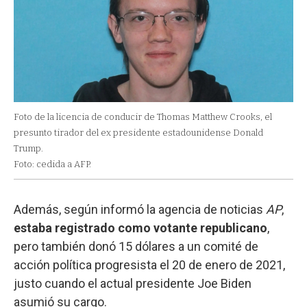
Foto de la licencia de conducir de Thomas Matthew Crooks, el
presunto tirador del ex presidente estadounidense Donald
Trump.
Foto: cedida a AFP.
Además, según informó la agencia de noticias
AP
,
estaba registrado como votante republicano
,
pero también donó 15 dólares a un comité de
acción política progresista el 20 de enero de 2021,
justo cuando el actual presidente Joe Biden
asumió su cargo.