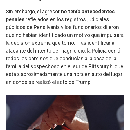
Sin embargo, el agresor
no tenía antecedentes
penales
reflejados en los registros judiciales
públicos de Pensilvania y los funcionarios dijeron
que no habían identificado un motivo que impulsara
la decisión extrema que tomó. Tras identificar al
atacante del intento de magnicidio, la Policía cerró
todos los caminos que conducían a la casa de la
familia del sospechoso en el sur de Pittsburgh, que
está a aproximadamente una hora en auto del lugar
en donde se realizó el acto de Trump.