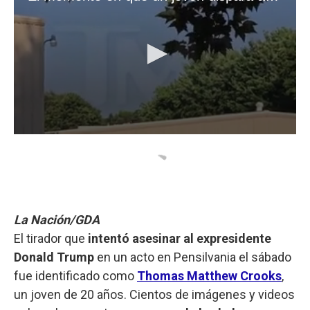
La Nación/GDA
El tirador que
intentó asesinar al expresidente
Donald Trump
en un acto en Pensilvania el sábado
fue identificado como
Thomas Matthew Crooks
,
un joven de 20 años. Cientos de imágenes y videos