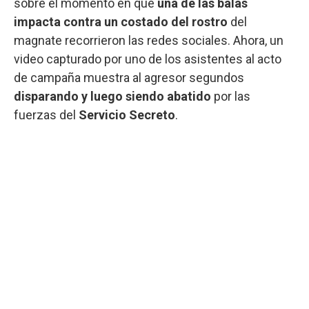
sobre el momento en que
una de las balas
impacta contra un costado del rostro
del
magnate recorrieron las redes sociales. Ahora, un
video capturado por uno de los asistentes al acto
de campaña muestra al agresor segundos
disparando y luego siendo abatido
por las
fuerzas del
Servicio Secreto
.