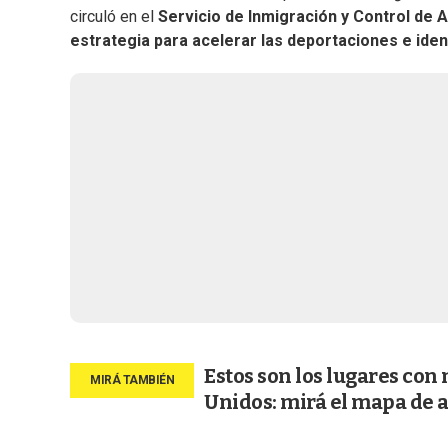
circuló en el
Servicio de Inmigración y Control de 
estrategia para acelerar las deportaciones e ident
Estos son los lugares con
Unidos: mirá el mapa de 