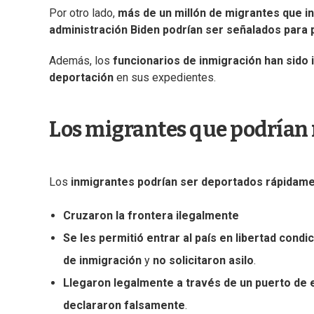
Por otro lado,
más de un millón de migrantes que in
administración Biden podrían ser señalados para
Además, los
funcionarios de inmigración han sido 
deportación
en sus expedientes.
Los migrantes que podrían r
Los
inmigrantes podrían ser deportados rápidam
Cruzaron la frontera ilegalmente
Se les permitió entrar al país en libertad condic
de inmigración
y
no solicitaron asilo
.
Llegaron legalmente a través de un puerto de 
declararon falsamente
.