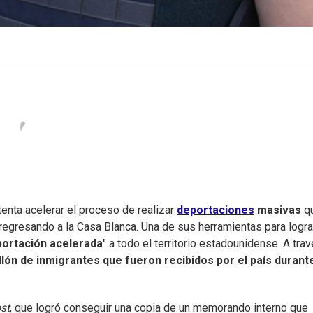
ntenta acelerar el proceso de realizar
deportaciones
masivas
q
regresando a la Casa Blanca. Una de sus herramientas para logra
ortación acelerada
" a todo el territorio estadounidense. A tra
lón de inmigrantes que fueron recibidos por el país durante
st
, que logró conseguir una copia de un memorando interno que