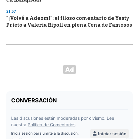
21:57
"¡Volvé a Adeom!": el filoso comentario de Yesty
Prieto a Valeria Ripoll en plena Cena de Famosos