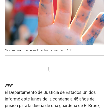
Niño en una guardería. Foto ilustrativa.
Foto: AFP.
EFE
El Departamento de Justicia de Estados Unidos
informó este lunes de la condena a 45 años de
prisión para la dueña de una guardería de El Bronx,