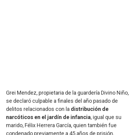
Grei Mendez, propietaria de la guardería Divino Niño,
se declaró culpable a finales del año pasado de
delitos relacionados con la
distribución de
narcóticos en el jardín de infancia
, igual que su
marido, Félix Herrera García, quien también fue
condenado previamente a 45 años de prisión.