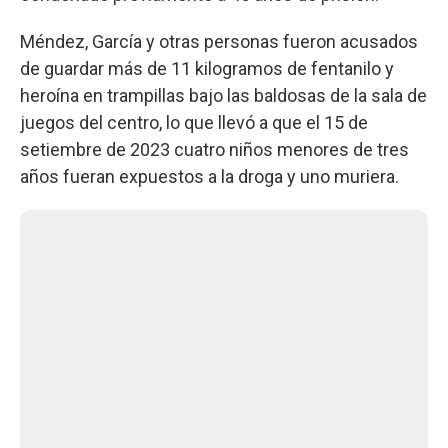
Méndez, García y otras personas fueron acusados
de guardar más de 11 kilogramos de fentanilo y
heroína en trampillas bajo las baldosas de la sala de
juegos del centro, lo que llevó a que el 15 de
setiembre de 2023 cuatro niños menores de tres
años fueran expuestos a la droga y uno muriera.