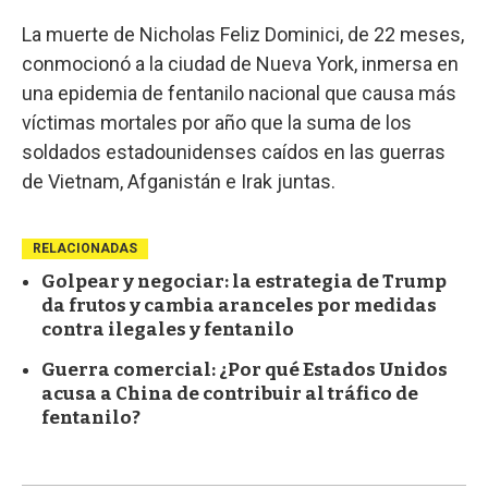
La muerte de Nicholas Feliz Dominici, de 22 meses,
conmocionó a la ciudad de Nueva York, inmersa en
una epidemia de fentanilo nacional que causa más
víctimas mortales por año que la suma de los
soldados estadounidenses caídos en las guerras
de Vietnam, Afganistán e Irak juntas.
RELACIONADAS
Golpear y negociar: la estrategia de Trump
da frutos y cambia aranceles por medidas
contra ilegales y fentanilo
Guerra comercial: ¿Por qué Estados Unidos
acusa a China de contribuir al tráfico de
fentanilo?