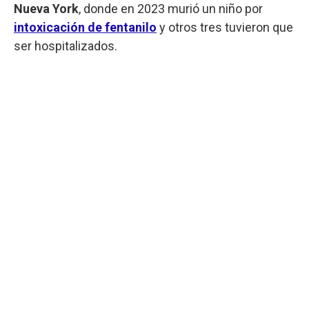
Nueva York
, donde en 2023 murió un niño por
intoxicación de fentanilo
y otros tres tuvieron que
ser hospitalizados.