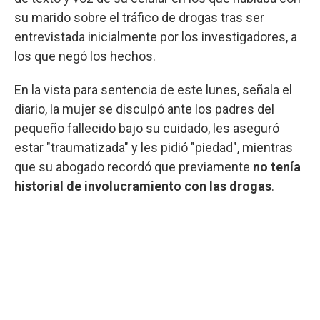
su marido sobre el tráfico de drogas tras ser
entrevistada inicialmente por los investigadores, a
los que negó los hechos.
En la vista para sentencia de este lunes, señala el
diario, la mujer se disculpó ante los padres del
pequeño fallecido bajo su cuidado, les aseguró
estar "traumatizada" y les pidió "piedad", mientras
que su abogado recordó que previamente
no tenía
historial de involucramiento con las drogas
.