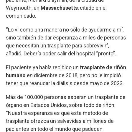
Weymouth, en
Massachusetts
, citado en el
comunicado.
“Lo vi como una manera no sólo de ayudarme a mí,
sino también de dar esperanza a miles de personas
que necesitan un trasplante para sobrevivir”,
añadió. Debería poder salir del hospital “pronto”.
El paciente ya había recibido un
trasplante de riñón
humano
en diciembre de 2018, pero no le impidió
tener que reanudar la diálisis desde mayo de 2023.
Más de 100.000 personas esperan un trasplante de
órgano en Estados Unidos, sobre todo de riñón.
“Nuestra esperanza es que este método de
trasplante ofrezca un salvavidas a millones de
pacientes en todo el mundo que padecen