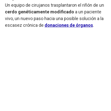
Un equipo de cirujanos trasplantaron el riñón de un
cerdo genéticamente
modificado
a un paciente
vivo, un nuevo paso hacia una posible solución a la
escasez crónica de
donaciones de órganos
.