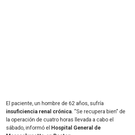
El paciente, un hombre de 62 años, sufría
insuficiencia renal crónica
. “Se recupera bien” de
la operación de cuatro horas llevada a cabo el
sábado, informó el
Hospital General de