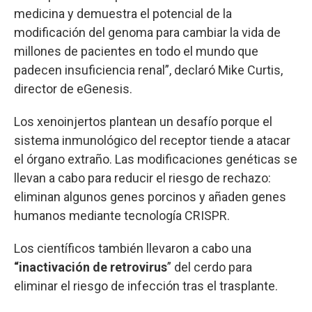
medicina y demuestra el potencial de la
modificación del genoma para cambiar la vida de
millones de pacientes en todo el mundo que
padecen insuficiencia renal”, declaró Mike Curtis,
director de eGenesis.
Los xenoinjertos plantean un desafío porque el
sistema inmunológico del receptor tiende a atacar
el órgano extraño. Las modificaciones genéticas se
llevan a cabo para reducir el riesgo de rechazo:
eliminan algunos genes porcinos y añaden genes
humanos mediante tecnología CRISPR.
Los científicos también llevaron a cabo una
“inactivación de retrovirus
” del cerdo para
eliminar el riesgo de infección tras el trasplante.