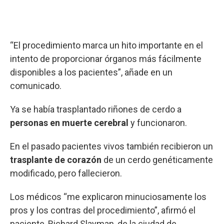
“El procedimiento marca un hito importante en el
intento de proporcionar órganos más fácilmente
disponibles a los pacientes”, añade en un
comunicado.
Ya se había trasplantado riñones de cerdo a
personas en muerte cerebral
y funcionaron.
En el pasado pacientes vivos también recibieron un
trasplante de corazón
de un cerdo genéticamente
modificado, pero fallecieron.
Los médicos “me explicaron minuciosamente los
pros y los contras del procedimiento”, afirmó el
paciente, Richard Slayman, de la ciudad de