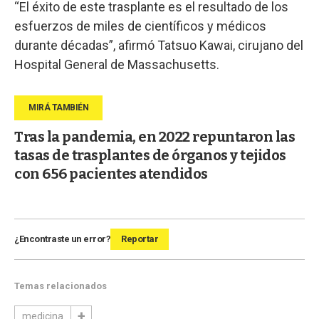
“El éxito de este trasplante es el resultado de los
esfuerzos de miles de científicos y médicos
durante décadas”, afirmó Tatsuo Kawai, cirujano del
Hospital General de Massachusetts.
Tras la pandemia, en 2022 repuntaron las
tasas de trasplantes de órganos y tejidos
con 656 pacientes atendidos
¿Encontraste un error?
Reportar
Temas relacionados
medicina