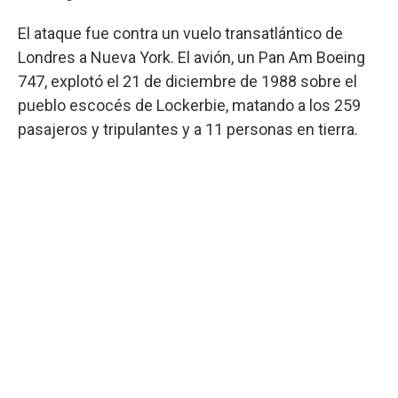
El ataque fue contra un vuelo transatlántico de
Londres a Nueva York. El avión, un Pan Am Boeing
747, explotó el 21 de diciembre de 1988 sobre el
pueblo escocés de Lockerbie, matando a los 259
pasajeros y tripulantes y a 11 personas en tierra.