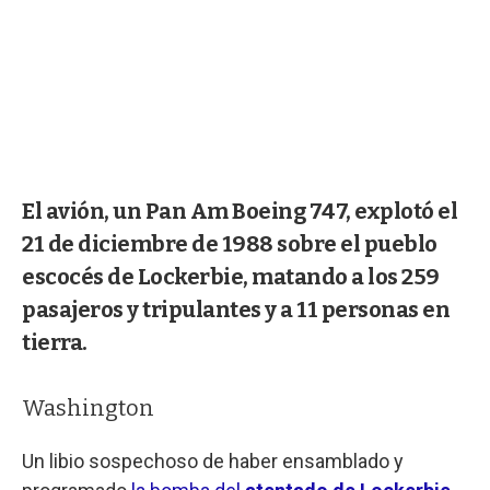
El avión, un Pan Am Boeing 747, explotó el
21 de diciembre de 1988 sobre el pueblo
escocés de Lockerbie, matando a los 259
pasajeros y tripulantes y a 11 personas en
tierra.
Washington
Un libio sospechoso de haber ensamblado y