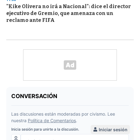
"Kike Olivera no irá a Nacional": dice el director
ejecutivo de Gremio, que amenaza con un
reclamo ante FIFA