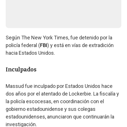
Según The New York Times, fue detenido por la
policía federal (
FBI
) y está en vías de extradición
hacia Estados Unidos.
Inculpados
Massud fue inculpado por Estados Unidos hace
dos años por el atentado de Lockerbie. La fiscalía y
la policía escocesas, en coordinación con el
gobierno estadounidense y sus colegas
estadounidenses, anunciaron que continuarán la
investigación.