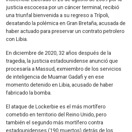
justicia escocesa por un cáncer terminal, recibió
una triunfal bienvenida a su regreso a Trípoli,
desatando la polémica en Gran Bretaña, acusada de
haber actuado para preservar un contrato petrolero
con Libia.
En diciembre de 2020, 32 años después de la
tragedia, la justicia estadounidense anunció que
procesaría a Massud, exmiembro de los servicios
de inteligencia de Muamar Gadafi y en ese
momento detenido en Libia, acusado de haber
fabricado la bomba.
El ataque de Lockerbie es el más mortífero
cometido en territorio del Reino Unido, pero
también el segundo más mortífero contra
estadounidenses (190 muertos) detrás de los