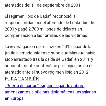
atentados del 11 de septiembre de 2001.
El régimen libio de Gadafi reconoció la
responsabilidad por el atentado de Lockerbie de
2003 y pagó 2.700 millones de dólares en
compensación a las familias de las víctimas.
La investigación se relanzó en 2016, cuando la
justicia estadounidense supo que Massud había
sido arrestado tras la caída de Gadafi en 2011, y
supuestamente confesó su participación en el
atentado ante el nuevo régimen libio en 2012.
MIRA TAMBIÉN
“Guerra de cartas”: siguen llegando sobres
amenazantes a oficinas diplomáticas ucranianas
en Europa