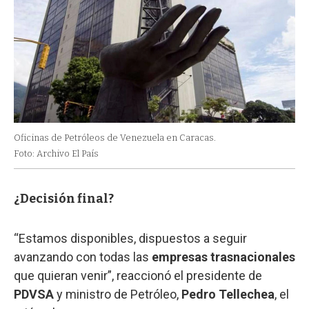
Oficinas de Petróleos de Venezuela en Caracas.
Foto: Archivo El País
¿Decisión final?
“Estamos disponibles, dispuestos a seguir
avanzando con todas las
empresas trasnacionales
que quieran venir”, reaccionó el presidente de
PDVSA
y ministro de Petróleo,
Pedro Tellechea
, el