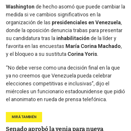
Washington
de hecho asomó que puede cambiar la
medida si ve cambios significativos en la
organización de las
presidenciales en Venezuela
,
donde la oposición denuncia trabas para presentar
su candidatura tras la
inhabilitación
de la líder y
favorita en las encuestas
María Corina Machado
,
y el bloqueo a su sustituta
Corina Yoris
.
“No debe verse como una decisión final en la que
ya no creemos que Venezuela pueda celebrar
elecciones competitivas e inclusivas”, dijo el
miércoles un funcionario estadounidense que pidió
el anonimato en rueda de prensa telefónica.
Senado aprobó la venia para nueva