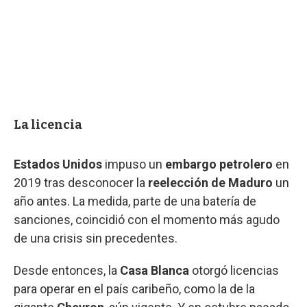
La licencia
Estados Unidos
impuso un
embargo petrolero
en
2019 tras desconocer la
reelección de Maduro
un
año antes. La medida, parte de una batería de
sanciones, coincidió con el momento más agudo
de una crisis sin precedentes.
Desde entonces, la
Casa Blanca
otorgó licencias
para operar en el país caribeño, como la de la