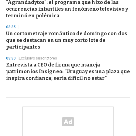
"Agrandadytos": el programa que hizo de las
ocurrencias infantiles un fenómeno televisivo y
terminó en polémica
03:35
Un cortometraje romántico de domingo con dos
que se destacan en un muy corto lote de
participantes
03:30
Exclusivo suscriptores
Entrevista a CEO de firma que maneja
patrimonios Insigneo: "Uruguay es una plaza que
inspira confianza; sería difícil no estar"