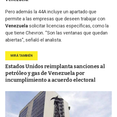
Pero además la 44A incluye un apartado que
permite a las empresas que deseen trabajar con
Venezuela
solicitar licencias específicas, como la
que tiene Chevron. “Son las ventanas que quedan
abiertas”, señaló el analista.
Estados Unidos reimplanta sanciones al
petróleo y gas de Venezuela por
incumplimiento a acuerdo electoral