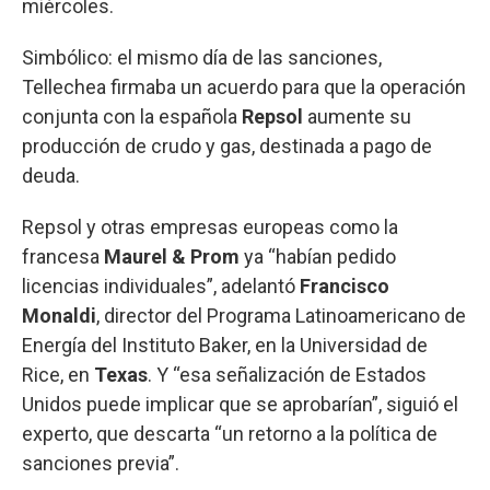
miércoles.
Simbólico: el mismo día de las sanciones,
Tellechea firmaba un acuerdo para que la operación
conjunta con la española
Repsol
aumente su
producción de crudo y gas, destinada a pago de
deuda.
Repsol y otras empresas europeas como la
francesa
Maurel & Prom
ya “habían pedido
licencias individuales”, adelantó
Francisco
Monaldi
, director del Programa Latinoamericano de
Energía del Instituto Baker, en la Universidad de
Rice, en
Texas
. Y “esa señalización de Estados
Unidos puede implicar que se aprobarían”, siguió el
experto, que descarta “un retorno a la política de
sanciones previa”.