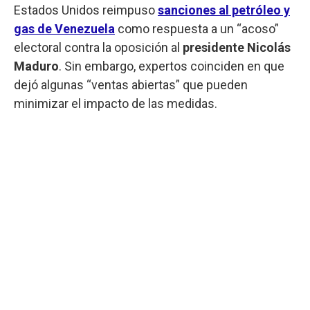
Estados Unidos reimpuso
sanciones al petróleo y
gas de Venezuela
como respuesta a un “acoso”
electoral contra la oposición al
presidente Nicolás
Maduro
. Sin embargo, expertos coinciden en que
dejó algunas “ventas abiertas” que pueden
minimizar el impacto de las medidas.