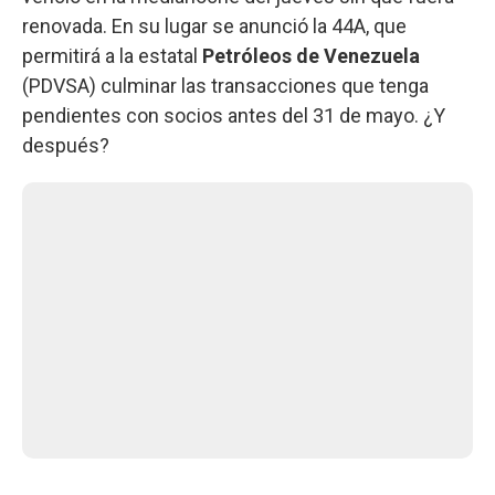
renovada. En su lugar se anunció la 44A, que
permitirá a la estatal
Petróleos de Venezuela
(PDVSA) culminar las transacciones que tenga
pendientes con socios antes del 31 de mayo. ¿Y
después?