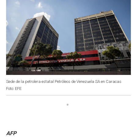
Sede de la petrolera estatal Petróleos de Venezuela SA en Caracas
Foto: EFE
AFP