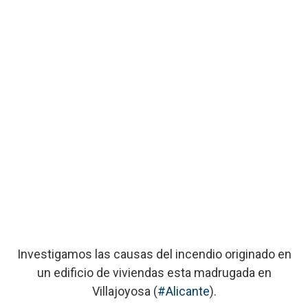
Investigamos las causas del incendio originado en
un edificio de viviendas esta madrugada en
Villajoyosa (
#Alicante
).