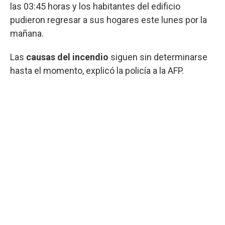
las 03:45 horas y los habitantes del edificio
pudieron regresar a sus hogares este lunes por la
mañana.
Las
causas del incendio
siguen sin determinarse
hasta el momento, explicó la policía a la AFP.