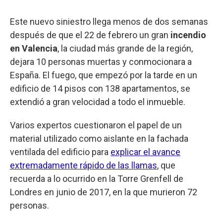
Este nuevo siniestro llega menos de dos semanas
después de que el 22 de febrero un gran
incendio
en Valencia
, la ciudad más grande de la región,
dejara 10 personas muertas y conmocionara a
España. El fuego, que empezó por la tarde en un
edificio de 14 pisos con 138 apartamentos, se
extendió a gran velocidad a todo el inmueble.
Varios expertos cuestionaron el papel de un
material utilizado como aislante en la fachada
ventilada del edificio para
explicar el avance
extremadamente rápido de las llamas
, que
recuerda a lo ocurrido en la Torre Grenfell de
Londres en junio de 2017, en la que murieron 72
personas.