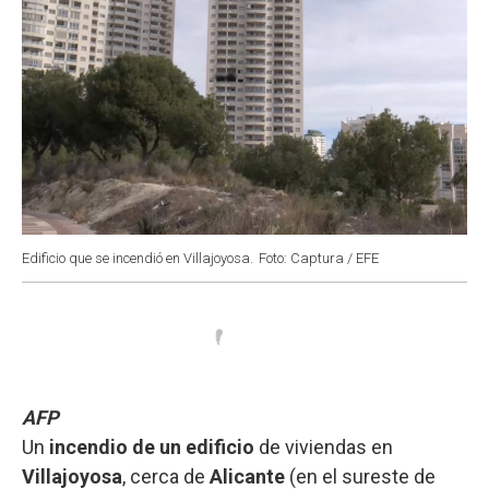
Edificio que se incendió en Villajoyosa.
Foto: Captura / EFE
AFP
Un
incendio de un edificio
de viviendas en
Villajoyosa
, cerca de
Alicante
(en el sureste de