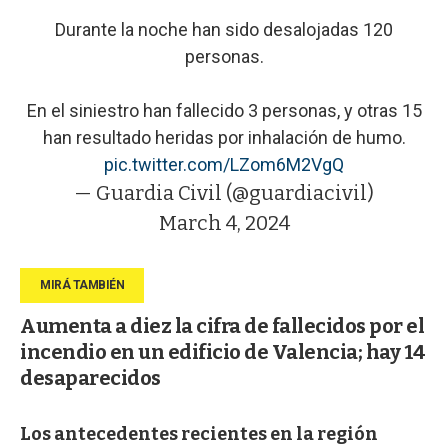
Durante la noche han sido desalojadas 120
personas.
En el siniestro han fallecido 3 personas, y otras 15
han resultado heridas por inhalación de humo.
pic.twitter.com/LZom6M2VgQ
— Guardia Civil (@guardiacivil)
March 4, 2024
Aumenta a diez la cifra de fallecidos por el
incendio en un edificio de Valencia; hay 14
desaparecidos
Los antecedentes recientes en la región