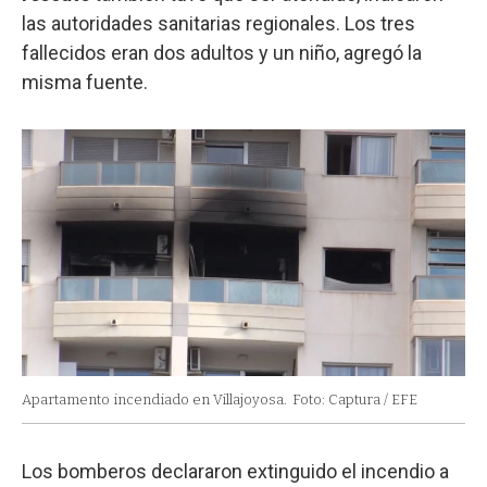
las autoridades sanitarias regionales. Los tres
fallecidos eran dos adultos y un niño, agregó la
misma fuente.
Apartamento incendiado en Villajoyosa.
Foto: Captura / EFE
Los bomberos declararon extinguido el incendio a