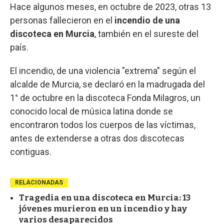
Hace algunos meses, en octubre de 2023, otras 13
personas fallecieron en el
incendio de una
discoteca en Murcia
, también en el sureste del
país.
El incendio, de una violencia "extrema" según el
alcalde de Murcia, se declaró en la madrugada del
1° de octubre en la discoteca Fonda Milagros, un
conocido local de música latina donde se
encontraron todos los cuerpos de las víctimas,
antes de extenderse a otras dos discotecas
contiguas.
RELACIONADAS
Tragedia en una discoteca en Murcia: 13
jóvenes murieron en un incendio y hay
varios desaparecidos