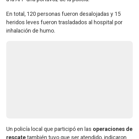
En total, 120 personas fueron desalojadas y 15
heridos leves fueron trasladados al hospital por
inhalación de humo.
Un policía local que participó en las
operaciones de
rescate
también tuvo que ser atendido, indicaron