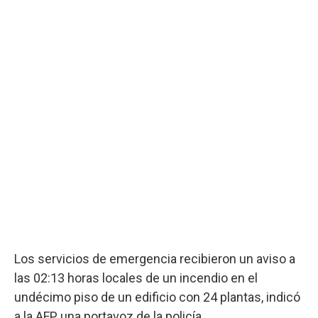
Los servicios de emergencia recibieron un aviso a
las 02:13 horas locales de un incendio en el
undécimo piso de un edificio con 24 plantas, indicó
a la AFP una portavoz de la policía.