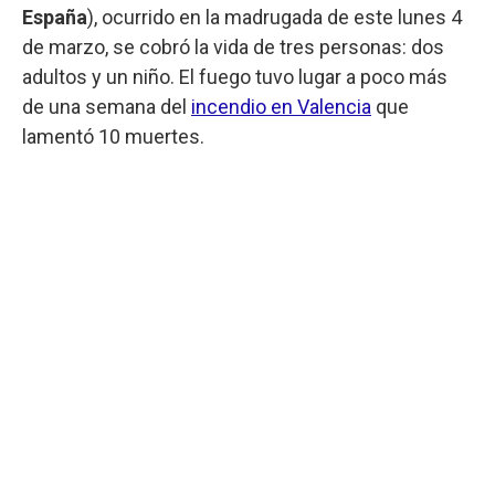
España
), ocurrido en la madrugada de este lunes 4
de marzo, se cobró la vida de tres personas: dos
adultos y un niño. El fuego tuvo lugar a poco más
de una semana del
incendio en Valencia
que
lamentó 10 muertes.