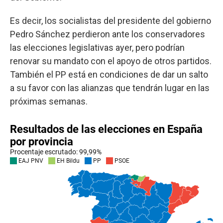
Es decir, los socialistas del presidente del gobierno
Pedro Sánchez perdieron ante los conservadores
las elecciones legislativas ayer, pero podrían
renovar su mandato con el apoyo de otros partidos.
También el PP está en condiciones de dar un salto
a su favor con las alianzas que tendrán lugar en las
próximas semanas.