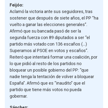
Feijóo:
Aclamó la victoria ante sus seguidores, tras
sostener que después de siete años, el PP “ha
vuelto a ganar las elecciones generales”.
Afirmó que su bancada pasó de ser la
segunda fuerza con 89 diputados a ser “el
partido más votado con 136 escaños (…)
Superamos al PSOE en votos y escaños”.
Reiteró que intentará formar una coalición, por
lo que pidió al resto de los partidos no
bloquear un posible gobierno del PP: “que
nadie tenga la tentación de volver a bloquear
España”. Afirmó que es “inaudito” que el
partido que tiene más votos no pueda
gobernar.
Sánchez: