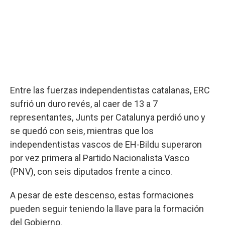
Entre las fuerzas independentistas catalanas, ERC
sufrió un duro revés, al caer de 13 a 7
representantes, Junts per Catalunya perdió uno y
se quedó con seis, mientras que los
independentistas vascos de EH-Bildu superaron
por vez primera al Partido Nacionalista Vasco
(PNV), con seis diputados frente a cinco.
A pesar de este descenso, estas formaciones
pueden seguir teniendo la llave para la formación
del Gobierno.