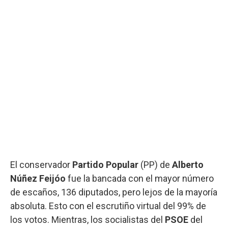
El conservador
Partido Popular
(PP) de
Alberto
Núñez Feijóo
fue la bancada con el mayor número
de escaños, 136 diputados, pero lejos de la mayoría
absoluta. Esto con el escrutiño virtual del 99% de
los votos. Mientras, los socialistas del
PSOE
del