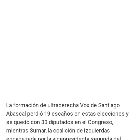
La formación de ultraderecha Vox de Santiago
Abascal perdió 19 escaños en estas elecciones y
se quedó con 33 diputados en el Congreso,
mientras Sumar, la coalición de izquierdas
encabezada por la vicepresidenta segunda del