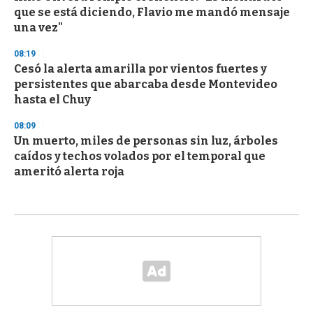
que se está diciendo, Flavio me mandó mensaje
una vez"
08:19
Cesó la alerta amarilla por vientos fuertes y
persistentes que abarcaba desde Montevideo
hasta el Chuy
08:09
Un muerto, miles de personas sin luz, árboles
caídos y techos volados por el temporal que
ameritó alerta roja