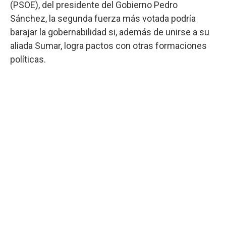
(PSOE), del presidente del Gobierno Pedro
Sánchez, la segunda fuerza más votada podría
barajar la gobernabilidad si, además de unirse a su
aliada Sumar, logra pactos con otras formaciones
políticas.