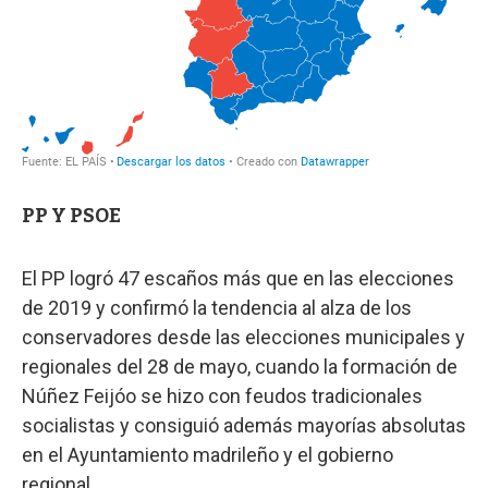
PP Y PSOE
El PP logró 47 escaños más que en las elecciones
de 2019 y confirmó la tendencia al alza de los
conservadores desde las elecciones municipales y
regionales del 28 de mayo, cuando la formación de
Núñez Feijóo se hizo con feudos tradicionales
socialistas y consiguió además mayorías absolutas
en el Ayuntamiento madrileño y el gobierno
regional.