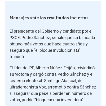
Mensajes ante los resultados inciertos
El presidente del Gobierno y candidato por el
PSOE, Pedro Sánchez, señaló que su bancada
obtuvo más votos que hace cuatro años y
aseguró que “el bloque involucionista”
fracasó.
El líder del PP, Alberto Núñez Feijóo, reivindicó
su victoria y cargó contra Pedro Sánchez y el
sistema electoral. Santiago Abascal, del
ultraderechista Vox, arremetió contra Sánchez
al asegurar que pese a perder en número de
votos, podría “bloquear una investidura”.