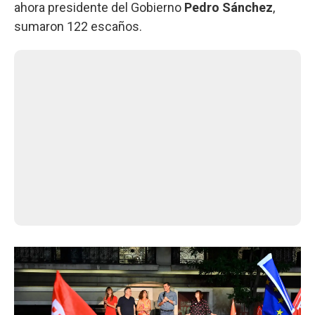
ahora presidente del Gobierno
Pedro Sánchez
,
sumaron 122 escaños.