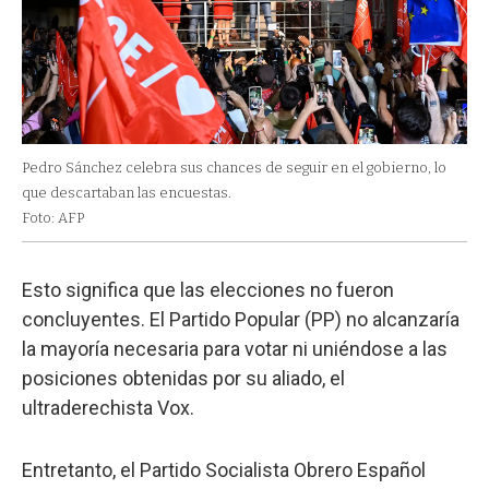
Pedro Sánchez celebra sus chances de seguir en el gobierno, lo
que descartaban las encuestas.
Foto: AFP
Esto significa que las elecciones no fueron
concluyentes. El Partido Popular (PP) no alcanzaría
la mayoría necesaria para votar ni uniéndose a las
posiciones obtenidas por su aliado, el
ultraderechista Vox.
Entretanto, el Partido Socialista Obrero Español