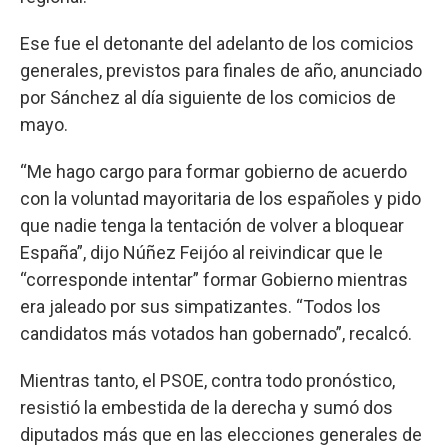
Ese fue el detonante del adelanto de los comicios
generales, previstos para finales de año, anunciado
por Sánchez al día siguiente de los comicios de
mayo.
“Me hago cargo para formar gobierno de acuerdo
con la voluntad mayoritaria de los españoles y pido
que nadie tenga la tentación de volver a bloquear
España”, dijo Núñez Feijóo al reivindicar que le
“corresponde intentar” formar Gobierno mientras
era jaleado por sus simpatizantes. “Todos los
candidatos más votados han gobernado”, recalcó.
Mientras tanto, el PSOE, contra todo pronóstico,
resistió la embestida de la derecha y sumó dos
diputados más que en las elecciones generales de