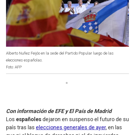
Alberto Nuñez Feijóo en la sede del Partido Popular luego de las
elecciones españolas.
Foto: AFP
Con información de EFE y El País de Madrid
Los
españoles
dejaron en suspenso el futuro de su
país tras las
elecciones generales de ayer
, en las