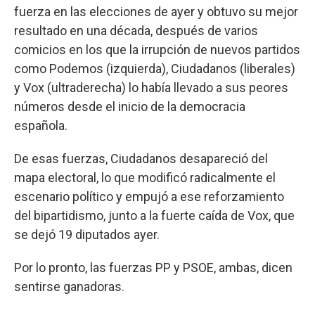
fuerza en las elecciones de ayer y obtuvo su mejor
resultado en una década, después de varios
comicios en los que la irrupción de nuevos partidos
como Podemos (izquierda), Ciudadanos (liberales)
y Vox (ultraderecha) lo había llevado a sus peores
números desde el inicio de la democracia
española.
De esas fuerzas, Ciudadanos desapareció del
mapa electoral, lo que modificó radicalmente el
escenario político y empujó a ese reforzamiento
del bipartidismo, junto a la fuerte caída de Vox, que
se dejó 19 diputados ayer.
Por lo pronto, las fuerzas PP y PSOE, ambas, dicen
sentirse ganadoras.