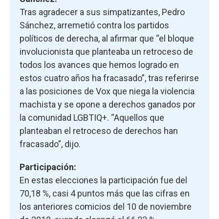
Tras agradecer a sus simpatizantes, Pedro
Sánchez, arremetió contra los partidos
políticos de derecha, al afirmar que “el bloque
involucionista que planteaba un retroceso de
todos los avances que hemos logrado en
estos cuatro años ha fracasado”, tras referirse
a las posiciones de Vox que niega la violencia
machista y se opone a derechos ganados por
la comunidad LGBTIQ+. “Aquellos que
planteaban el retroceso de derechos han
fracasado”, dijo.
Participación:
En estas elecciones la participación fue del
70,18 %, casi 4 puntos más que las cifras en
los anteriores comicios del 10 de noviembre