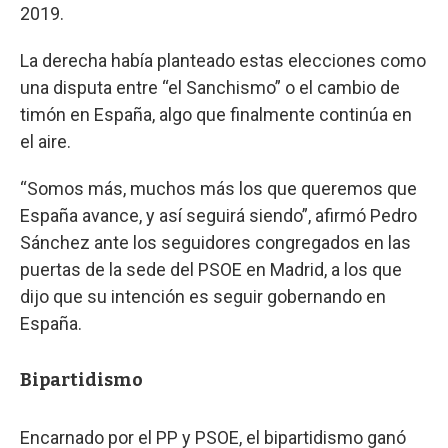
2019.
La derecha había planteado estas elecciones como
una disputa entre “el Sanchismo” o el cambio de
timón en España, algo que finalmente continúa en
el aire.
“Somos más, muchos más los que queremos que
España avance, y así seguirá siendo”, afirmó Pedro
Sánchez ante los seguidores congregados en las
puertas de la sede del PSOE en Madrid, a los que
dijo que su intención es seguir gobernando en
España.
Bipartidismo
Encarnado por el PP y PSOE, el bipartidismo ganó