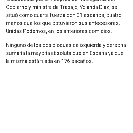
Gobierno y ministra de Trabajo, Yolanda Díaz, se
situó como cuarta fuerza con 31 escaños, cuatro
menos que los que obtuvieron sus antecesores,
Unidas Podemos, en los anteriores comicios.
Ninguno de los dos bloques de izquierda y derecha
sumaría la mayoría absoluta que en España ya que
la misma está fijada en 176 escaños.