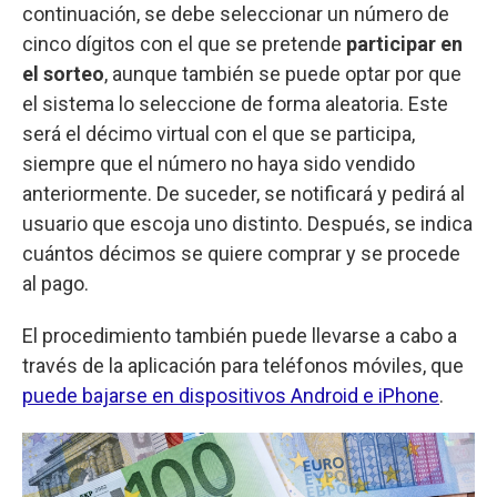
continuación, se debe seleccionar un número de
cinco dígitos con el que se pretende
participar en
el sorteo
, aunque también se puede optar por que
el sistema lo seleccione de forma aleatoria. Este
será el décimo virtual con el que se participa,
siempre que el número no haya sido vendido
anteriormente. De suceder, se notificará y pedirá al
usuario que escoja uno distinto. Después, se indica
cuántos décimos se quiere comprar y se procede
al pago.
El procedimiento también puede llevarse a cabo a
través de la aplicación para teléfonos móviles, que
puede bajarse en dispositivos Android e iPhone
.