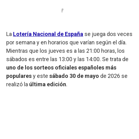
La
Lotería Nacional de España
se juega dos veces
por semana y en horarios que varían según el día.
Mientras que los jueves es a las 21:00 horas, los
sábados es entre las 13:00 y las 14:00. Se trata de
uno de los sorteos oficiales españoles más
populares
y este
sábado 30 de mayo
de 2026 se
realizó la
última edición
.