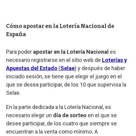
Cómo apostar en la Lotería Nacional de
España
Para poder
apostar en la Lotería Nacional
es
necesario registrarse en el sitio web de
Loterías y
Apuestas del Estado
(
Selae
)
y después de haber
iniciado sesión, se tiene que elegir el juego en el
que se desea participar, de los 10 que supervisa la
Selae.
En la parte dedicada a la Lotería Nacional, es
necesario elegir un
día de sorteo
en el que se
desee participar, de los cuatro que siempre se
encuentran a la venta como mínimo. A