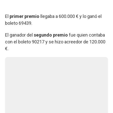
El
primer premio
llegaba a 600.000 € y lo ganó el
boleto 69439.
El ganador del
segundo premio
fue quien contaba
con el boleto 90217 y se hizo acreedor de 120.000
€.