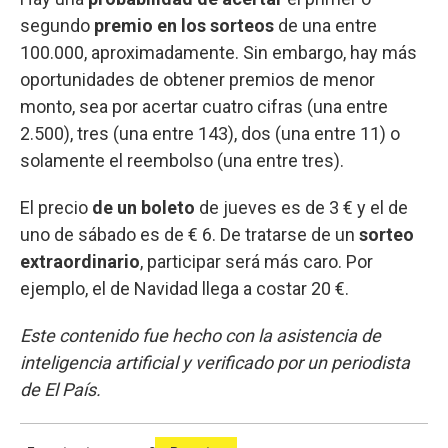
segundo
premio en los sorteos
de una entre
100.000, aproximadamente. Sin embargo, hay más
oportunidades de obtener premios de menor
monto, sea por acertar cuatro cifras (una entre
2.500), tres (una entre 143), dos (una entre 11) o
solamente el reembolso (una entre tres).
El precio
de un boleto
de jueves es de 3 € y el de
uno de sábado es de € 6. De tratarse de un
sorteo
extraordinario
, participar será más caro. Por
ejemplo, el de Navidad llega a costar 20 €.
Este contenido fue hecho con la asistencia de
inteligencia artificial y verificado por un periodista
de El País.