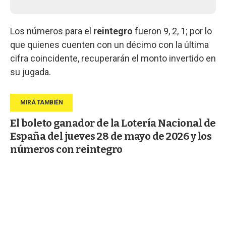
Los números para el
reintegro
fueron 9, 2, 1; por lo
que quienes cuenten con un décimo con la última
cifra coincidente, recuperarán el monto invertido en
su jugada.
El boleto ganador de la Lotería Nacional de
España del jueves 28 de mayo de 2026 y los
números con reintegro