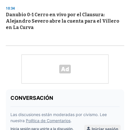
10:34
Danubio 0-1 Cerro en vivo por el Clausura:
Alejandro Severo abre la cuenta para el Villero
en La Curva