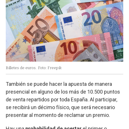
Billetes de euros.
Foto: Freepik
También se puede hacer la apuesta de manera
presencial en alguno de los más de 10.500 puntos
de venta repartidos por toda España. Al participar,
se recibirá un décimo físico, que será necesario
presentar al momento de reclamar un premio.
Hay una
probabilidad de acertar
el primer o