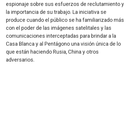
espionaje sobre sus esfuerzos de reclutamiento y
la importancia de su trabajo. La iniciativa se
produce cuando el público se ha familiarizado más
con el poder de las imágenes satelitales y las
comunicaciones interceptadas para brindar a la
Casa Blanca y al Pentágono una visión única de lo
que están haciendo Rusia, China y otros
adversarios.