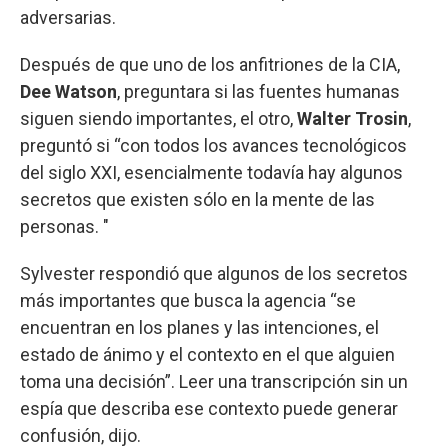
adversarias.
Después de que uno de los anfitriones de la CIA,
Dee Watson
, preguntara si las fuentes humanas
siguen siendo importantes, el otro,
Walter Trosin
,
preguntó si “con todos los avances tecnológicos
del siglo XXI, esencialmente todavía hay algunos
secretos que existen sólo en la mente de las
personas. "
Sylvester respondió que algunos de los secretos
más importantes que busca la agencia “se
encuentran en los planes y las intenciones, el
estado de ánimo y el contexto en el que alguien
toma una decisión”. Leer una transcripción sin un
espía que describa ese contexto puede generar
confusión, dijo.