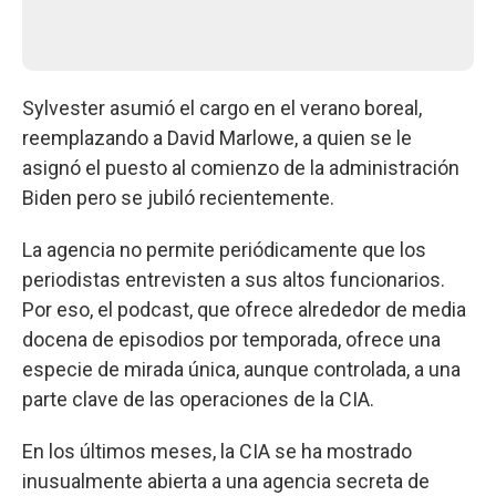
Sylvester asumió el cargo en el verano boreal,
reemplazando a David Marlowe, a quien se le
asignó el puesto al comienzo de la administración
Biden pero se jubiló recientemente.
La agencia no permite periódicamente que los
periodistas entrevisten a sus altos funcionarios.
Por eso, el podcast, que ofrece alrededor de media
docena de episodios por temporada, ofrece una
especie de mirada única, aunque controlada, a una
parte clave de las operaciones de la CIA.
En los últimos meses, la CIA se ha mostrado
inusualmente abierta a una agencia secreta de