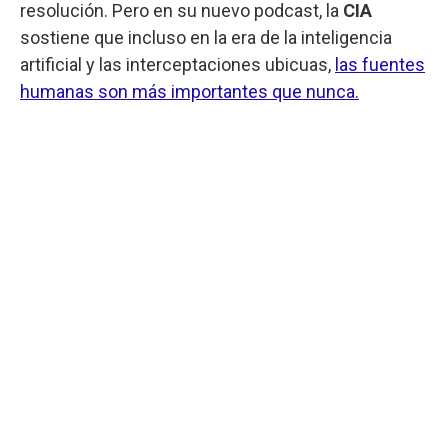
resolución. Pero en su nuevo podcast, la
CIA
sostiene que incluso en la era de la inteligencia
artificial y las interceptaciones ubicuas,
las fuentes
humanas son más importantes que nunca.