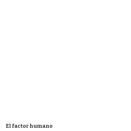
El factor humano