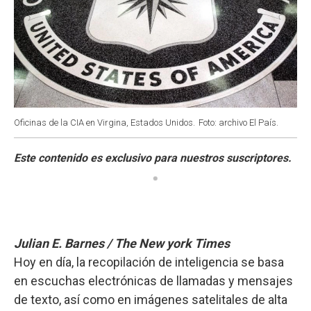
Oficinas de la CIA en Virgina, Estados Unidos.
Foto: archivo El País.
Julian E. Barnes / The New york Times
Hoy en día, la recopilación de inteligencia se basa
en escuchas electrónicas de llamadas y mensajes
de texto, así como en imágenes satelitales de alta