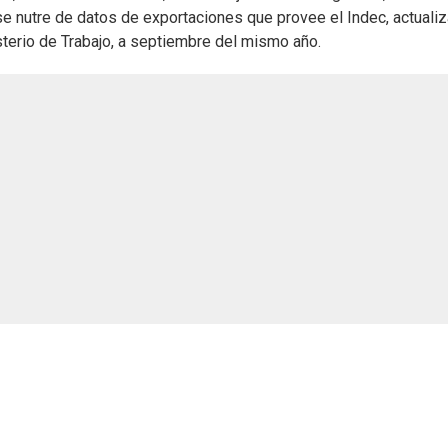
e nutre de datos de exportaciones que provee el Indec, actuali
terio de Trabajo, a septiembre del mismo año.