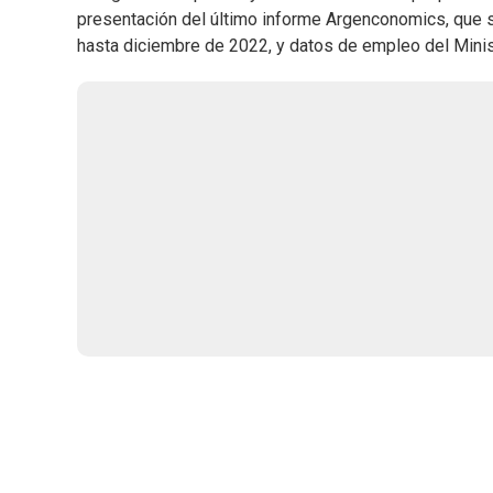
presentación del último informe Argenconomics, que s
hasta diciembre de 2022, y datos de empleo del Minis