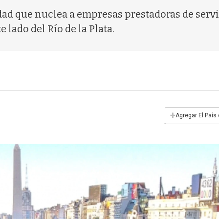
idad que nuclea a empresas prestadoras de serv
 lado del Río de la Plata.
+
Agregar El País