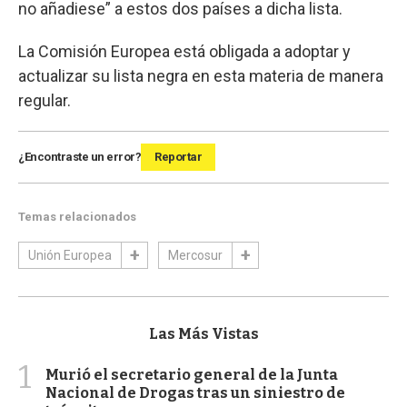
no añadiese” a estos dos países a dicha lista.
La Comisión Europea está obligada a adoptar y
actualizar su lista negra en esta materia de manera
regular.
¿Encontraste un error?
Reportar
Temas relacionados
Unión Europea
Mercosur
Las Más Vistas
1
Murió el secretario general de la Junta
Nacional de Drogas tras un siniestro de