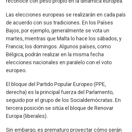
reconoce con peso propio en la dinámica europea.
Las elecciones europeas se realizarán en cada país
de acuerdo con sus tradiciones. En los Países
Bajos, por ejemplo, generalmente se vota un
martes, mientras que Malta lo hace los sábados, y
Francia; los domingos. Algunos países, como
Bélgica, podrán realizar en la misma fecha
elecciones nacionales en paralelo con el voto
europeo.
El bloque del Partido Popular Europeo (PPE,
derecha) es la principal fuerza del Parlamento,
seguido por el grupo de los Socialdemócratas. En
tercera posición se sitúa el bloque de Renovar
Europa (liberales).
Sin embargo, es prematuro proyectar cómo serán