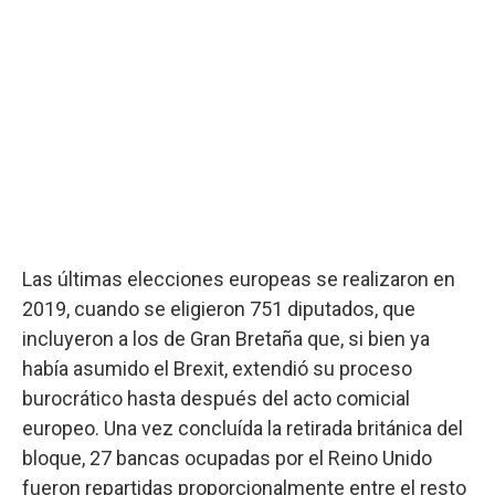
Las últimas elecciones europeas se realizaron en
2019, cuando se eligieron 751 diputados, que
incluyeron a los de Gran Bretaña que, si bien ya
había asumido el Brexit, extendió su proceso
burocrático hasta después del acto comicial
europeo. Una vez concluída la retirada británica del
bloque, 27 bancas ocupadas por el Reino Unido
fueron repartidas proporcionalmente entre el resto