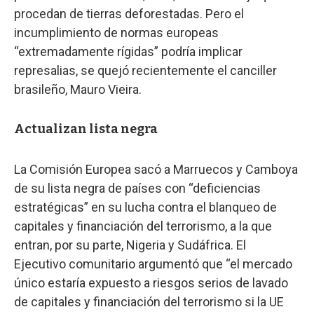
procedan de tierras deforestadas. Pero el
incumplimiento de normas europeas
“extremadamente rígidas” podría implicar
represalias, se quejó recientemente el canciller
brasileño, Mauro Vieira.
Actualizan lista negra
La Comisión Europea sacó a Marruecos y Camboya
de su lista negra de países con “deficiencias
estratégicas” en su lucha contra el blanqueo de
capitales y financiación del terrorismo, a la que
entran, por su parte, Nigeria y Sudáfrica. El
Ejecutivo comunitario argumentó que “el mercado
único estaría expuesto a riesgos serios de lavado
de capitales y financiación del terrorismo si la UE