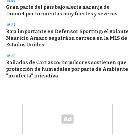
15:55
Gran parte del país bajo alerta naranja de
Inumet por tormentas muy fuertes y severas
15:37
Baja importante en Defensor Sporting: el volante
Mauricio Amaro seguirá su carrera en la MLS de
Estados Unidos
15:30
Bañados de Carrasco: impulsores sostienen que
protección de humedales por parte de Ambiente
"no afecta" iniciativa