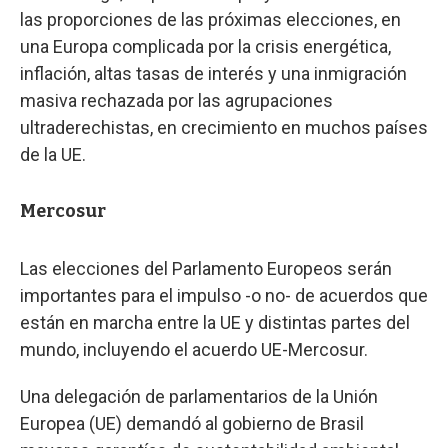
las proporciones de las próximas elecciones, en
una Europa complicada por la crisis energética,
inflación, altas tasas de interés y una inmigración
masiva rechazada por las agrupaciones
ultraderechistas, en crecimiento en muchos países
de la UE.
Mercosur
Las elecciones del Parlamento Europeos serán
importantes para el impulso -o no- de acuerdos que
están en marcha entre la UE y distintas partes del
mundo, incluyendo el acuerdo UE-Mercosur.
Una delegación de parlamentarios de la Unión
Europea (UE) demandó al gobierno de Brasil