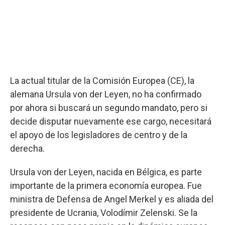
La actual titular de la Comisión Europea (CE), la
alemana Ursula von der Leyen, no ha confirmado
por ahora si buscará un segundo mandato, pero si
decide disputar nuevamente ese cargo, necesitará
el apoyo de los legisladores de centro y de la
derecha.
Ursula von der Leyen, nacida en Bélgica, es parte
importante de la primera economía europea. Fue
ministra de Defensa de Angel Merkel y es aliada del
presidente de Ucrania, Volodímir Zelenski. Se la