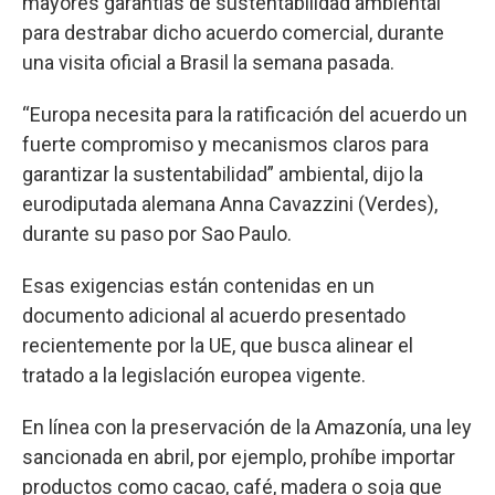
mayores garantías de sustentabilidad ambiental
para destrabar dicho acuerdo comercial, durante
una visita oficial a Brasil la semana pasada.
“Europa necesita para la ratificación del acuerdo un
fuerte compromiso y mecanismos claros para
garantizar la sustentabilidad” ambiental, dijo la
eurodiputada alemana Anna Cavazzini (Verdes),
durante su paso por Sao Paulo.
Esas exigencias están contenidas en un
documento adicional al acuerdo presentado
recientemente por la UE, que busca alinear el
tratado a la legislación europea vigente.
En línea con la preservación de la Amazonía, una ley
sancionada en abril, por ejemplo, prohíbe importar
productos como cacao, café, madera o soja que