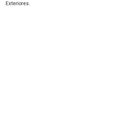
Exteriores.