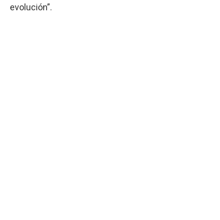
evolución”.