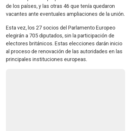
de los países, y las otras 46 que tenía quedaron
vacantes ante eventuales ampliaciones de la unión.
Esta vez, los 27 socios del Parlamento Europeo
elegirán a 705 diputados, sin la participación de
electores británicos. Estas elecciones darán inicio
al proceso de renovación de las autoridades en las
principales instituciones europeas.