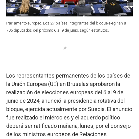
Parlamento europeo. Los 27 países integrantes del bloque elegirán a
705 diputados del próximo 6 al 9 de junio, según estatutos.
Los representantes permanentes de los países de
la Unión Europea (UE) en Bruselas aprobaron la
realización de elecciones europeas del 6 al 9 de
junio de 2024, anunció la presidencia rotativa del
bloque, ejercida actualmente por Suecia. El anuncio
fue realizado el miércoles y el acuerdo político
deberá ser ratificado mañana, lunes, por el consejo
de los ministros europeos de Relaciones