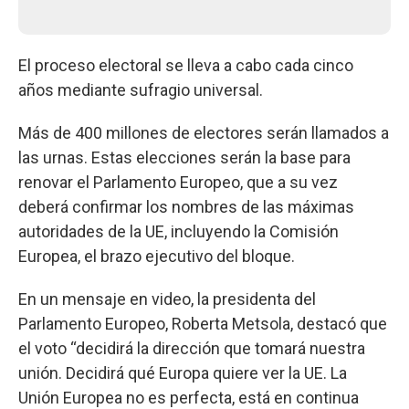
El proceso electoral se lleva a cabo cada cinco
años mediante sufragio universal.
Más de 400 millones de electores serán llamados a
las urnas. Estas elecciones serán la base para
renovar el Parlamento Europeo, que a su vez
deberá confirmar los nombres de las máximas
autoridades de la UE, incluyendo la Comisión
Europea, el brazo ejecutivo del bloque.
En un mensaje en video, la presidenta del
Parlamento Europeo, Roberta Metsola, destacó que
el voto “decidirá la dirección que tomará nuestra
unión. Decidirá qué Europa quiere ver la UE. La
Unión Europea no es perfecta, está en continua