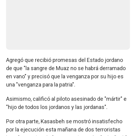
Agregó que recibió promesas del Estado jordano
de que "la sangre de Muaz no se habrá derramado
en vano" y precisó que la venganza por su hijo es
una "venganza para la patria".
Asimismo, calificó al piloto asesinado de "mártir" e
"hijo de todos los jordanos y las jordanas".
Por otra parte, Kasasbeh se mostró insatisfecho
por la ejecución esta mañana de dos terroristas