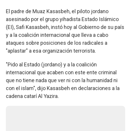
El padre de Muaz Kasasbeh, el piloto jordano
asesinado por el grupo yihadista Estado Islámico
(EI), Safi Kasasbeh, instó hoy al Gobierno de su país
y a la coalición internacional que lleva a cabo
ataques sobre posiciones de los radicales a
"aplastar" a esa organización terrorista.
"Pido al Estado (jordano) y a la coalición
internacional que acaben con este ente criminal
que no tiene nada que ver ni con la humanidad ni
con el islam", dijo Kasasbeh en declaraciones a la
cadena catarí Al Yazira.