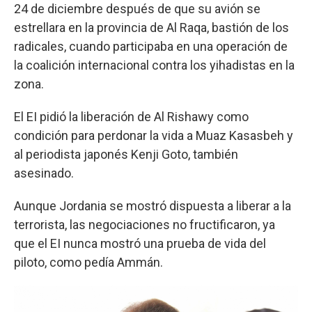
24 de diciembre después de que su avión se
estrellara en la provincia de Al Raqa, bastión de los
radicales, cuando participaba en una operación de
la coalición internacional contra los yihadistas en la
zona.
El EI pidió la liberación de Al Rishawy como
condición para perdonar la vida a Muaz Kasasbeh y
al periodista japonés Kenji Goto, también
asesinado.
Aunque Jordania se mostró dispuesta a liberar a la
terrorista, las negociaciones no fructificaron, ya
que el EI nunca mostró una prueba de vida del
piloto, como pedía Ammán.