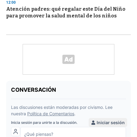
12:00
Atención padres: qué regalar este Día del Niño
para promover la salud mental de los niños