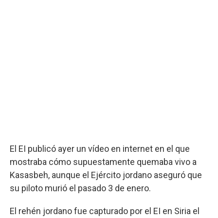
El EI publicó ayer un vídeo en internet en el que
mostraba cómo supuestamente quemaba vivo a
Kasasbeh, aunque el Ejército jordano aseguró que
su piloto murió el pasado 3 de enero.
El rehén jordano fue capturado por el EI en Siria el