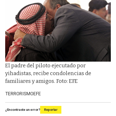
El padre del piloto ejecutado por
yihadistas, recibe condolencias de
familiares y amigos. Foto: EFE
TERRORISMO
EFE
¿Encontraste un error?
Reportar