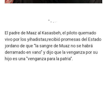
El padre de Maaz al Kasasbeh, el piloto quemado
vivo por los yihadistas,recibió promesas del Estado
jordano de que "la sangre de Muaz no se habrá
derramado en vano" y dijo que la venganza por su
hijo es una "venganza para la patria".