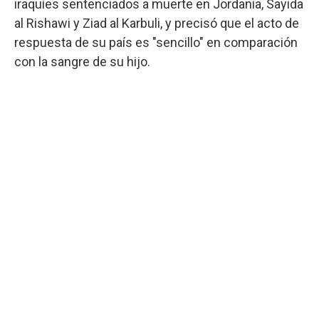
iraquíes sentenciados a muerte en Jordania, Sayida
al Rishawi y Ziad al Karbuli, y precisó que el acto de
respuesta de su país es "sencillo" en comparación
con la sangre de su hijo.