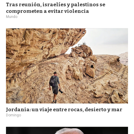
Tras reunión, israelíes y palestinos se
comprometen a evitar violencia
Mundo
Jordania: un viaje entre rocas, desierto y mar
Domingo