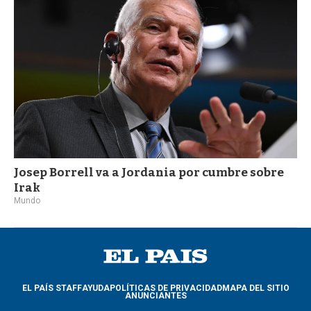
Josep Borrell va a Jordania por cumbre sobre
Irak
Mundo
EL PAÍS STAFF
AYUDA
POLÍTICAS DE PRIVACIDAD
MAPA DEL SITIO
ANUNCIANTES