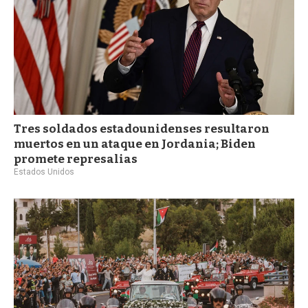
Tres soldados estadounidenses resultaron
muertos en un ataque en Jordania; Biden
promete represalias
Estados Unidos