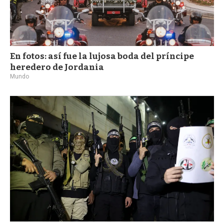
En fotos: así fue la lujosa boda del príncipe
heredero de Jordania
Mundo