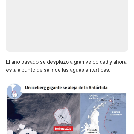
El año pasado se desplazó a gran velocidad y ahora
está a punto de salir de las aguas antárticas.