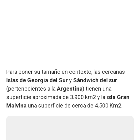
Para poner su tamaño en contexto, las cercanas
Islas de Georgia del Sur
y
Sándwich del sur
(pertenecientes a la
Argentina
) tienen una
superficie aproximada de 3.900 km2 y la
isla Gran
Malvina
una superficie de cerca de 4.500 Km2.