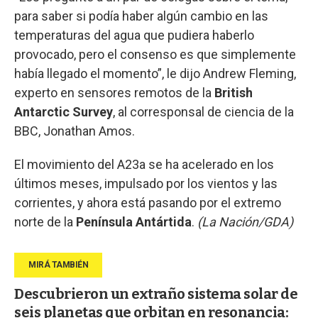
para saber si podía haber algún cambio en las
temperaturas del agua que pudiera haberlo
provocado, pero el consenso es que simplemente
había llegado el momento”, le dijo Andrew Fleming,
experto en sensores remotos de la
British
Antarctic Survey
, al corresponsal de ciencia de la
BBC, Jonathan Amos.
El movimiento del A23a se ha acelerado en los
últimos meses, impulsado por los vientos y las
corrientes, y ahora está pasando por el extremo
norte de la
Península Antártida
.
(La Nación/GDA)
Descubrieron un extraño sistema solar de
seis planetas que orbitan en resonancia: