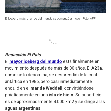
El Iceberg más grande del mundo se comenzó a mover.
Foto: AFP
Redacción El País
El
mayor iceberg del mundo
está finalmente en
movimiento después de más de 30 años. El
A23a
,
como se lo denomina, se desprendió de la costa
antártica en 1986, pero casi inmediatamente
encalló en el
mar de Weddell
, convirtiéndose
prácticamente en una
isla de hielo
. Su superficie
es de aproximadamente 4.000 km2 y se dirige a las
aguas argentinas
.