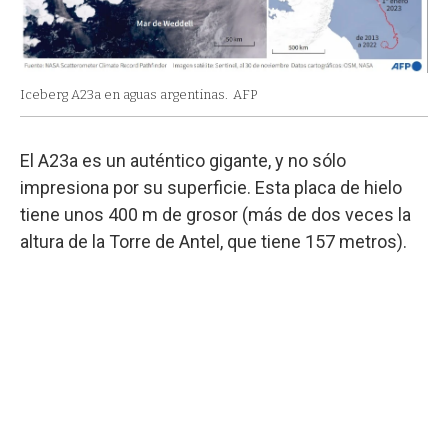
Iceberg A23a en aguas argentinas.
AFP
El A23a es un auténtico gigante, y no sólo
impresiona por su superficie. Esta placa de hielo
tiene unos 400 m de grosor (más de dos veces la
altura de la Torre de Antel, que tiene 157 metros).