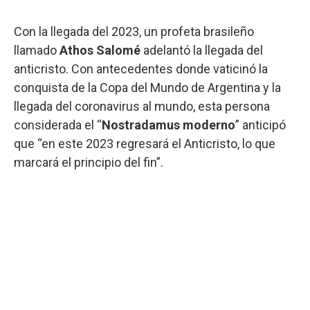
Con la llegada del 2023, un profeta brasileño
llamado
Athos Salomé
adelantó la llegada del
anticristo. Con antecedentes donde vaticinó la
conquista de la Copa del Mundo de Argentina y la
llegada del coronavirus al mundo, esta persona
considerada el “
Nostradamus moderno
” anticipó
que “en este 2023 regresará el Anticristo, lo que
marcará el principio del fin”.