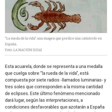
"La rueda de la vida", una imagen que predice una catástrofe en
España.
Foto: LA NACIÓN (GDA)
Esta acuarela, donde se representa a una medalla
que cuelga sobre “la rueda de la vida”, está
compuesta por siete radios -llamados luminarias- y
tres soles que corresponden a la misma cantidad
de eclipses. Este último fenómeno mencionado
dará lugar, según las interpretaciones, a
condiciones desfavorables que azotarán a España