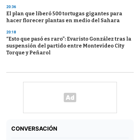
20:36
El plan que liberó 500 tortugas gigantes para
hacer florecer plantas en medio del Sahara
20:18
“Esto que pasó es raro”: Evaristo González tras la
suspensión del partido entre Montevideo City
Torque y Peñarol