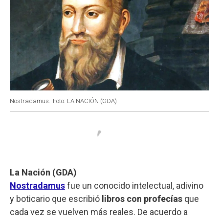
Nostradamus.
Foto: LA NACIÓN (GDA)
La Nación (GDA)
Nostradamus
fue un conocido intelectual, adivino
y boticario que escribió
libros con profecías
que
cada vez se vuelven más reales. De acuerdo a