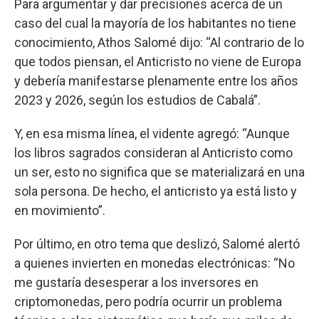
Para argumentar y dar precisiones acerca de un
caso del cual la mayoría de los habitantes no tiene
conocimiento, Athos Salomé dijo: “Al contrario de lo
que todos piensan, el Anticristo no viene de Europa
y debería manifestarse plenamente entre los años
2023 y 2026, según los estudios de Cabalá”.
Y, en esa misma línea, el vidente agregó: “Aunque
los libros sagrados consideran al Anticristo como
un ser, esto no significa que se materializará en una
sola persona. De hecho, el anticristo ya está listo y
en movimiento”.
Por último, en otro tema que deslizó, Salomé alertó
a quienes invierten en monedas electrónicas: “No
me gustaría desesperar a los inversores en
criptomonedas, pero podría ocurrir un problema