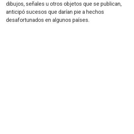
dibujos, señales u otros objetos que se publican,
anticipó sucesos que darían pie a hechos
desafortunados en algunos países.