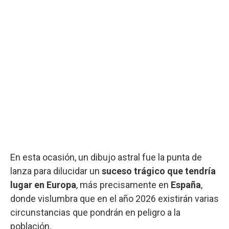
En esta ocasión, un dibujo astral fue la punta de
lanza para dilucidar un
suceso trágico que tendría
lugar en Europa
, más precisamente en
España
,
donde vislumbra que en el año 2026 existirán varias
circunstancias que pondrán en peligro a la
población.