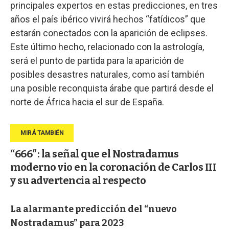
principales expertos en estas predicciones, en tres
años el país ibérico vivirá hechos “fatídicos” que
estarán conectados con la aparición de eclipses.
Este último hecho, relacionado con la astrología,
será el punto de partida para la aparición de
posibles desastres naturales, como así también
una posible reconquista árabe que partirá desde el
norte de África hacia el sur de España.
“666″: la señal que el Nostradamus
moderno vio en la coronación de Carlos III
y su advertencia al respecto
La alarmante predicción del “nuevo
Nostradamus” para 2023