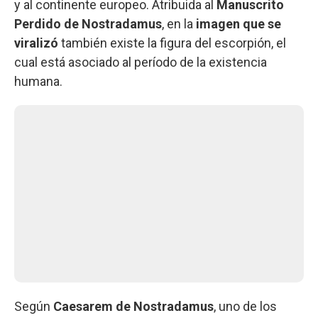
y al continente europeo. Atribuida al
Manuscrito
Perdido de Nostradamus
, en la
imagen que se
viralizó
también existe la figura del escorpión, el
cual está asociado al período de la existencia
humana.
Según
Caesarem de Nostradamus
, uno de los