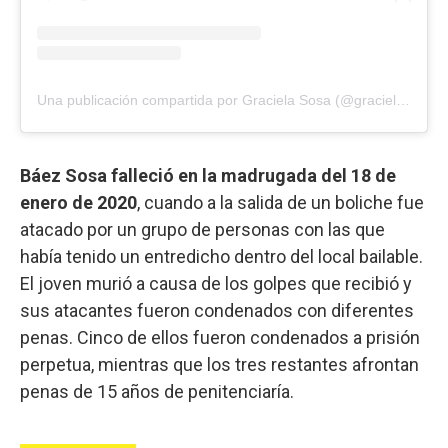
Una publicación compartida por Graciela Sosa (@graciela.sosa.33)
Báez Sosa falleció en la madrugada del 18 de
enero de 2020
, cuando a la salida de un boliche fue
atacado por un grupo de personas con las que
había tenido un entredicho dentro del local bailable.
El joven murió a causa de los golpes que recibió y
sus atacantes fueron condenados con diferentes
penas. Cinco de ellos fueron condenados a prisión
perpetua, mientras que los tres restantes afrontan
penas de 15 años de penitenciaría.