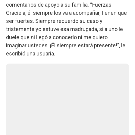
comentarios de apoyo a su familia. “Fuerzas
Graciela, él siempre los va a acompañar, tienen que
ser fuertes. Siempre recuerdo su caso y
tristemente yo estuve esa madrugada, si a uno le
duele que ni llegó a conocerlo ni me quiero
imaginar ustedes. ¡Él siempre estará presente!”, le
escribió una usuaria.