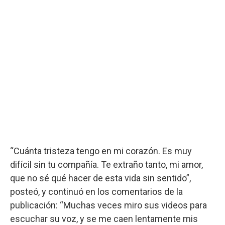
“Cuánta tristeza tengo en mi corazón. Es muy
difícil sin tu compañía. Te extraño tanto, mi amor,
que no sé qué hacer de esta vida sin sentido”,
posteó, y continuó en los comentarios de la
publicación: “Muchas veces miro sus videos para
escuchar su voz, y se me caen lentamente mis