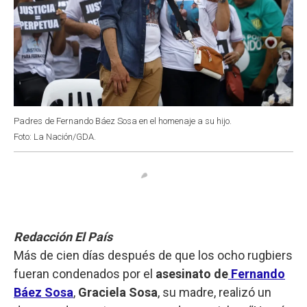
Padres de Fernando Báez Sosa en el homenaje a su hijo.
Foto: La Nación/GDA.
Redacción El País
Más de cien días después de que los ocho rugbiers
fueran condenados por el
asesinato de
Fernando
Báez Sosa
,
Graciela Sosa
, su madre, realizó un