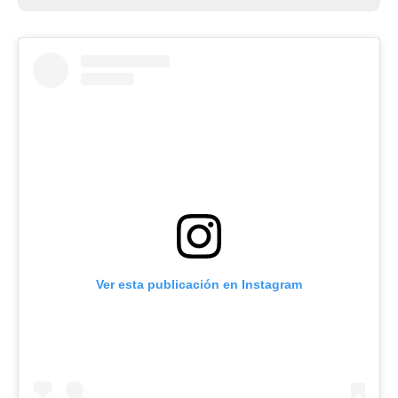
Ver esta publicación en Instagram