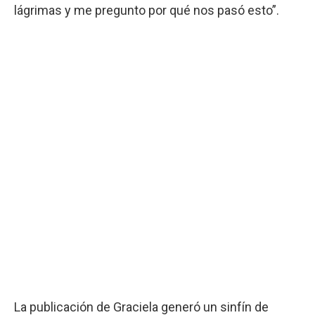
lágrimas y me pregunto por qué nos pasó esto”.
La publicación de Graciela generó un sinfín de