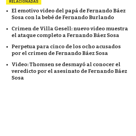
RELACIONADAS
El emotivo video del papá de Fernando Báez
Sosa con la bebé de Fernando Burlando
Crimen de Villa Gesell: nuevo video muestra
el ataque completo a Fernando Báez Sosa
Perpetua para cinco de los ocho acusados
por el crimen de Fernando Báez Sosa
Video: Thomsen se desmayó al conocer el
veredicto por el asesinato de Fernando Báez
Sosa