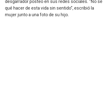
desgarrador posteo en sus redes sociales. “No sé
qué hacer de esta vida sin sentido”, escribió la
mujer junto a una foto de su hijo.