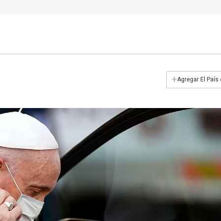
+
Agregar El País