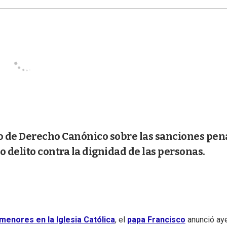
go de Derecho Canónico sobre las sanciones pen
o delito contra la dignidad de las personas.
menores en la Iglesia Católica
, el
papa Francisco
anunció ay