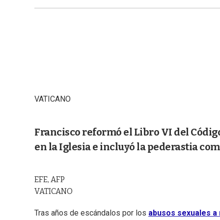
VATICANO
Francisco reformó el Libro VI del Códi
en la Iglesia e incluyó la pederastia com
EFE, AFP
VATICANO
Tras años de escándalos por los
abusos sexuales a 