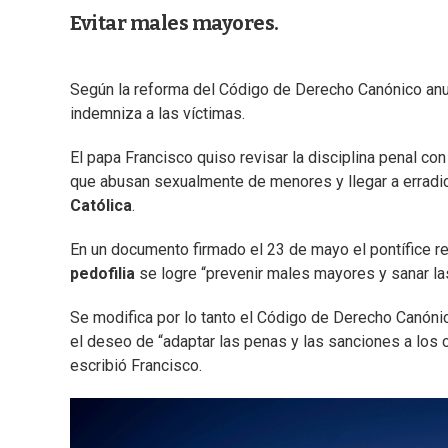
Evitar males mayores.
Según la reforma del Código de Derecho Canónico anun
indemniza a las víctimas.
El papa Francisco quiso revisar la disciplina penal con 
que abusan sexualmente de menores y llegar a erradi
Católica
.
En un documento firmado el 23 de mayo el pontífice 
pedofilia
se logre “prevenir males mayores y sanar la
Se modifica por lo tanto el Código de Derecho Canóni
el deseo de “adaptar las penas y las sanciones a los
escribió Francisco.