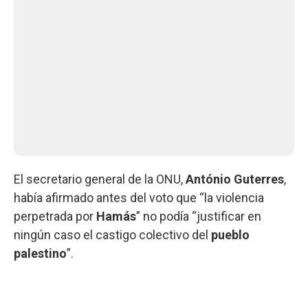
El secretario general de la ONU,
António Guterres
,
había afirmado antes del voto que “la violencia
perpetrada por
Hamás
” no podía “justificar en
ningún caso el castigo colectivo del
pueblo
palestino
”.