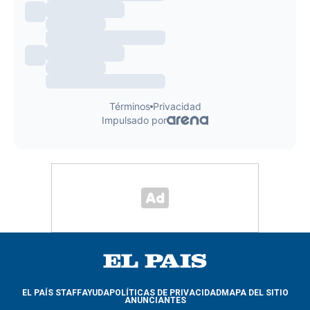
EL PAÍS STAFF
AYUDA
POLÍTICAS DE PRIVACIDAD
MAPA DEL SITIO
ANUNCIANTES