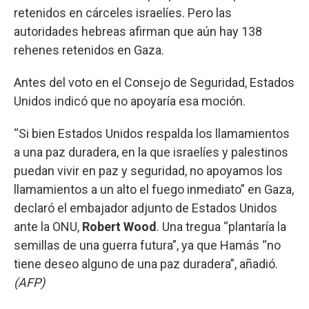
retenidos en cárceles israelíes. Pero las
autoridades hebreas afirman que aún hay 138
rehenes retenidos en Gaza.
Antes del voto en el Consejo de Seguridad, Estados
Unidos indicó que no apoyaría esa moción.
“Si bien Estados Unidos respalda los llamamientos
a una paz duradera, en la que israelíes y palestinos
puedan vivir en paz y seguridad, no apoyamos los
llamamientos a un alto el fuego inmediato” en Gaza,
declaró el embajador adjunto de Estados Unidos
ante la ONU,
Robert Wood
. Una tregua “plantaría la
semillas de una guerra futura”, ya que Hamás “no
tiene deseo alguno de una paz duradera”, añadió.
(AFP)