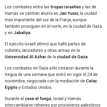
Los combates entre las
tropas israelíes
y las de
Hamás se centran ahorra en
Jan Yunis
, la ciudad
más importante del sur de la Franja, aunque
también prosiguen en el norte, en la ciudad de Gaza
y en
Jabaliya
.
El ejército israelí afirmó que halló partes de
cohetes, lanzadores y otras armas en la
Universidad Al Azhar
de la
ciudad de Gaza
.
Los combates en Gaza sólo cesaron durante la
tregua de una semana que entró en vigor el 24 de
noviembre, negociada con la mediación de
Catar
,
Egipto
y Estados Unidos.
Durante el
cese el fuego
, Israel y Hamás
intercambiaron rehenes por prisioneros palestinos