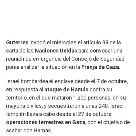
Guterres
invocó el miércoles el artículo 99 de la
carta de las
Naciones Unidas
para convocar una
reunión de emergencia del Consejo de Seguridad
parea analizar la situación en la
Franja de Gaza
.
Israel bombardea el enclave desde el 7 de octubre,
en respuesta al
ataque de Hamás
contra su
territorio, en el que mataron 1.200 personas, en su
mayoría civiles, y secuestraron a unas 240. Israel
también lleva a cabo desde el 27 de octubre
operaciones terrestres en Gaza
, con el objetivo de
acabar con Hamás.