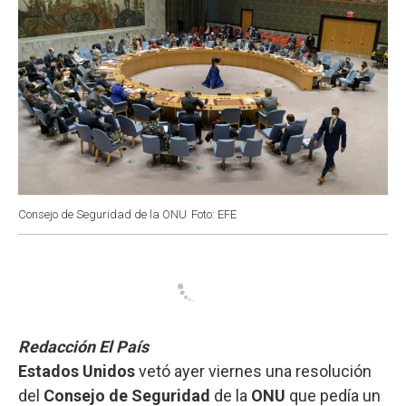
Consejo de Seguridad de la ONU
Foto: EFE
Redacción El País
Estados Unidos
vetó ayer viernes una resolución
del
Consejo de Seguridad
de la
ONU
que pedía un