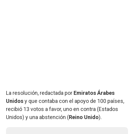
La resolución, redactada por
Emiratos Árabes
Unidos
y que contaba con el apoyo de 100 países,
recibió 13 votos a favor, uno en contra (Estados
Unidos) y una abstención (
Reino Unido
).