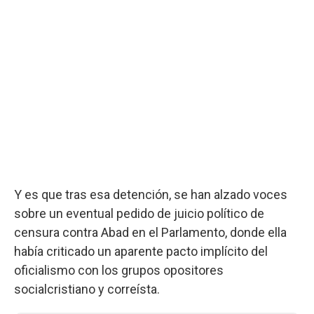
Y es que tras esa detención, se han alzado voces
sobre un eventual pedido de juicio político de
censura contra Abad en el Parlamento, donde ella
había criticado un aparente pacto implícito del
oficialismo con los grupos opositores
socialcristiano y correísta.