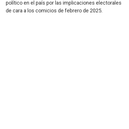
político en el país por las implicaciones electorales
de cara a los comicios de febrero de 2025.