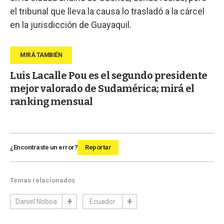
el tribunal que lleva la causa lo trasladó a la cárcel
en la jurisdicción de Guayaquil.
Luis Lacalle Pou es el segundo presidente
mejor valorado de Sudamérica; mirá el
ranking mensual
¿Encontraste un error?
Reportar
Temas relacionados
Daniel Noboa
Ecuador