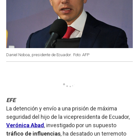
Daniel Noboa, presidente de Ecuador.
Foto: AFP
EFE
La detención y envío a una prisión de máxima
seguridad del hijo de la vicepresidenta de Ecuador,
Verónica Abad
, investigado por un supuesto
tráfico de influencias
, ha desatado un terremoto