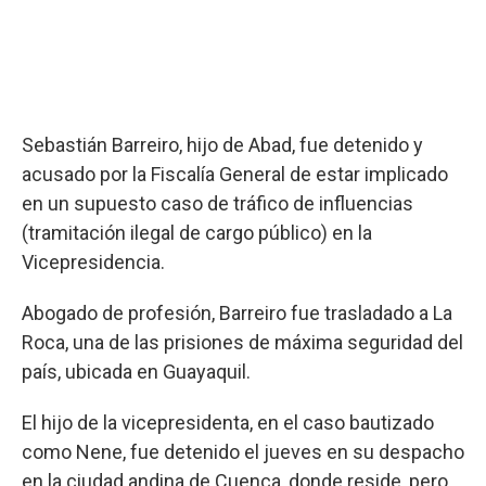
Sebastián Barreiro, hijo de Abad, fue detenido y
acusado por la Fiscalía General de estar implicado
en un supuesto caso de tráfico de influencias
(tramitación ilegal de cargo público) en la
Vicepresidencia.
Abogado de profesión, Barreiro fue trasladado a La
Roca, una de las prisiones de máxima seguridad del
país, ubicada en Guayaquil.
El hijo de la vicepresidenta, en el caso bautizado
como Nene, fue detenido el jueves en su despacho
en la ciudad andina de Cuenca, donde reside, pero