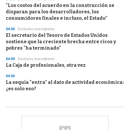
"Los costos del acuerdo en la construcción se
disparan para los desarrolladores, los
consumidores finales e incluso, el Estado"
04:00
Exclusivo suscriptores
El secretario del Tesoro de Estados Unidos
sostiene que la creciente brecha entre ricos y
pobres "ha terminado"
04:00
Exclusivo suscriptores
La Caja de profesionales, otra vez
04:00
La sequía "entra" al dato de actividad económica:
¿es solo eso?