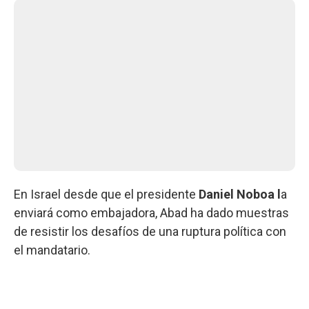
En Israel desde que el presidente
Daniel Noboa l
a
enviará como embajadora, Abad ha dado muestras
de resistir los desafíos de una ruptura política con
el mandatario.