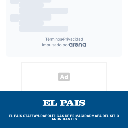
EL PAÍS STAFF
AYUDA
POLÍTICAS DE PRIVACIDAD
MAPA DEL SITIO
ANUNCIANTES