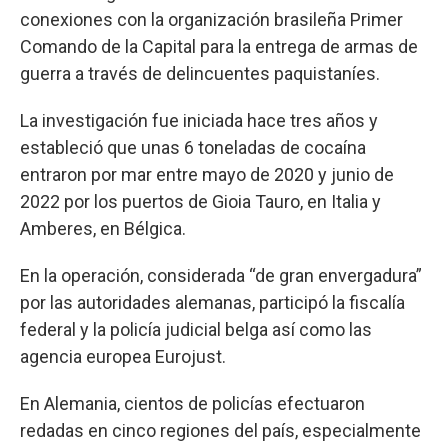
conexiones con la organización brasileña Primer
Comando de la Capital para la entrega de armas de
guerra a través de delincuentes paquistaníes.
La investigación fue iniciada hace tres años y
estableció que unas 6 toneladas de cocaína
entraron por mar entre mayo de 2020 y junio de
2022 por los puertos de Gioia Tauro, en Italia y
Amberes, en Bélgica.
En la operación, considerada “de gran envergadura”
por las autoridades alemanas, participó la fiscalía
federal y la policía judicial belga así como las
agencia europea Eurojust.
En Alemania, cientos de policías efectuaron
redadas en cinco regiones del país, especialmente