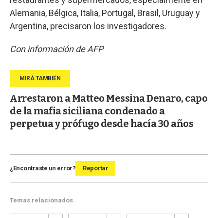
Alemania, Bélgica, Italia, Portugal, Brasil, Uruguay y
Argentina, precisaron los investigadores.
Con información de AFP
Arrestaron a Matteo Messina Denaro, capo
de la mafia siciliana condenado a
perpetua y prófugo desde hacía 30 años
¿Encontraste un error?
Reportar
Temas relacionados