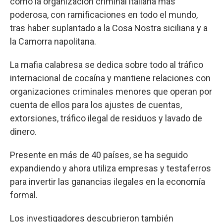
como la organización criminal italiana más
poderosa, con ramificaciones en todo el mundo,
tras haber suplantado a la Cosa Nostra siciliana y a
la Camorra napolitana.
La mafia calabresa se dedica sobre todo al tráfico
internacional de cocaína y mantiene relaciones con
organizaciones criminales menores que operan por
cuenta de ellos para los ajustes de cuentas,
extorsiones, tráfico ilegal de residuos y lavado de
dinero.
Presente en más de 40 países, se ha seguido
expandiendo y ahora utiliza empresas y testaferros
para invertir las ganancias ilegales en la economía
formal.
Los investigadores descubrieron también