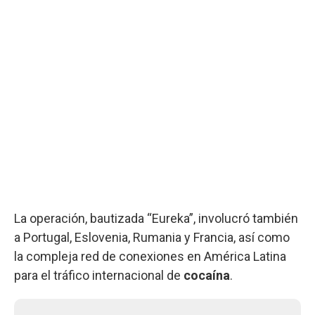
La operación, bautizada “Eureka”, involucró también
a Portugal, Eslovenia, Rumania y Francia, así como
la compleja red de conexiones en América Latina
para el tráfico internacional de
cocaína
.