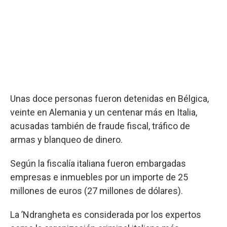
Unas doce personas fueron detenidas en Bélgica,
veinte en Alemania y un centenar más en Italia,
acusadas también de fraude fiscal, tráfico de
armas y blanqueo de dinero.
Según la fiscalía italiana fueron embargadas
empresas e inmuebles por un importe de 25
millones de euros (27 millones de dólares).
La ’Ndrangheta es considerada por los expertos