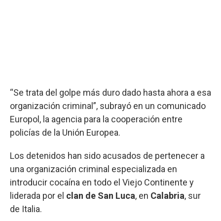
“Se trata del golpe más duro dado hasta ahora a esa
organización criminal”, subrayó en un comunicado
Europol, la agencia para la cooperación entre
policías de la Unión Europea.
Los detenidos han sido acusados de pertenecer a
una organización criminal especializada en
introducir cocaína en todo el Viejo Continente y
liderada por el
clan de San Luca
, en
Calabria
, sur
de Italia.