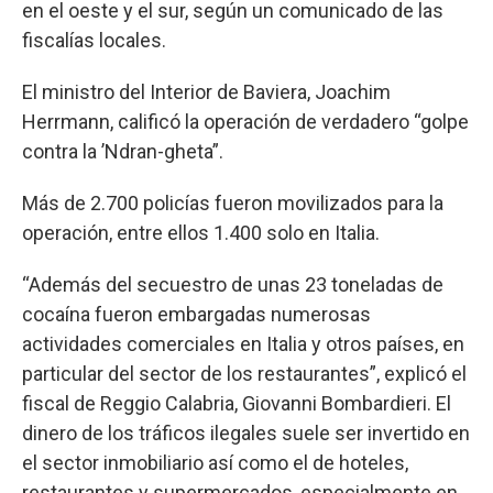
en el oeste y el sur, según un comunicado de las
fiscalías locales.
El ministro del Interior de Baviera, Joachim
Herrmann, calificó la operación de verdadero “golpe
contra la ’Ndran-gheta”.
Más de 2.700 policías fueron movilizados para la
operación, entre ellos 1.400 solo en Italia.
“Además del secuestro de unas 23 toneladas de
cocaína fueron embargadas numerosas
actividades comerciales en Italia y otros países, en
particular del sector de los restaurantes”, explicó el
fiscal de Reggio Calabria, Giovanni Bombardieri. El
dinero de los tráficos ilegales suele ser invertido en
el sector inmobiliario así como el de hoteles,
restaurantes y supermercados, especialmente en