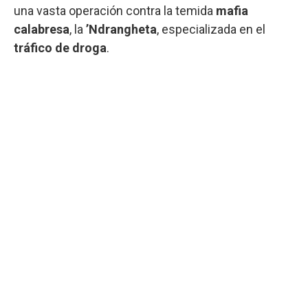
una vasta operación contra la temida
mafia
calabresa
, la
’Ndrangheta
, especializada en el
tráfico de droga
.