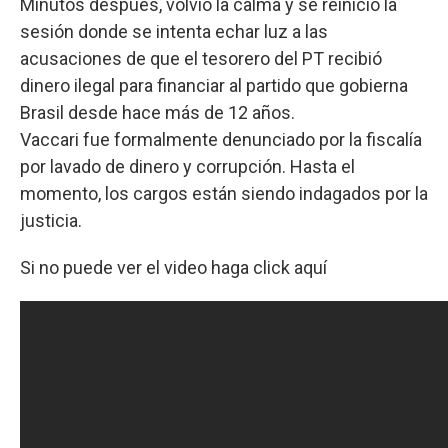
Minutos después, volvió la calma y se reinició la
sesión donde se intenta echar luz a las
acusaciones de que el tesorero del PT recibió
dinero ilegal para financiar al partido que gobierna
Brasil desde hace más de 12 años.
Vaccari fue formalmente denunciado por la fiscalía
por lavado de dinero y corrupción. Hasta el
momento, los cargos están siendo indagados por la
justicia.
Si no puede ver el video haga click aquí