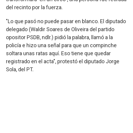
del recinto por la fuerza.
"Lo que pasó no puede pasar en blanco. El diputado
delegado (Waldir Soares de Oliveira del partido
opositor PSDB, ndlr.) pidió la palabra, llamó a la
policía e hizo una señal para que un compinche
soltara unas ratas aquí. Eso tiene que quedar
registrado en el acta", protestó el diputado Jorge
Sola, del PT.