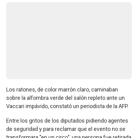
Los ratones, de color marrón claro, caminaban
sobre la alfombra verde del salón repleto ante un
Vaccari impávido, constató un periodista de la AFP.
Entre los gritos de los diputados pidiendo agentes
de seguridad y para reclamar que el evento no se
transformara "en un circo", una persona fue retirada