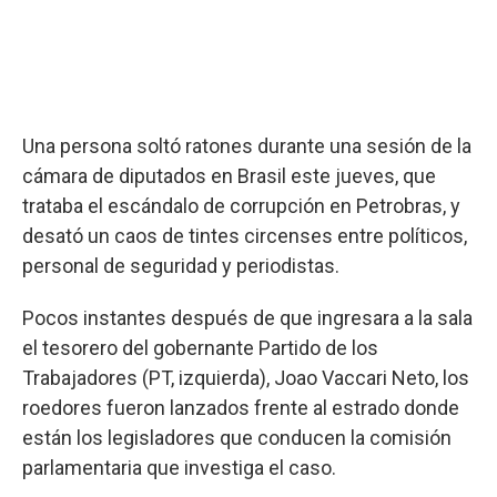
Una persona soltó ratones durante una sesión de la
cámara de diputados en Brasil este jueves, que
trataba el escándalo de corrupción en Petrobras, y
desató un caos de tintes circenses entre políticos,
personal de seguridad y periodistas.
Pocos instantes después de que ingresara a la sala
el tesorero del gobernante Partido de los
Trabajadores (PT, izquierda), Joao Vaccari Neto, los
roedores fueron lanzados frente al estrado donde
están los legisladores que conducen la comisión
parlamentaria que investiga el caso.