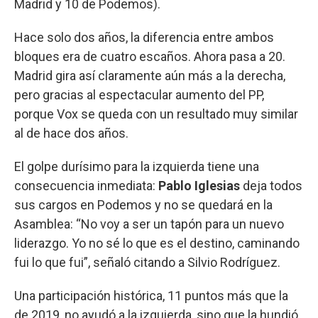
Madrid y 10 de Podemos).
Hace solo dos años, la diferencia entre ambos
bloques era de cuatro escaños. Ahora pasa a 20.
Madrid gira así claramente aún más a la derecha,
pero gracias al espectacular aumento del PP,
porque Vox se queda con un resultado muy similar
al de hace dos años.
El golpe durísimo para la izquierda tiene una
consecuencia inmediata:
Pablo Iglesias
deja todos
sus cargos en Podemos y no se quedará en la
Asamblea: “No voy a ser un tapón para un nuevo
liderazgo. Yo no sé lo que es el destino, caminando
fui lo que fui”, señaló citando a Silvio Rodríguez.
Una participación histórica, 11 puntos más que la
de 2019, no ayudó a la izquierda, sino que la hundió