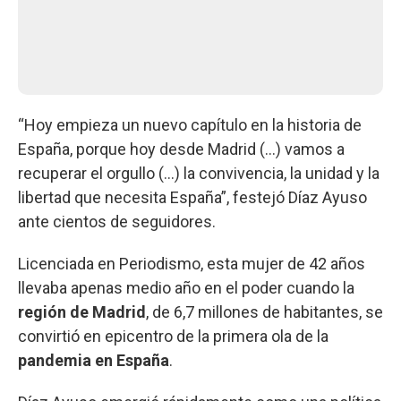
“Hoy empieza un nuevo capítulo en la historia de
España, porque hoy desde Madrid (...) vamos a
recuperar el orgullo (...) la convivencia, la unidad y la
libertad que necesita España”, festejó Díaz Ayuso
ante cientos de seguidores.
Licenciada en Periodismo, esta mujer de 42 años
llevaba apenas medio año en el poder cuando la
región de Madrid
, de 6,7 millones de habitantes, se
convirtió en epicentro de la primera ola de la
pandemia en España
.