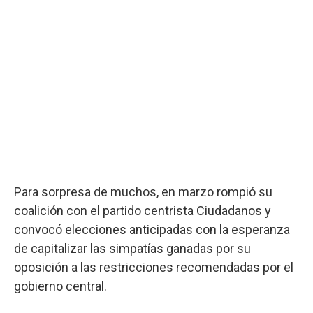
Para sorpresa de muchos, en marzo rompió su
coalición con el partido centrista Ciudadanos y
convocó elecciones anticipadas con la esperanza
de capitalizar las simpatías ganadas por su
oposición a las restricciones recomendadas por el
gobierno central.