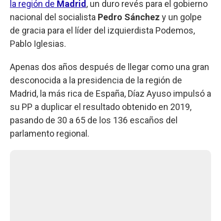
la región de
Madrid
, un duro revés para el gobierno
nacional del socialista
Pedro Sánchez
y un golpe
de gracia para el líder del izquierdista Podemos,
Pablo Iglesias.
Apenas dos años después de llegar como una gran
desconocida a la presidencia de la región de
Madrid, la más rica de España, Díaz Ayuso impulsó a
su PP a duplicar el resultado obtenido en 2019,
pasando de 30 a 65 de los 136 escaños del
parlamento regional.