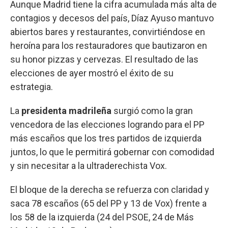
Aunque Madrid tiene la cifra acumulada más alta de
contagios y decesos del país, Díaz Ayuso mantuvo
abiertos bares y restaurantes, convirtiéndose en
heroína para los restauradores que bautizaron en
su honor pizzas y cervezas. El resultado de las
elecciones de ayer mostró el éxito de su
estrategia.
La
presidenta madrileña
surgió como la gran
vencedora de las elecciones logrando para el PP
más escaños que los tres partidos de izquierda
juntos, lo que le permitirá gobernar con comodidad
y sin necesitar a la ultraderechista Vox.
El bloque de la derecha se refuerza con claridad y
saca 78 escaños (65 del PP y 13 de Vox) frente a
los 58 de la izquierda (24 del PSOE, 24 de Más