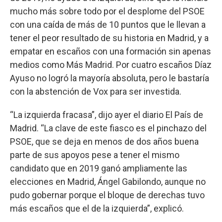
mucho más sobre todo por el desplome del PSOE
con una caída de más de 10 puntos que le llevan a
tener el peor resultado de su historia en Madrid, y a
empatar en escaños con una formación sin apenas
medios como Más Madrid. Por cuatro escaños Díaz
Ayuso no logró la mayoría absoluta, pero le bastaría
con la abstención de Vox para ser investida.
“La izquierda fracasa”, dijo ayer el diario El País de
Madrid. “La clave de este fiasco es el pinchazo del
PSOE, que se deja en menos de dos años buena
parte de sus apoyos pese a tener el mismo
candidato que en 2019 ganó ampliamente las
elecciones en Madrid, Ángel Gabilondo, aunque no
pudo gobernar porque el bloque de derechas tuvo
más escaños que el de la izquierda”, explicó.