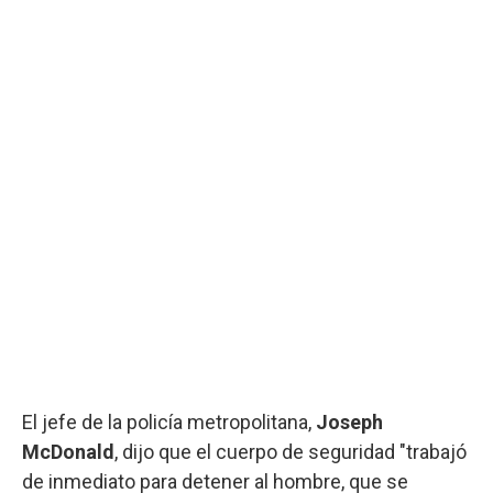
El jefe de la policía metropolitana,
Joseph
McDonald
, dijo que el cuerpo de seguridad "trabajó
de inmediato para detener al hombre, que se