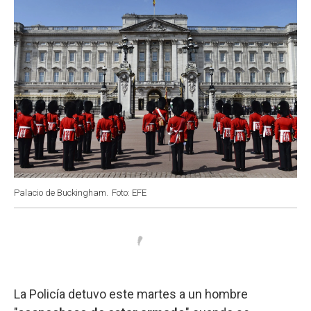
Palacio de Buckingham.
Foto: EFE
La Policía detuvo este martes a un hombre