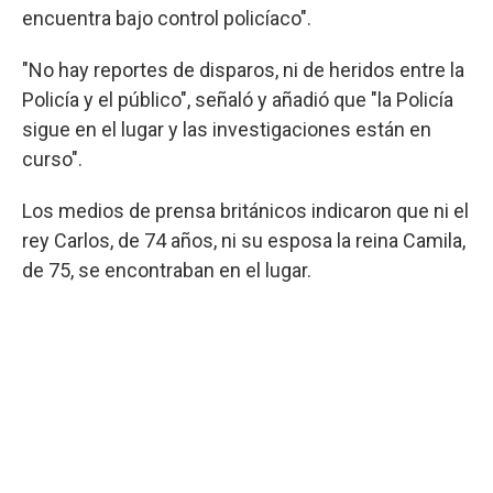
encuentra bajo control policíaco".
"No hay reportes de disparos, ni de heridos entre la
Policía y el público", señaló y añadió que "la Policía
sigue en el lugar y las investigaciones están en
curso".
Los medios de prensa británicos indicaron que ni el
rey Carlos, de 74 años, ni su esposa la reina Camila,
de 75, se encontraban en el lugar.